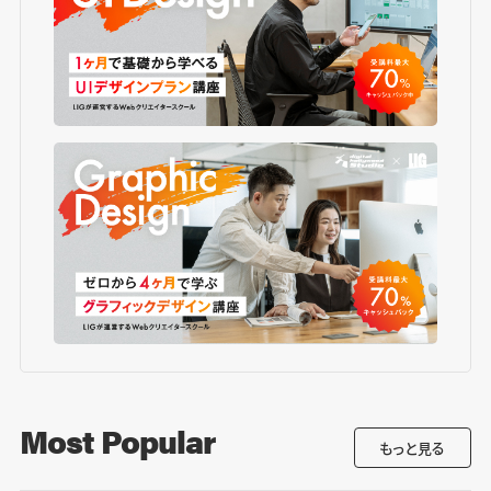
Most Popular
もっと見る