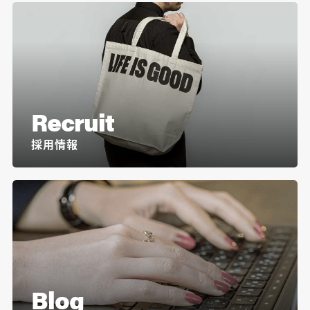
Recruit
採用情報
Blog