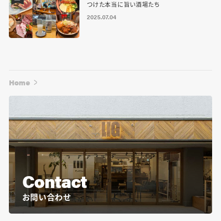
つけた本当に旨い酒場たち
2025.07.04
Home
Contact
お問い合わせ