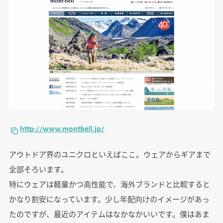
http://www.montbell.jp/
アウトドア界のユニクロといえばここ。ウェアからギアまで
全部そろいます。
特にウェアは軽量かつ高性能で、海外ブランドと比較すると
かなり割安になっています。少し年配向けのイメージがあっ
たのですが、最近のアイテムはなかなかいいです。僕はあま