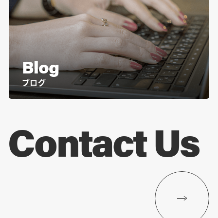
Blog
ブログ
Contact Us