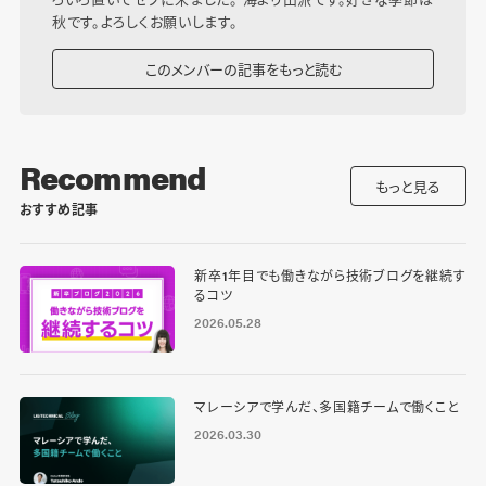
秋です。よろしくお願いします。
このメンバーの記事をもっと読む
Recommend
もっと見る
おすすめ記事
新卒1年目でも働きながら技術ブログを継続す
るコツ
2026.05.28
マレーシアで学んだ、多国籍チームで働くこと
2026.03.30