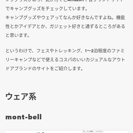
でキャンプグッズをチェックしています。
キャンプグッズやウェアってなんか好きなんですよね。機能
性とかアイデアとか、ガジェット好きと通ずるところがある
と思います。
というわけで、フェスやトレッキング、1〜2泊程度のファミ
リーキャンプなどで使えるコスパのいいカジュアルなアウト
ドアブランドのサイトをご紹介します。
ウェア系
mont-bell