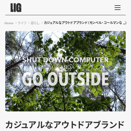
カジュアルなアウトドアブランド（モンベル・コールマンなど）の
Home
ライフ
暮らし
カジュアルなアウトドアブランド