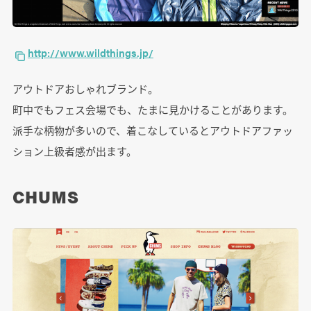
http://www.wildthings.jp/
アウトドアおしゃれブランド。
町中でもフェス会場でも、たまに見かけることがあります。
派手な柄物が多いので、着こなしているとアウトドアファッ
ション上級者感が出ます。
CHUMS