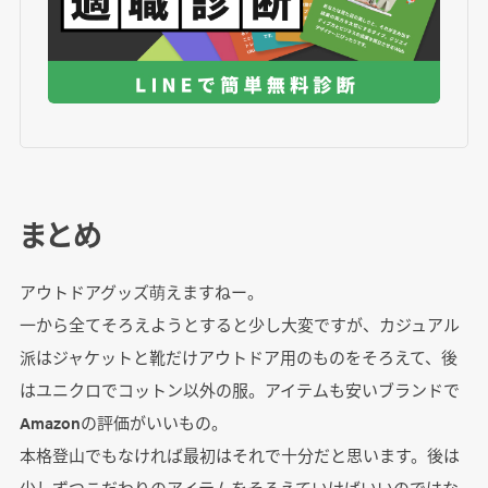
まとめ
アウトドアグッズ萌えますねー。
一から全てそろえようとすると少し大変ですが、カジュアル
派はジャケットと靴だけアウトドア用のものをそろえて、後
はユニクロでコットン以外の服。アイテムも安いブランドで
Amazonの評価がいいもの。
本格登山でもなければ最初はそれで十分だと思います。後は
少しずつこだわりのアイテムをそろえていけばいいのではな