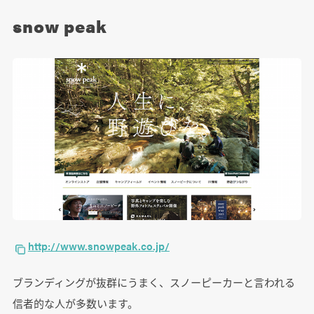
snow peak
http://www.snowpeak.co.jp/
ブランディングが抜群にうまく、スノーピーカーと言われる
信者的な人が多数います。