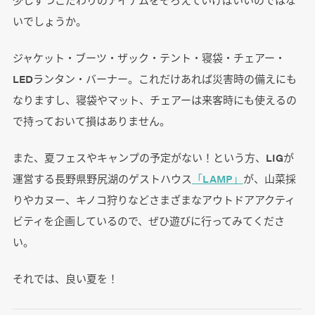
いでしょうか。
ジャケット・ブーツ・ザック・テント・寝袋・チェアー・
LEDランタン・バーナー。これだけあれば災害時の備えにも
なりますし、寝袋やマット、チェアーは来客時にも使えるの
で持っておいて損はありません。
また、夏フェスやキャンプの予定がない！という方、LIGが
運営する長野県野尻湖のゲストハウス
「LAMP」
が、山菜採
りやカヌー、キノコ狩りなどさまざまなアウトドアアクティ
ビティを企画しているので、ぜひ遊びに行ってみてくださ
い。
それでは、良い夏を！