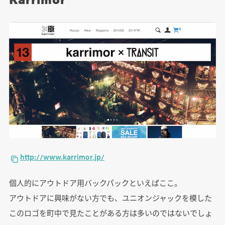
http://www.karrimor.jp/
個人的にアウトドア用バックパックといえばここ。
アウトドアに興味がない方でも、ユニオンジャックを模した
このロゴを町中で見たことがある方は多いのではないでしょ