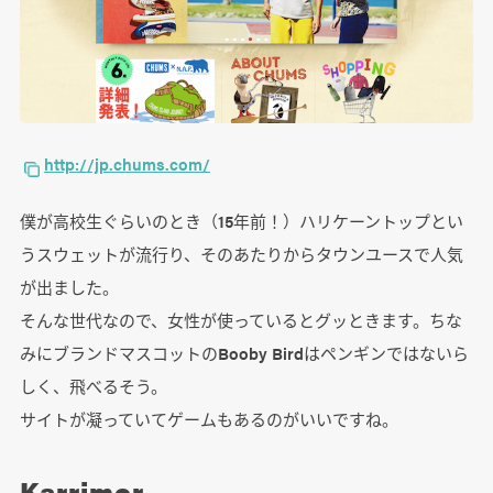
http://jp.chums.com/
僕が高校生ぐらいのとき（15年前！）ハリケーントップとい
うスウェットが流行り、そのあたりからタウンユースで人気
が出ました。
そんな世代なので、女性が使っているとグッときます。ちな
みにブランドマスコットのBooby Birdはペンギンではないら
しく、飛べるそう。
サイトが凝っていてゲームもあるのがいいですね。
Karrimor