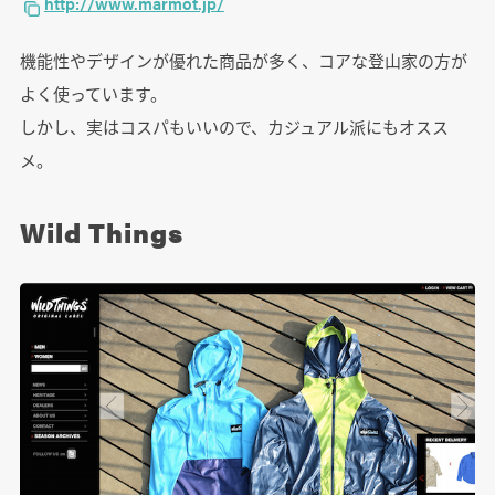
http://www.marmot.jp/
機能性やデザインが優れた商品が多く、コアな登山家の方が
よく使っています。
しかし、実はコスパもいいので、カジュアル派にもオスス
メ。
Wild Things