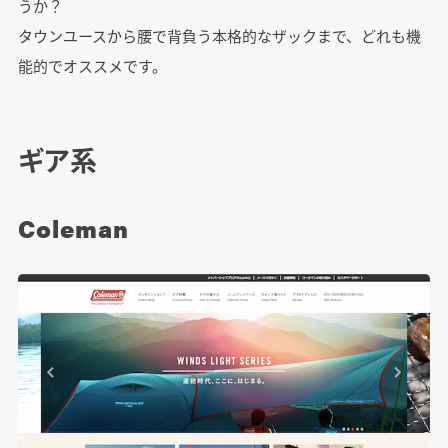
うか？
タウンユースから腰で背負う本格的なザックまで、どれも機
能的でオススメです。
ギア系
Coleman