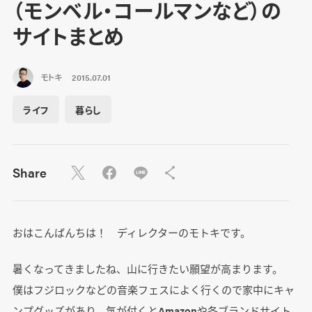
（モンベル・コールマンなど）の
サイトまとめ
モトキ
2015.07.01
ライフ
暮らし
Share
おはこんばんちは！ ディレクターのモトキです。
暑くなってきましたね、山に行きたい願望が高まります。
僕はフジロックなどの音楽フェスによく行くので家中にキャ
ンプグッズがあり、気が付くとAmazonや各ブランドサイト