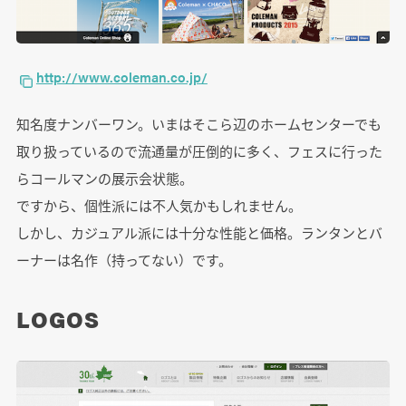
http://www.coleman.co.jp/
知名度ナンバーワン。いまはそこら辺のホームセンターでも
取り扱っているので流通量が圧倒的に多く、フェスに行った
らコールマンの展示会状態。
ですから、個性派には不人気かもしれません。
しかし、カジュアル派には十分な性能と価格。ランタンとバ
ーナーは名作（持ってない）です。
LOGOS