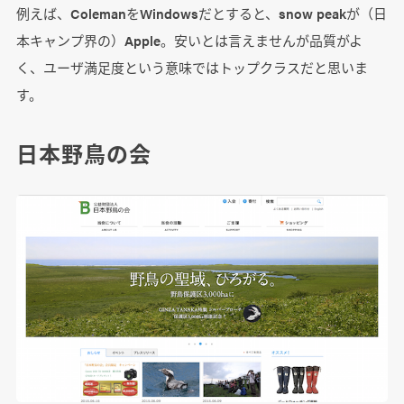
例えば、ColemanをWindowsだとすると、snow peakが（日
本キャンプ界の）Apple。安いとは言えませんが品質がよ
く、ユーザ満足度という意味ではトップクラスだと思いま
す。
日本野鳥の会