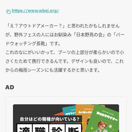
https://www.wbsj.org/
「え？アウトドアメーカー？」と思われたかもしれません
が、野外フェスの人にはお馴染み「日本野鳥の会」の「バー
ドウォッチング長靴」です。
これのなにがいいかって、ブーツの上部分が柔らかいので小
さくたためて携行できるんです。デザインも良いので、これ
からの梅雨シーズンにも活躍するかと思います。
AD