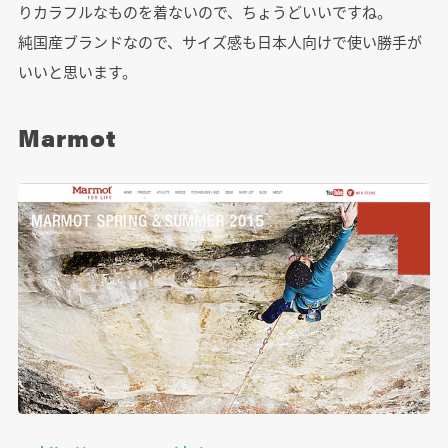
りカラフルなものを着ないので、ちょうどいいですね。
純国産ブランドなので、サイズ感も日本人向けで使い勝手が
いいと思います。
Marmot