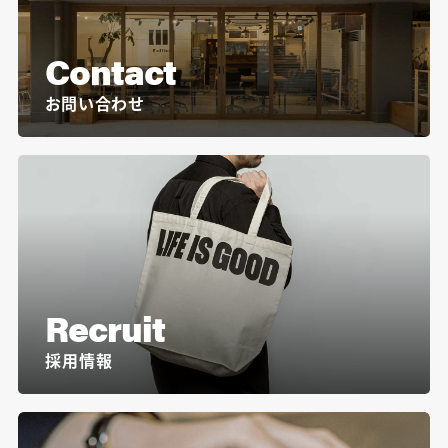
Contact
お問い合わせ
Recruit
採用情報