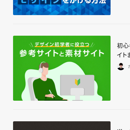
初心
イト