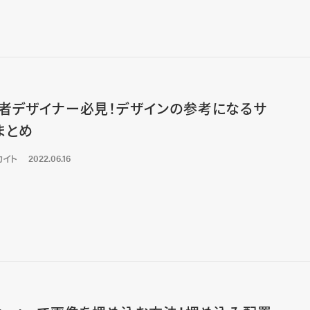
者デザイナー必見！デザインの参考になるサ
まとめ
カイト
2022.06.16