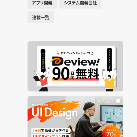
アプリ開発
システム開発会社
連載一覧