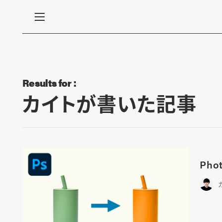
Results for :
カイトが書いた記事
Ph