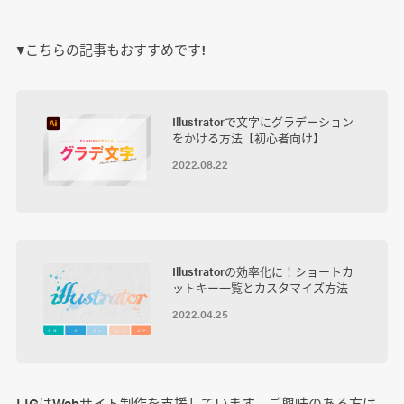
▼こちらの記事もおすすめです!
Illustratorで文字にグラデーション
をかける方法【初心者向け】
2022.08.22
Illustratorの効率化に！ショートカ
ットキー一覧とカスタマイズ方法
2022.04.25
LIGはWebサイト制作を支援しています。ご興味のある方は