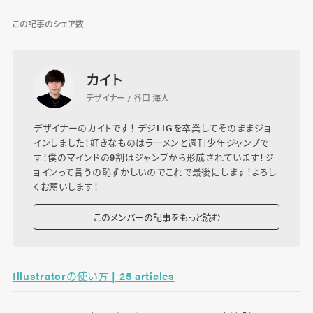
この記事のシェア数
カイト
デザイナー / 谷口 海人
デザイナーのカイトです！ デジLIGを卒業してそのままジョ
インしました！好きなものはラーメンと週刊少年ジャンプで
す！僕のマインドの9割はジャンプから形成されています！ジ
ョインって言うの恥ずかしいのでこれで最後にします！よろし
くお願いします！
このメンバーの記事をもっと読む
Illustratorの使い方 | 25 articles