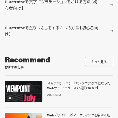
Illustratorで文字にグラデーションをかける方法【初
心者向け】
Illustratorで塗りつぶしをする３つの方法【初心者向
け】
Recommend
もっと見る
おすすめ記事
今月フロントエンドエンジニアが気になった
Webサイト・ニュース20選【2026.7】
2026.07.31
Webデザイナーがマーケティングを学ぶと転