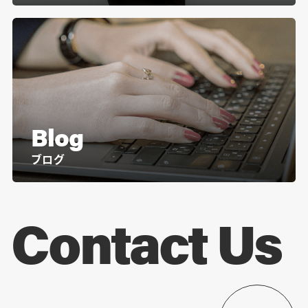
Blog
ブログ
Contact Us