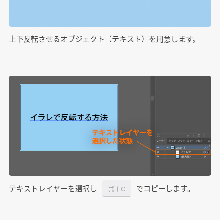
上下反転させるオブジェクト（テキスト）を用意します。
テキストレイヤーを選択し
でコピーします。
⌘＋C