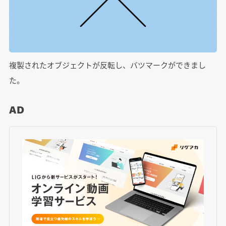
複製されたオブジェクトが反転し、バツマークができまし
た。
AD