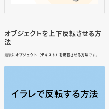
オブジェクトを上下反転させる方
法
最後に
オブジェクト（テキスト）を反転させる方法
です。