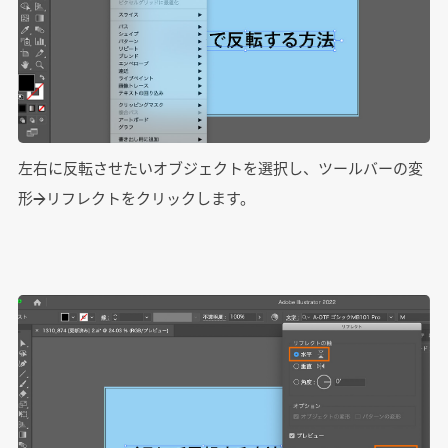
左右に反転させたいオブジェクトを選択し、ツールバーの変
形→リフレクトをクリックします。