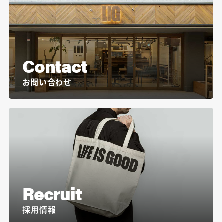
Contact
お問い合わせ
Recruit
採用情報