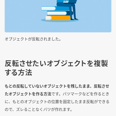
オブジェクトが反転されました。
反転させたいオブジェクトを複製
する方法
もとの反転していないオブジェクトを残したまま、反転させ
たオブジェクトを作る方法
です。バツマークなどを作るとき
に、もとのオブジェクトの位置を固定したまま反転ができる
ので、ズレることなくバツが作れます。