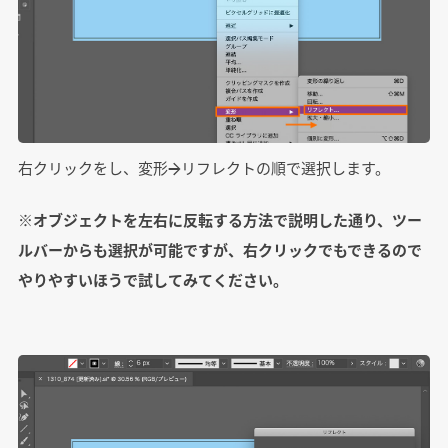
右クリックをし、変形→リフレクトの順で選択します。
※オブジェクトを左右に反転する方法で説明した通り、ツー
ルバーからも選択が可能ですが、右クリックでもできるので
やりやすいほうで試してみてください。