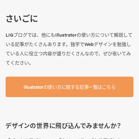
さいごに
LIGブログでは、他にもIllustratorの使い方について解説して
いる記事がたくさんあります。独学でWebデザインを勉強し
ている人に役立つ内容が盛りだくさんなので、ぜひ覗いてみ
てください。
Illustratorの使い方に関する記事一覧はこちら
デザインの世界に飛び込んでみませんか？