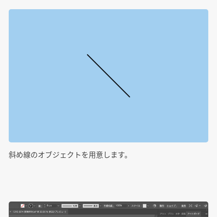
斜め線のオブジェクトを用意します。