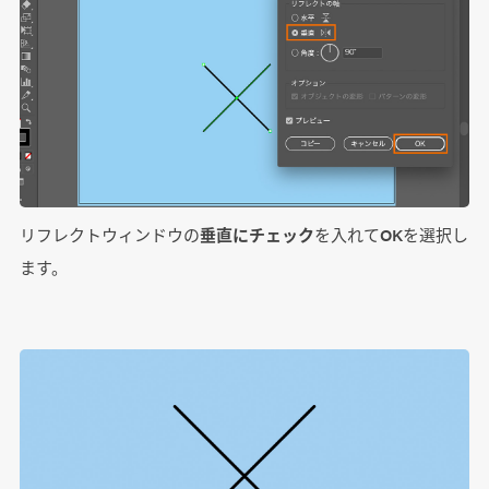
リフレクトウィンドウの
垂直にチェック
を入れてOKを選択し
ます。