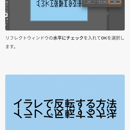
リフレクトウィンドウの
水平にチェック
を入れてOKを選択し
ます。