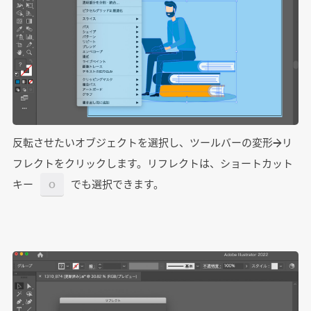
反転させたいオブジェクトを選択し、ツールバーの変形→リ
フレクトをクリックします。リフレクトは、ショートカット
キー
でも選択できます。
O