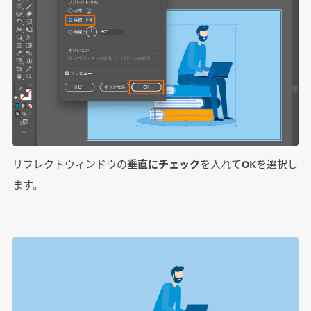
リフレクトウィンドウの
垂直にチェック
を入れてOKを選択し
ます。