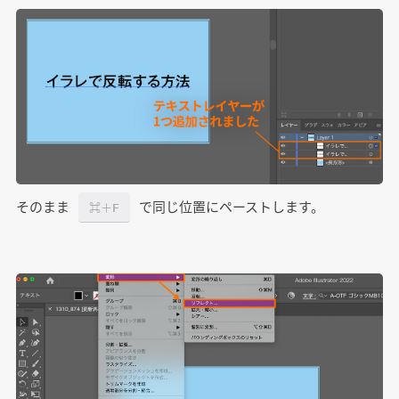
そのまま
で同じ位置にペーストします。
⌘＋F