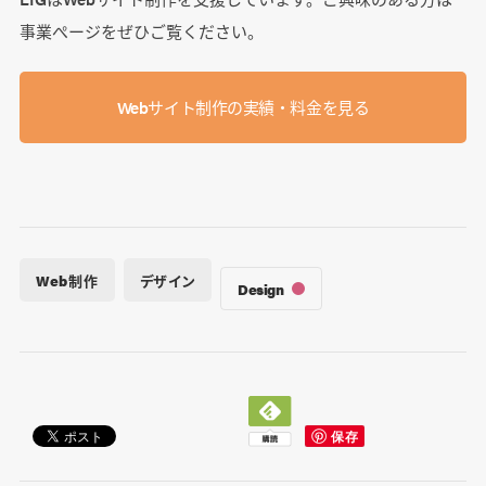
事業ぺージをぜひご覧ください。
Webサイト制作の実績・料金を見る
Web制作
デザイン
Design