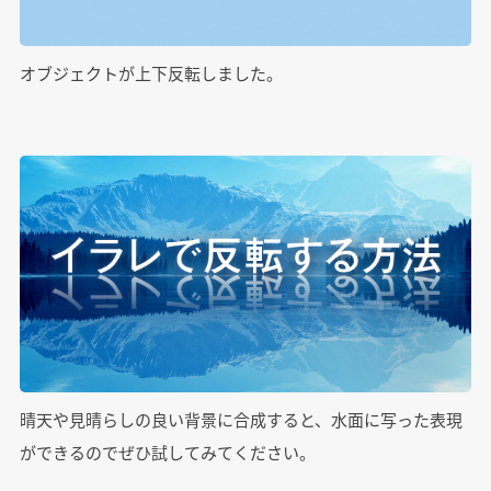
オブジェクトが上下反転しました。
晴天や見晴らしの良い背景に合成すると、水面に写った表現
ができるのでぜひ試してみてください。