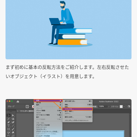
まず初めに基本の反転方法をご紹介します。左右反転させた
いオブジェクト（イラスト）を用意します。