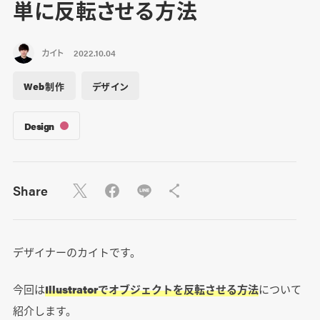
単に反転させる方法
カイト
2022.10.04
Web制作
デザイン
Design
Share
デザイナーのカイトです。
今回は
Illustratorでオブジェクトを反転させる方法
について
紹介します。