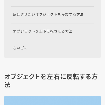
反転させたいオブジェクトを複製する方法
オブジェクトを上下反転させる方法
さいごに
オブジェクトを左右に反転する方
法