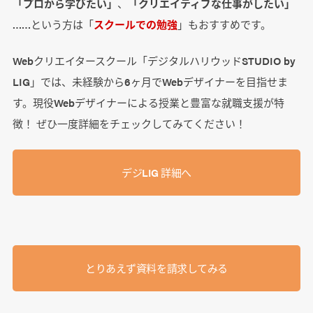
「プロから学びたい」
、
「クリエイティブな仕事がしたい」
……という方は「
スクールでの勉強
」もおすすめです。
Webクリエイタースクール「デジタルハリウッドSTUDIO by
LIG」では、未経験から6ヶ月でWebデザイナーを目指せま
す。現役Webデザイナーによる授業と豊富な就職支援が特
徴！ ぜひ一度詳細をチェックしてみてください！
デジLIG 詳細へ
とりあえず資料を請求してみる