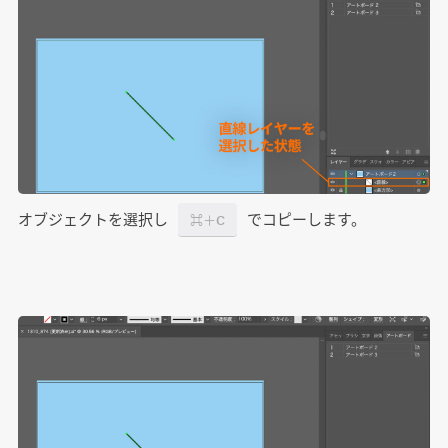
オブジェクトを選択し
でコピーします。
⌘＋C