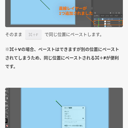
そのまま
で同じ位置にペーストします。
⌘＋F
※⌘＋Vの場合、ペーストはできますが別の位置にペースト
されてしまうため、同じ位置にペーストされる⌘＋Fが便利
です。