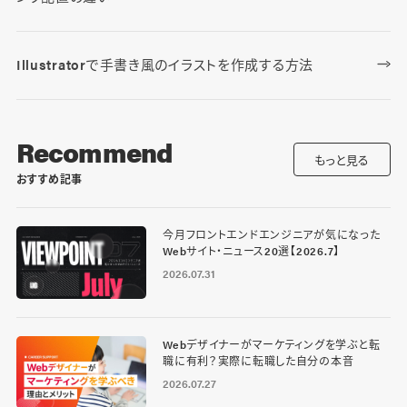
Illustratorで手書き風のイラストを作成する方法
Recommend
もっと見る
おすすめ記事
今月フロントエンドエンジニアが気になった
Webサイト・ニュース20選【2026.7】
2026.07.31
Webデザイナーがマーケティングを学ぶと転
職に有利？実際に転職した自分の本音
2026.07.27