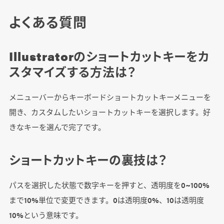
よくある質問
Illustratorのショートカットキーをカ
スタマイズする方法は？
メニューバーからキーボードショートカットキーメニューを
開き、カスタムしたいショートカットキーを選択します。好
きなキーを選んで完了です。
ショートカットキーの裏技は？
パスを選択した状態で数字キーを押すと、透明度を0~100%
まで10%単位で変更できます。0は透明度0%、10は透明度
10%という意味です。