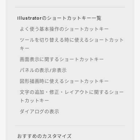
Illustratorのショートカットキー一覧
よく使う基本操作のショートカットキー
ツールを切り替える時に使えるショートカット
キー
画面表示に関するショートカットキー
パネルの表示/非表示
図形描画時に使えるショートカットキー
文字の追加・修正・レイアウトに関するショー
トカットキー
ダイアログの表示
おすすめのカスタマイズ