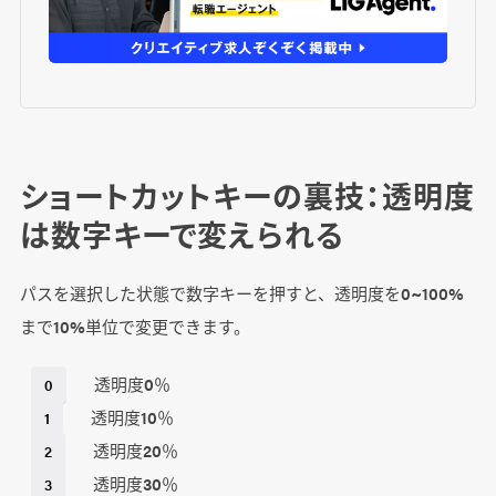
ショートカットキーの裏技：透明度
は数字キーで変えられる
パスを選択した状態で数字キーを押すと、透明度を0~100%
まで10%単位で変更できます。
透明度0％
0
透明度10％
1
透明度20％
2
透明度30％
3