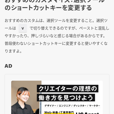
のショートカットキーを変更する
おすすめのカスタムは、選択ツールを変更すること。選択ツ
ールは
で切り替えできるのですが、ペーストと混乱し
V
やすかったり、押しづらいなと感じる場合があるからです。
普段使わないショートカットキーに変更すると使いやすくな
りますよ。
AD