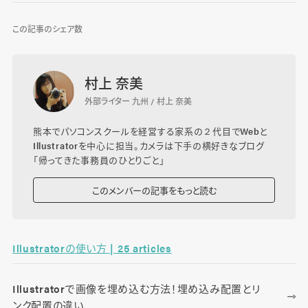
この記事のシェア数
村上 奈美
外部ライター 九州 / 村上 奈美
熊本でパソコンスクールを経営する家系の２代目でWebと
Illustratorを中心に担当。カメラは下手の横好きなブログ
「
帰ってきた事務員のひとりごと
」
このメンバーの記事をもっと読む
Illustratorの使い方 | 25 articles
Illustratorで画像を埋め込む方法！埋め込み配置とリ
ンク配置の違い