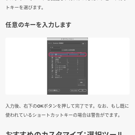
トキーを選びます。
任意のキーを入力します
入力後、右下のOKボタンを押して完了です。なお、もし既に
使われているショートカットキーの場合は警告がでます。
おすすめのカスタマイズ：選択ツール