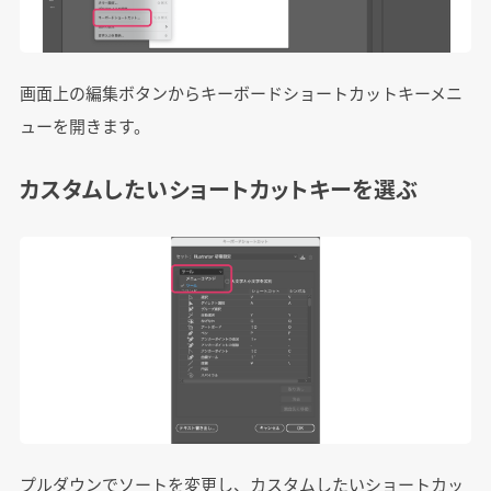
画面上の編集ボタンからキーボードショートカットキーメニ
ューを開きます。
カスタムしたいショートカットキーを選ぶ
プルダウンでソートを変更し、カスタムしたいショートカッ