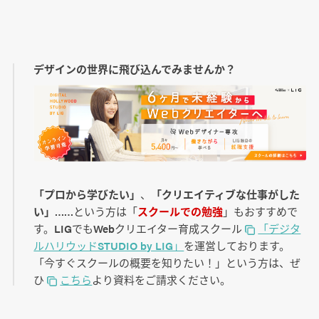
デザインの世界に飛び込んでみませんか？
「プロから学びたい」
、
「クリエイティブな仕事がした
い」
……という方は「
スクールでの勉強
」もおすすめで
す。LIGでもWebクリエイター育成スクール
「デジタ
ルハリウッドSTUDIO by LIG」
を運営しております。
「今すぐスクールの概要を知りたい！」という方は、ぜ
ひ
こちら
より資料をご請求ください。