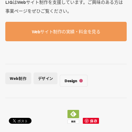
LIGはWebサイト制作を支援しています。ご興味のある方は
事業ぺージをぜひご覧ください。
Webサイト制作の実績・料金を見る
Web制作
デザイン
Design