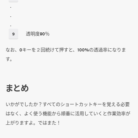
.
.
.
透明度90％
9
なお、0キーを２回続けて押すと、100%の透過率になりま
す。
まとめ
いかがでしたか？すべてのショートカットキーを覚える必要
はなく、よく使う機能から順番に活用していくと作業効率が
上がりますよ。ではまた！