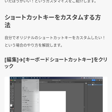
いたほうがいい！というカスタマイズをご紹介します。
ショートカットキーをカスタムする方
法
自分でオリジナルのショートカットキーをカスタムしたい！
という場合のやり方を解説します。
[編集]→[キーボードショートカットキー]をクリ
ック