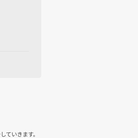
介していきます。