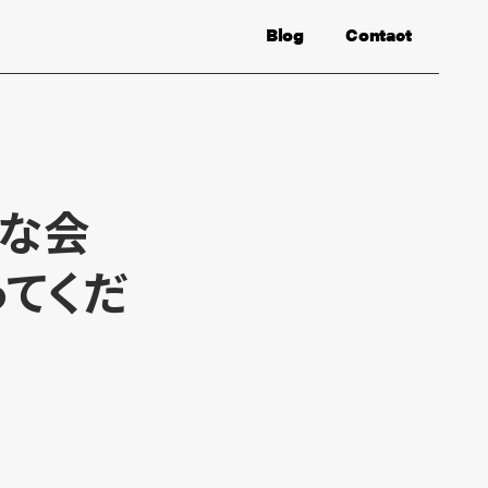
Blog
Contact
んな会
ってくだ