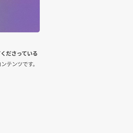
てくださっている
コンテンツです。