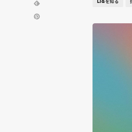
LIGを知る