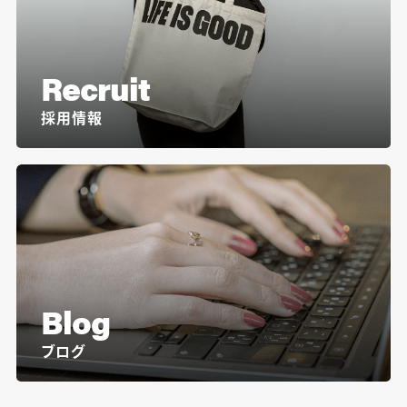
Recruit
採用情報
Blog
ブログ