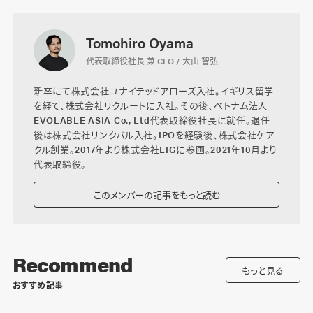
Tomohiro Oyama
代表取締役社長 兼 CEO / 大山 智弘
新卒にて株式会社ユナイテッドアローズ入社。イギリス留学
を経て、株式会社リクルートに入社。その後、ベトナム法人
EVOLABLE ASIA Co., Ltd代表取締役社長に就任。退任
後は株式会社リンクバル入社。IPOを経験後、株式会社ケア
クル創業。2017年より株式会社LIGに参画。2021年10月より
代表取締役。
このメンバーの記事をもっと読む
Recommend
もっと見る
おすすめ記事