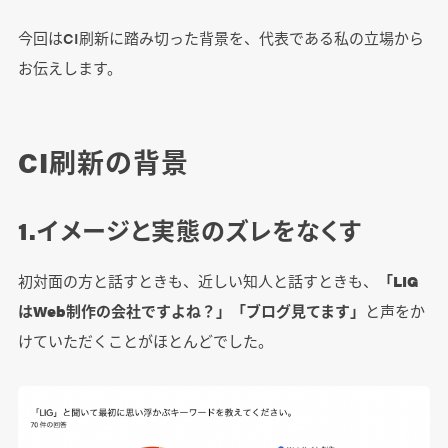
今回はCI刷新に踏み切った背景を、代表である私の立場から
お伝えします。
CI刷新の背景
1.イメージと実態のズレをなくす
初対面の方と話すときも、近しい知人と話すときも、
「LIG
はWeb制作の会社ですよね？」
「ブログ見てます」
と声をか
けていただくことがほとんどでした。