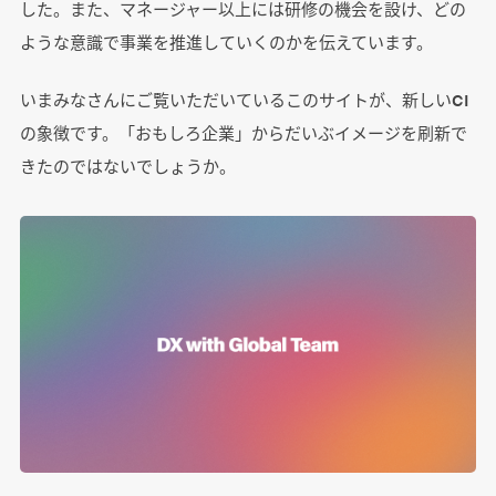
した。また、マネージャー以上には研修の機会を設け、どの
ような意識で事業を推進していくのかを伝えています。
いまみなさんにご覧いただいているこのサイトが、新しいCI
の象徴です。「おもしろ企業」からだいぶイメージを刷新で
きたのではないでしょうか。