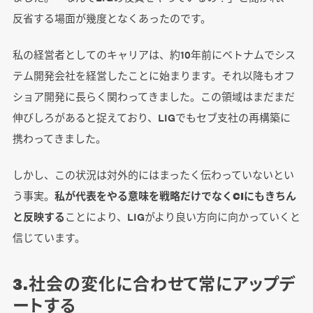
反省する場面が幾度となくあったのです。
私の経営者としてのキャリアは、約10年前にベトナムでシス
テム開発会社を経営したことに始まります。それ以降もオフ
ショア開発に長らく関わってきました。この領域はまだまだ
伸びしろがあると捉えており、LIGでもセブ支社の再構築に
携わってきました。
しかし、この状況は対外的にはまったく伝わっていないとい
う事実。
私が代表をやる意味を戦略だけでなくCIにもきちん
と反映する
ことにより、LIGがより良い方向に向かっていくと
信じています。
3.社会の変化に合わせて常にアップデ
ートする