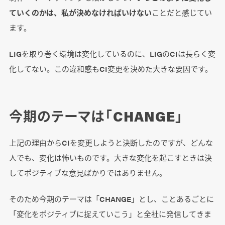
ていくのかは、私が決めなければいけない
ことだと感じてい
ます。
LIGを取り巻く環境は変化しているのに、LIGのCIは長らく変
化してない。この違和感もCI変更を決めた大きな要因です。
今期のテーマは「CHANGE」
上記の理由からCIを変更しようと決断したのですが、どんな
人でも、変化は怖いものです。大きな変化を起こすときは決
してポジティブな意見ばかりではありません。
そのため今期のテーマは「CHANGE」とし、ことあるごとに
「変化をポジティブに捉えていこう」と全社に発信してきま