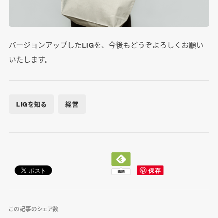
バージョンアップしたLIGを、今後もどうぞよろしくお願い
いたします。
LIGを知る
経営
この記事のシェア数