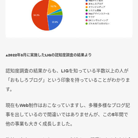
▲2022年3月に実施したLIGの認知度調査の結果より
認知度調査の結果からも、LIGを知っている半数以上の人が
「おもしろブログ」という印象を持っていることがわかりま
す。
現在もWeb制作はおこなっていますし、多種多様なブログ記
事を出しているので間違いではありませんが、この5年間で
他の事業も大きく成長しました。