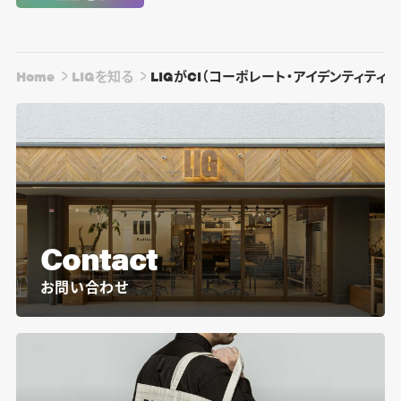
Home
LIGを知る
LIGがCI（コーポレート・アイデンティティ
Contact
お問い合わせ