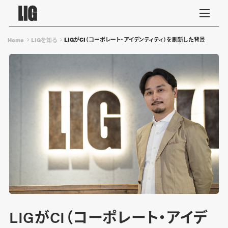
LIGがCI（コーポレート・アイデンティティ）を刷新した背景
Home
LIGを知る
LIGがCI（コーポレート・アイデ