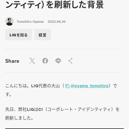
ンティティ）を刷新した背景
Tomohiro Oyama
2022.06.30
LIGを知る
経営
Share
こんにちは。LIG代表の大山（
@oyama_tomohiro
）で
す。
先日、弊社LIGはCI（コーポレート・アイデンティティ）を
刷新しました。