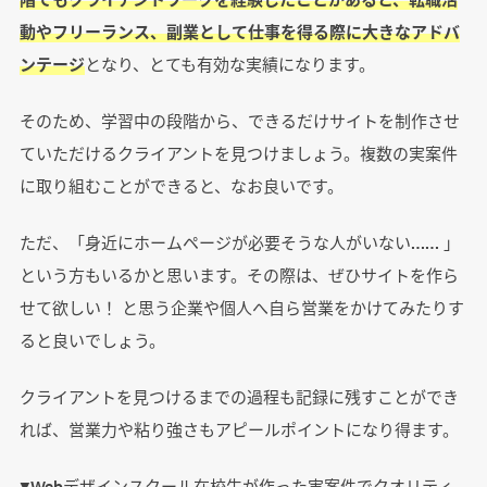
動やフリーランス、副業として仕事を得る際に大きなアドバ
ンテージ
となり、とても有効な実績になります。
そのため、学習中の段階から、できるだけサイトを制作させ
ていただけるクライアントを見つけましょう。複数の実案件
に取り組むことができると、なお良いです。
ただ、「身近にホームページが必要そうな人がいない…… 」
という方もいるかと思います。その際は、ぜひサイトを作ら
せて欲しい！ と思う企業や個人へ自ら営業をかけてみたりす
ると良いでしょう。
クライアントを見つけるまでの過程も記録に残すことができ
れば、営業力や粘り強さもアピールポイントになり得ます。
▼Webデザインスクール在校生が作った実案件でクオリティ