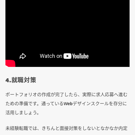
4.就職対策
ポートフォリオの作成が完了したら、実際に求人応募へ進む
ための準備です。通っているWebデザインスクールを存分に
活用しましょう。
未経験転職では、きちんと面接対策をしないとなかなか内定