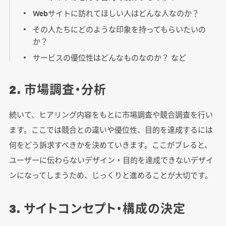
Webサイトに訪れてほしい人はどんな人なのか？
その人たちにどのような印象を持ってもらいたいの
か？
サービスの優位性はどんなものなのか？ など
2. 市場調査・分析
続いて、ヒアリング内容をもとに市場調査や競合調査を行い
ます。ここでは競合との違いや優位性、目的を達成するには
何をどう訴求すべきかを決めていきます。ここがブレると、
ユーザーに伝わらないデザイン・目的を達成できないデザイ
ンになってしまうため、じっくりと進めることが大切です。
3. サイトコンセプト・構成の決定