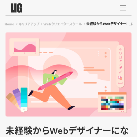
未経験からWebデザイナーになる
Home
キャリアアップ
Webクリエイタースクール
未経験からWebデザイナーにな