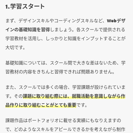
1.学習スタート
まず、デザインスキルやコーディングスキルなど、
Webデザ
インの基礎知識を習得
しましょう。各スクールで提供される
学習教材を活用し、しっかりと知識をインプットすることが
大切です。
基礎知識については、スクール間で大きな差はないため、学
習教材の内容をきちんと習得できれば問題ありません。
また、スクールでは多くの場合、学習課題が設けられていま
す。その
課題に取り組む際には、就職活動を意識しながら作
品作りに取り組むことがとても重要
です。
課題作品はポートフォリオに載せる実績にもなりえますの
で、どのようなスキルをアピールできるかを考えながら制作