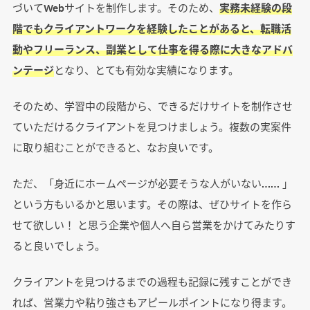
づいてWebサイトを制作します。そのため、
実務未経験の段
階でもクライアントワークを経験したことがあると、転職活
動やフリーランス、副業として仕事を得る際に大きなアドバ
ンテージ
となり、とても有効な実績になります。
そのため、学習中の段階から、できるだけサイトを制作させ
ていただけるクライアントを見つけましょう。複数の実案件
に取り組むことができると、なお良いです。
ただ、「身近にホームページが必要そうな人がいない…… 」
という方もいるかと思います。その際は、ぜひサイトを作ら
せて欲しい！ と思う企業や個人へ自ら営業をかけてみたりす
ると良いでしょう。
クライアントを見つけるまでの過程も記録に残すことができ
れば、営業力や粘り強さもアピールポイントになり得ます。