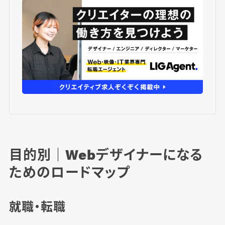
目的別｜Webデザイナーになる
ためのロードマップ
就職・転職