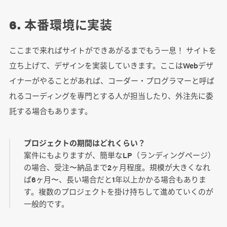
6. 本番環境に実装
ここまで来ればサイトができあがるまでもう一息！ サイトを
立ち上げて、デザインを実装していきます。ここはWebデザ
イナーがやることがあれば、コーダー・プログラマーと呼ば
れるコーディングを専門とする人が担当したり、外注先に委
託する場合もあります。
プロジェクトの期間はどれくらい？
案件にもよりますが、簡単なLP（ランディングページ）
の場合、受注〜納品まで2ヶ月程度。規模が大きくなれ
ば6ヶ月〜、長い場合だと1年以上かかる場合もありま
す。複数のプロジェクトを掛け持ちして進めていくのが
一般的です。