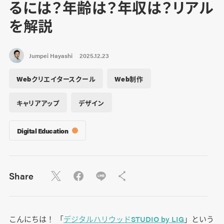
るには？年齢は？年収は？リアル
を解説
Jumpei Hayashi
2025.12.23
Webクリエイタースクール
Web制作
キャリアアップ
デザイン
Digital Education
Share
こんにちは！ 「
デジタルハリウッドSTUDIO by LIG
」という