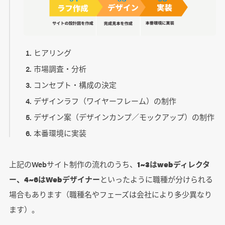
ヒアリング
市場調査・分析
コンセプト・構成の決定
デザインラフ（ワイヤーフレーム）の制作
デザイン案（デザインカンプ／モックアップ）の制作
本番環境に実装
上記のWebサイト制作の流れのうち、
1~3はwebディレクタ
ー、4~6はWebデザイナー
といったように職種が分けられる
場合もあります（職種名やフェーズは会社により多少異なり
ます）。