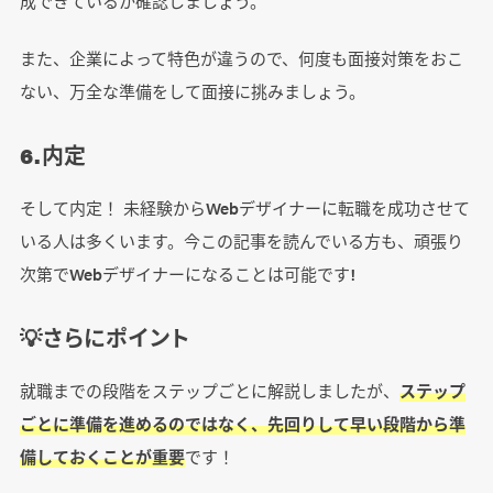
成できているか確認しましょう。
また、企業によって特色が違うので、何度も面接対策をおこ
ない、万全な準備をして面接に挑みましょう。
6.内定
そして内定！ 未経験からWebデザイナーに転職を成功させて
いる人は多くいます。今この記事を読んでいる方も、頑張り
次第でWebデザイナーになることは可能です!
💡さらにポイント
就職までの段階をステップごとに解説しましたが、
ステップ
ごとに準備を進めるのではなく、先回りして早い段階から準
備しておくことが重要
です！