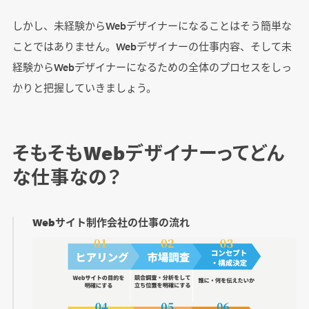
しかし、未経験からWebデザイナーになることはそう簡単な
ことではありません。Webデザイナーの仕事内容、そして未
経験からWebデザイナーになるための全体のプロセスをしっ
かりと把握していきましょう。
そもそもWebデザイナーってどん
な仕事なの？
Webサイト制作会社の仕事の流れ