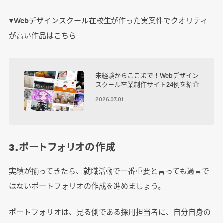
▼Webデザインスクール在校生が作った実案件でクオリティ
が高い作品はこちら
未経験からここまで！Webデザイン
スクール卒業制作サイト24例を紹介
2026.07.01
3.ポートフォリオの作成
実績が揃ってきたら、就職活動で一番重要と言っても過言で
はないポートフォリオの作成を進めましょう。
ポートフォリオは、見る側である採用担当者に、自分自身の