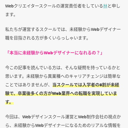
Webクリエイタースクールの運営責任者をしている
林
と申し
ます。
私たちが運営するスクールでは、未経験からWebデザイナー
職を目指される方が多くいらっしゃいます。
「本当に未経験からWebデザイナーになれるの？」
今この記事を読んでいる方は、そんな疑問を持っているかと
思います。未経験から異業種へのキャリアチェンジは簡単な
ことではありませんが、
当スクールでは入学者の8割が未経
験で、卒業後多くの方がWeb業界への転職を実現していま
す。
今回は、Webデザインスクール運営とWeb制作会社の視点か
ら、未経験からWebデザイナーになるためのリアルな情報を