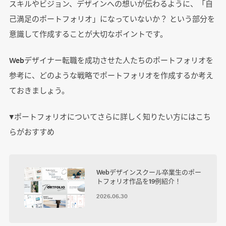
スキルやビジョン、デザインへの想いが伝わるように、「自
己満足のポートフォリオ」になっていないか？ という部分を
意識して作成することが大切なポイントです。
Webデザイナー転職を成功させた人たちのポートフォリオを
参考に、どのような戦略でポートフォリオを作成するか考え
ておきましょう。
▼ポートフォリオについてさらに詳しく知りたい方にはこち
らがおすすめ
Webデザインスクール卒業生のポー
トフォリオ作品を19例紹介！
2026.06.30