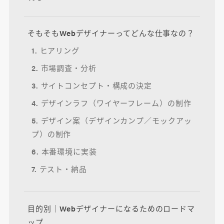
そもそもWebデザイナーってどんな仕事なの？
1. ヒアリング
2. 市場調査・分析
3. サイトコンセプト・構成の決定
4. デザインラフ（ワイヤーフレーム）の制作
5. デザイン案（デザインカンプ／モックアッ
プ）の制作
6. 本番環境に実装
7. テスト・納品
目的別｜Webデザイナーになるためのロードマ
ップ