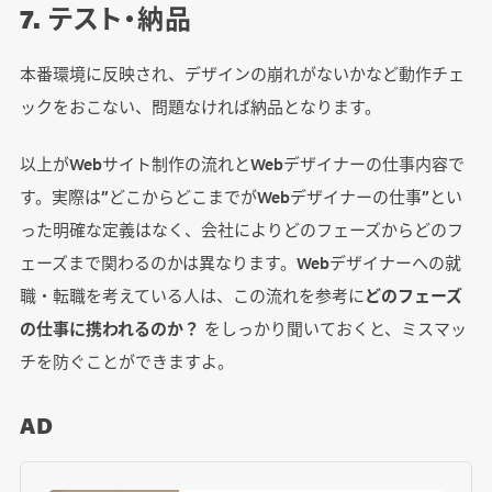
7. テスト・納品
本番環境に反映され、デザインの崩れがないかなど動作チェ
ックをおこない、問題なければ納品となります。
以上がWebサイト制作の流れとWebデザイナーの仕事内容で
す。実際は”どこからどこまでがWebデザイナーの仕事”とい
った明確な定義はなく、会社によりどのフェーズからどのフ
ェーズまで関わるのかは異なります。Webデザイナーへの就
職・転職を考えている人は、この流れを参考に
どのフェーズ
の仕事に携われるのか？
をしっかり聞いておくと、ミスマッ
チを防ぐことができますよ。
AD