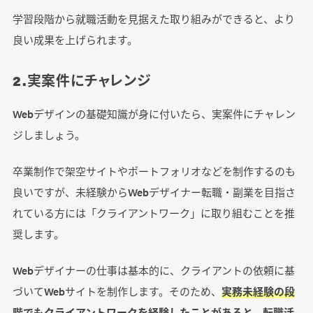
学習段階から就職活動を見据えた取り組みができると、より
良い成果を上げられます。
2.実案件にチャレンジ
Webデザインの基礎知識が身に付いたら、実案件にチャレン
ジしましょう。
卒業制作で架空サイトやポートフォリオなどを制作するのも
良いですが、未経験からWebデザイナー転職・副業を目指さ
れている方には「クライアントワーク」に取り組むことを推
奨します。
Webデザイナーの仕事は基本的に、クライアントの依頼に基
づいてWebサイトを制作します。そのため、
実務未経験の段
階でもクライアントワークを経験したことがあると、転職活