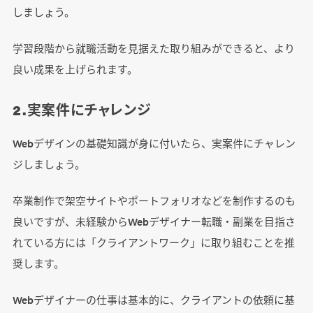
しましょう。
学習段階から就職活動を見据えた取り組みができると、より
良い成果を上げられます。
2.実案件にチャレンジ
Webデザインの基礎知識が身に付いたら、実案件にチャレン
ジしましょう。
卒業制作で架空サイトやポートフォリオなどを制作するのも
良いですが、未経験からWebデザイナー転職・副業を目指さ
れている方には「クライアントワーク」に取り組むことを推
奨します。
Webデザイナーの仕事は基本的に、クライアントの依頼に基