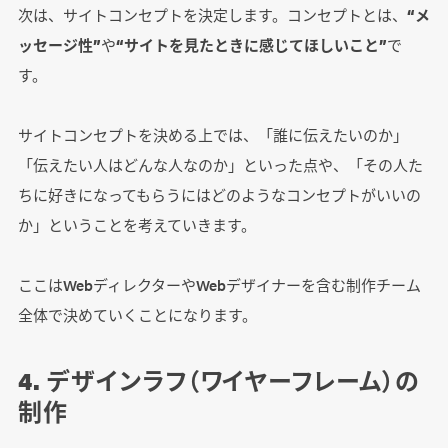
次は、サイトコンセプトを決定します。コンセプトとは、
“メ
ッセージ性”
や
“サイトを見たときに感じてほしいこと”
で
す。
サイトコンセプトを決める上では、「誰に伝えたいのか」
「伝えたい人はどんな人なのか」といった点や、「その人た
ちに好きになってもらうにはどのようなコンセプトがいいの
か」ということを考えていきます。
ここはWebディレクターやWebデザイナーを含む制作チーム
全体で決めていくことになります。
4. デザインラフ（ワイヤーフレーム）の
制作