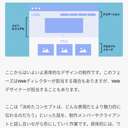
ここからはいよいよ具体的なデザインの制作です。このフェ
ーズはWebディレクターが担当する場合もありますが、Web
デザイナーが担当することもあります。
ここは「決めたコンセプトは、どんな表現だとより魅力的に
伝わるのだろう」といった話を、制作メンバーやクライアン
トと話し合いながら形にしていく作業です。具体的には、ワ