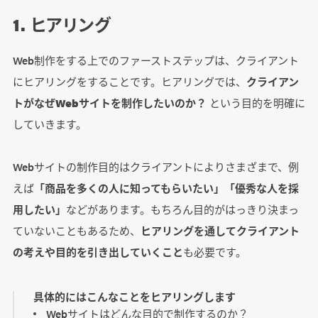
1. ヒアリング
Web制作をする上でのファーストステップは、クライアント
にヒアリングをすることです。ヒアリングでは、
クライアン
トがなぜWebサイトを制作したいのか？
という目的を明確に
していきます。
Webサイトの制作目的はクライアントによりさまざまで、例
えば
「商品を多くの人に知ってもらいたい」「優秀な人を採
用したい」
などがあります。もちろん目的がはっきり決まっ
ていないこともあるため、
ヒアリングを通してクライアント
の考えや目的を引き出していくこと
も必要です。
具体的にはこんなことをヒアリングします
Webサイトはどんな目的で制作するのか？