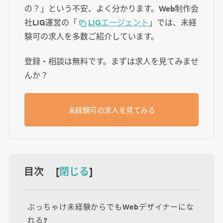
の？」という不安、よく分かります。Web制作会
社LIG運営の「
LIGエージェント
」では、未経
験可の求人を多数ご紹介しています。
登録・相談は無料です。まずは求人を見てみませ
んか？
未経験可の求人を見てみる
目次 [
閉じる
]
ぶっちゃけ未経験からでもWebデザイナーにな
れる?