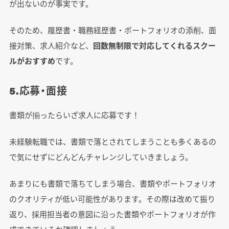
が出ないのが事実です。
そのため、履歴書・職務経歴書・ポートフォリオの添削、面
接対策、求人紹介など、
回数無制限で対応してくれるスクー
ルがおすすめ
です。
5.応募・面接
書類が揃ったらいざ求人に応募です！
未経験転職では、書類で落とされてしまうことも多くあるの
で気にせずにどんどんチャレンジしていきましょう。
あまりにも書類で落ちてしまう場合、書類やポートフォリオ
のクオリティが低い可能性があります。その際は改めて振り
返り、採用担当者の意図に沿った書類やポートフォリオが作