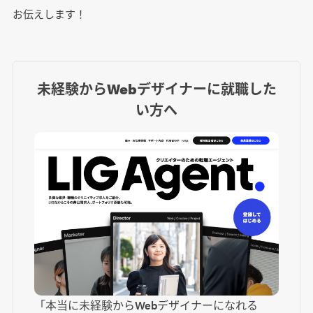
お伝えします！
未経験からWebデザイナーに就職した
い方へ
「本当に未経験からWebデザイナーになれる