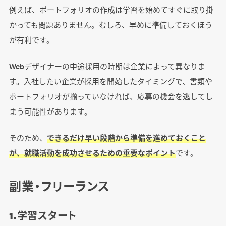
例えば、ポートフォリオの作成は学習を始めてすぐに取り掛
かっても問題ありません。むしろ、早めに準備しておくほう
が有利です。
Webデザイナーの中途採用の時期は企業によって異なりま
す。入社したい企業が採用を開始したタイミングで、書類や
ポートフォリオが揃っていなければ、応募の機会を逃してし
まう可能性があります。
そのため、
できるだけ早い段階から準備を進めておくこと
が、就職活動を成功させるための重要なポイント
です。
副業・フリーランス
1.学習スタート