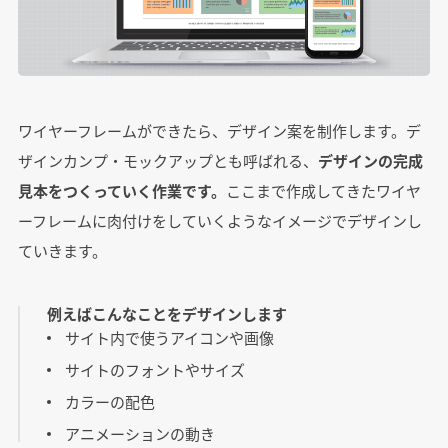
ワイヤーフレームができたら、デザイン案を制作します。デ
ザインカンプ・モックアップとも呼ばれる、
デザインの完成
見本をつくっていく作業です。
ここまで作成してきたワイヤ
ーフレームに肉付けをしていくようなイメージでデザインし
ていきます。
例えばこんなことをデザインします
サイト内で使うアイコンや画像
サイトのフォントやサイズ
カラーの配色
アニメーションの動き