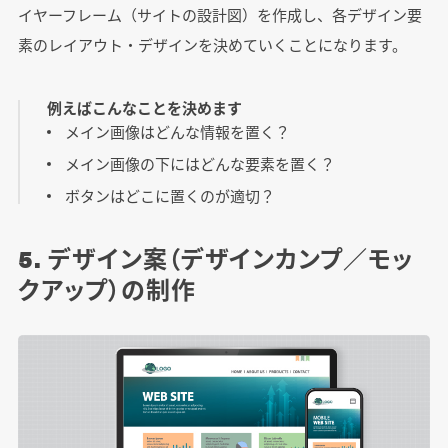
イヤーフレーム（サイトの設計図）を作成し、各デザイン要
素のレイアウト・デザインを決めていくことになります。
例えばこんなことを決めます
メイン画像はどんな情報を置く？
メイン画像の下にはどんな要素を置く？
ボタンはどこに置くのが適切？
5. デザイン案（デザインカンプ／モッ
クアップ）の制作