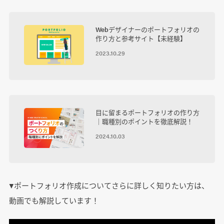
Webデザイナーのポートフォリオの
作り方と参考サイト【未経験】
2023.10.29
目に留まるポートフォリオの作り方
｜職種別のポイントを徹底解説！
2024.10.03
▼ポートフォリオ作成についてさらに詳しく知りたい方は、
動画でも解説しています！