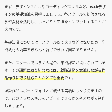
まず、デザインスキルやコーディングスキルなど、
Webデザ
インの基礎知識を習得
しましょう。各スクールで提供される
学習教材を活用し、しっかりと知識をインプットすることが
大切です。
基礎知識については、スクール間で大きな差はないため、学
習教材の内容をきちんと習得できれば問題ありません。
また、スクールでは多くの場合、学習課題が設けられていま
す。その
課題に取り組む際には、就職活動を意識しながら作
品作りに取り組むことがとても重要
です。
課題作品はポートフォリオに載せる実績にもなりえますの
で、どのようなスキルをアピールできるかを考えながら制作
しましょう。