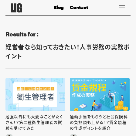
Blog
Contact
Results for :
経営者なら知っておきたい！人事労務の実務ポ
イント
勉強以外にも大変なことがたく
通勤手当をもらうと社会保険料
さん！？第二種衛生管理者の試
の負担額も上がる！？賃金規程
験を受けてみた
の作成ポイントを紹介