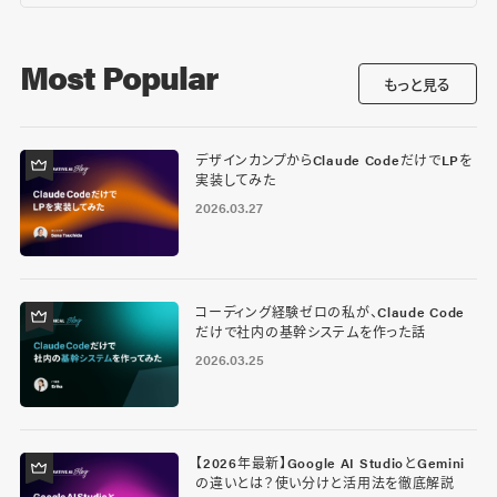
Most Popular
もっと見る
デザインカンプからClaude CodeだけでLPを
実装してみた
2026.03.27
コーディング経験ゼロの私が、Claude Code
だけで社内の基幹システムを作った話
2026.03.25
【2026年最新】Google AI StudioとGemini
の違いとは？使い分けと活用法を徹底解説