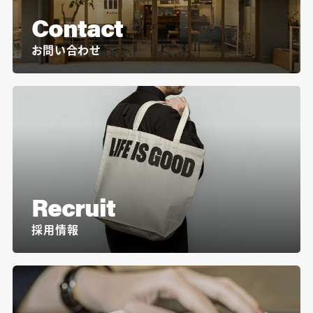
Contact
お問い合わせ
Recruit
採用情報