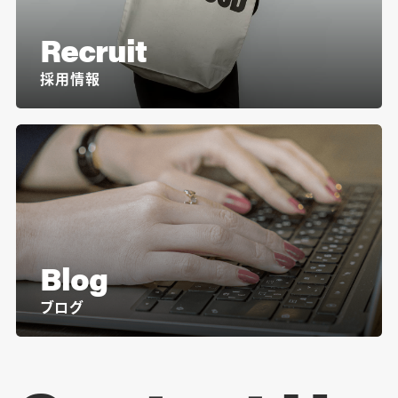
Recruit
採用情報
Blog
ブログ