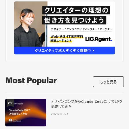
Most Popular
もっと見る
デザインカンプからClaude CodeだけでLPを
実装してみた
2026.03.27