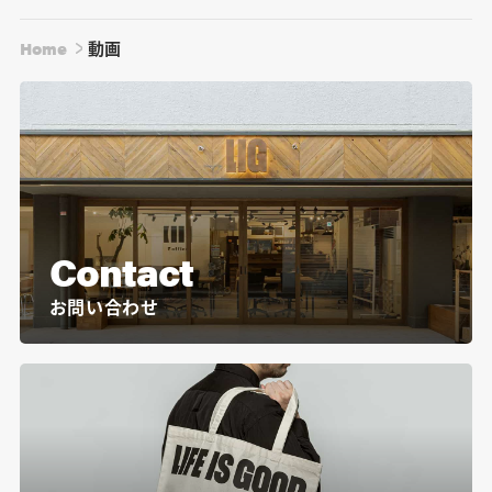
Home
動画
Contact
お問い合わせ