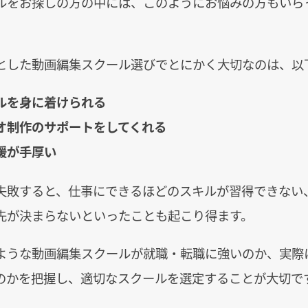
ルをお探しの方の中には、このようにお悩みの方もいら
。
とした動画編集スクール選びでとにかく大切なのは、以
ルを身に着けられる
オ制作のサポートをしてくれる
援が手厚い
失敗すると、仕事にできるほどのスキルが習得できない
先が決まらないといったことも起こり得ます。
ような動画編集スクールが就職・転職に強いのか、実際
のかを把握し、適切なスクールを選定することが大切で