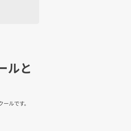
ールと
クールです。