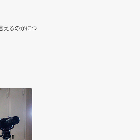
言えるのかにつ