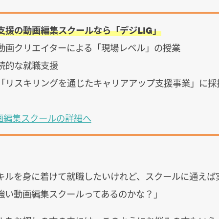
支援の動画編集スクールなら「デジLIG」
ロ動画クリエイターによる「現場レベル」の授業
永続的な就職支援
省「リスキリングを通じたキャリアアップ支援事業」に採
動画編集スクールの詳細へ
キルを身に着けて就職したいけれど、スクールに通えば
強い動画編集スクールってあるのかな？」