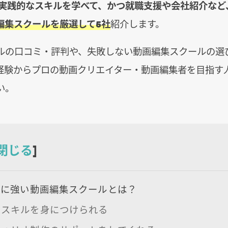
実践的なスキルを学べて、かつ就職支援や会社紹介など
編集スクールを厳選して5社
紹介します。
ルの口コミ・評判や、失敗しない動画編集スクールの選
経験からプロの動画クリエイター・動画編集者を目指す
い。
閉じる
]
職に強い動画編集スクールとは？
なスキルを身につけられる