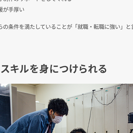
援が手厚い
らの条件を満たしていることが「就職・転職に強い」と
。
スキルを身につけられる