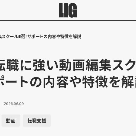
集スクール5選！サポートの内容や特徴を解説
転職に強い動画編集スク
ポートの内容や特徴を解
2026.06.09
動画
転職支援