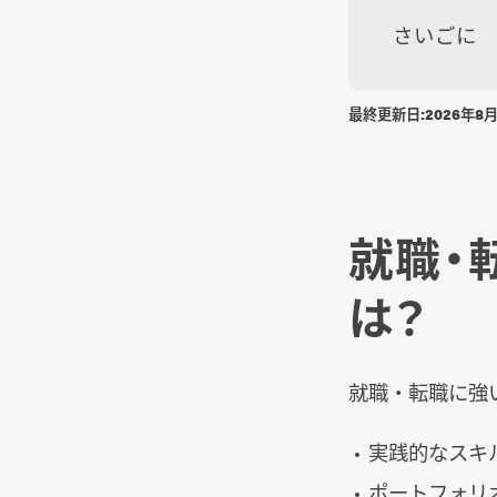
さいごに
最終更新日:
2026年8
就職・
は？
就職・転職に強
実践的なスキ
ポートフォリ