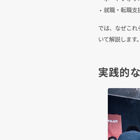
就職・転職支
では、なぜこれ
いて解説します
実践的な