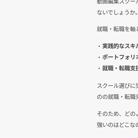
動画編集スクー
ないでしょうか
就職・転職を軸
実践的なスキ
ポートフォリ
就職・転職支
スクール選びに
のの就職・転職
そのため、どの
強いのはどこな