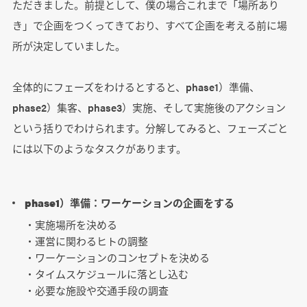
ただきました。前提として、僕の場合これまで「場所あり
き」で企画をつくってきており、すべて企画を考える前に場
所が決定していました。
全体的にフェーズをわけるとすると、phase1）準備、
phase2）集客、phase3）実施、そして実施後のアクション
という括りでわけられます。分解してみると、フェーズごと
には以下のようなタスクがあります。
phase1）準備：ワーケーションの企画をする
・実施場所を決める
・運営に関わるヒトの調整
・ワーケーションのコンセプトを決める
・タイムスケジュールに落とし込む
・必要な施設や交通手段の調査