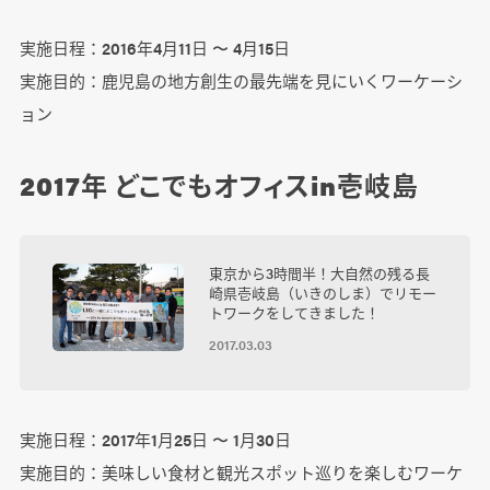
実施日程：2016年4月11日 〜 4月15日
実施目的：鹿児島の地方創生の最先端を見にいくワーケーシ
ョン
2017年 どこでもオフィスin壱岐島
東京から3時間半！大自然の残る長
崎県壱岐島（いきのしま）でリモー
トワークをしてきました！
2017.03.03
実施日程：2017年1月25日 〜 1月30日
実施目的：美味しい食材と観光スポット巡りを楽しむワーケ