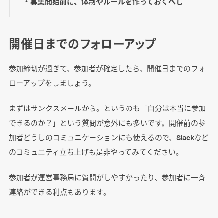
・募集開始前に、体制やルールを作っておくべし
開催日までのフォローアップ
参加締切が過ぎて、参加者が確定したら、開催日までのフォ
ローアップをしましょう。
まずはサンクスメールから。というのも「自分は本当に参加
できるのか？」という質問が意外にも多いです。開催前の参
加者どうしのコミュニケーションにも使えるので、Slackなど
のコミュニティ立ち上げも是非やってみてください。
参加者が運営事務局に質問がしやすかったり、参加者に一斉
連絡ができる利点もあります。