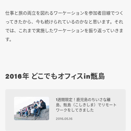
仕事と旅の両立を図れるワーケーションを参加者目線でつく
ってきたから、今も続けられているのかなと思います。それ
では、これまで実施したワーケーションを振り返っていきま
す。
2016年 どこでもオフィスin甑島
1週間限定！鹿児島のちいさな離
島、甑島（こしきしま）でリモート
ワークをしてきました
2016.05.16