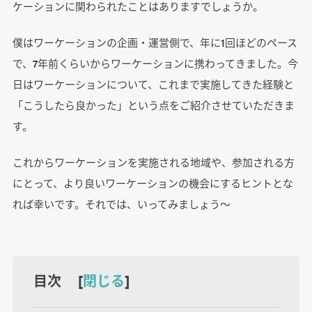
ケーションに関わられたことはありますでしょうか。
僕はワーケーションの企画・運営側で、年に1回ほどのペース
で、7年前くらいからワーケーションに携わってきました。今
日はワーケーションについて、これまで実施してきた経験と
「こうしたら良かった」という点をご紹介させていただきま
す。
これからワーケーションを実施される地域や、参加される方
にとって、より良いワーケーションの機会にするヒントとな
れば幸いです。それでは、いってみましょう～
目次 [
閉じる
]