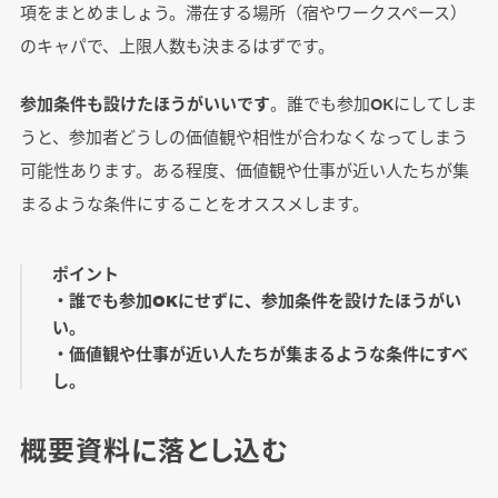
項をまとめましょう。滞在する場所（宿やワークスペース）
のキャパで、上限人数も決まるはずです。
参加条件も設けたほうがいいです
。誰でも参加OKにしてしま
うと、参加者どうしの価値観や相性が合わなくなってしまう
可能性あります。ある程度、価値観や仕事が近い人たちが集
まるような条件にすることをオススメします。
ポイント
・誰でも参加OKにせずに、参加条件を設けたほうがい
い。
・価値観や仕事が近い人たちが集まるような条件にすべ
し。
概要資料に落とし込む