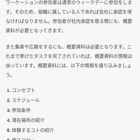
ワーケーションの参加者は通常のウィークデーに参加をしま
す。そのため、組織に属している人であれば会社に承認を得
なければなりません。参加者が社内承認を取る際にも、概要
資料が必要となってきます。
また集客や広報をするにも、概要資料は必要となります。こ
れまで挙げたタスクを完了されていれば、概要資料の情報は
揃っています。概要資料には、以下の情報を盛り込みましょ
う。
コンセプト
スケジュール
参加条件
滞在場所の紹介
体験するコトの紹介
申込フロー