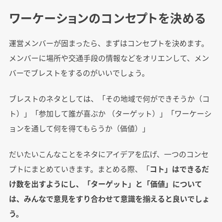
ワーケーションのコンセプトを決める
運営メンバーが固まったら、まずはコンセプトを決めます。
メンバーに場所や交通手段の情報などをオリエンして、メン
バーでブレストをするのがいいでしょう。
ブレストのネタとしては、「その地域で何ができそうか（コ
ト）」「参加して誰が喜ぶか （ターゲット）」「ワーケーシ
ョンを通して何を得てもらうか（価値）」
だいたいこんなことをネタにアイデアを広げ、一つのコンセ
プトにまとめていきます。まとめる際、「
コト」はできるだ
け数を出すようにし、「ターゲット」と「価値」について
は、みんなで意見をすり合わせて意識を揃えると良いでしょ
う。