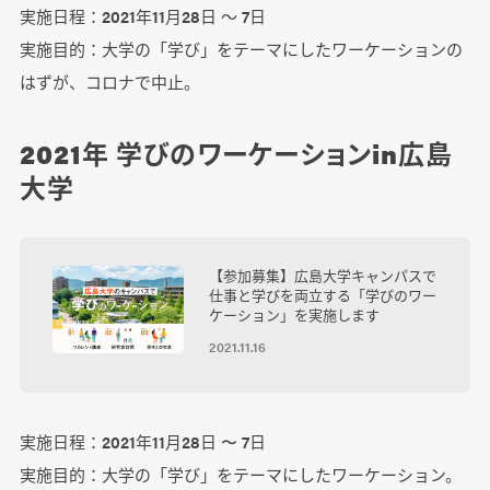
実施日程：2021年11月28日 ～ 7日
実施目的：大学の「学び」をテーマにしたワーケーションの
はずが、コロナで中止。
2021年 学びのワーケーションin広島
大学
【参加募集】広島大学キャンパスで
仕事と学びを両立する「学びのワー
ケーション」を実施します
2021.11.16
実施日程：2021年11月28日 〜 7日
実施目的：大学の「学び」をテーマにしたワーケーション。