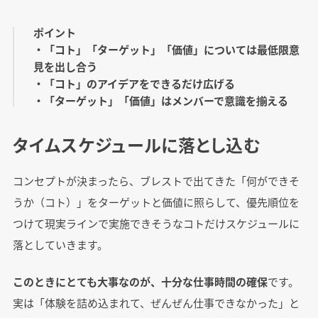
ポイント
・「コト」「ターゲット」「価値」については最低限意
見を出し合う
・「コト」のアイデアをできるだけ広げる
・「ターゲット」「価値」はメンバーで意識を揃える
タイムスケジュールに落とし込む
コンセプトが決まったら、ブレストで出てきた「何ができそ
うか（コト）」をターゲットと価値に照らして、優先順位を
つけて現実ラインで実施できそうなコトだけスケジュールに
落としていきます。
このときにとても大事なのが、十分な仕事時間の確保
です。
実は「体験を詰め込まれて、ぜんぜん仕事できなかった」と