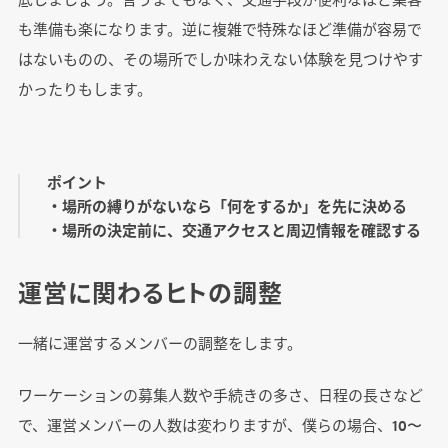
も準備も楽になります。逆に複雑で特殊なほど準備が容易で
はないものの、その場所でしか味わえない体験を見つけやす
かったりもします。
ポイント
・場所の縛りがないなら「何をするか」を先に決める
・場所の決定前に、交通アクセスと周辺情報を確認する
運営に関わるヒトの調整
一緒に運営するメンバーの調整をします。
ワーケーションの募集人数や手続きの多さ、日程の長さなど
で、運営メンバーの人数は変わりますが、僕らの場合、10〜