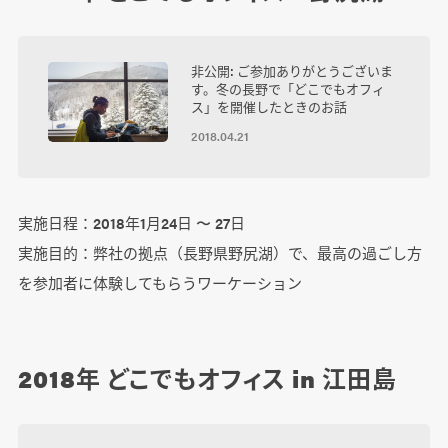
非公開: ご参加ありがとうございま
す。冬の長野で「どこでもオフィ
ス」を開催したときのお話
2018.04.21
実施日程：2018年1月24日 〜 27日
実施目的：弊社の拠点（長野県野尻湖）で、最高の過ごし方
を参加者に体験してもらうワーケーション
2018年 どこでもオフィス in 江田島