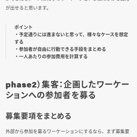
が出せると思います。
ポイント
・予定通りには進まないと思って、様々なケースを想定
する
・参加者が自由に行動できる手段をまとめる
・一人あたりの参加費用を計算する
phase2）集客：企画したワーケー
ションへの参加者を募る
募集要項をまとめる
外部から参加を募るワーケーションにするなら、まず募集要