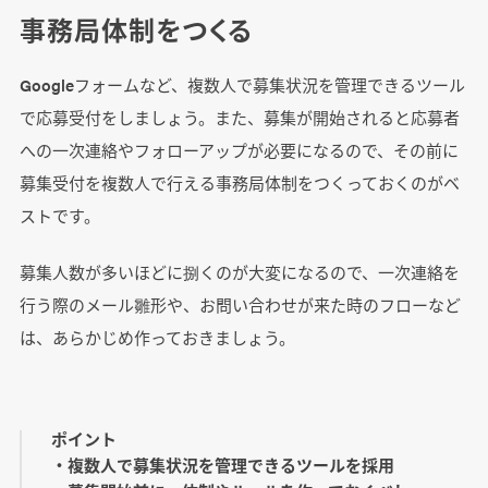
事務局体制をつくる
Googleフォームなど、複数人で募集状況を管理できるツール
で応募受付をしましょう。また、募集が開始されると応募者
への一次連絡やフォローアップが必要になるので、その前に
募集受付を複数人で行える事務局体制をつくっておくのがベ
ストです。
募集人数が多いほどに捌くのが大変になるので、一次連絡を
行う際のメール雛形や、お問い合わせが来た時のフローなど
は、あらかじめ作っておきましょう。
ポイント
・複数人で募集状況を管理できるツールを採用