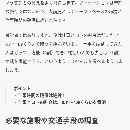
いう参加者の意見をよく耳にします。ワーケーションは単純
な旅行ではないので、大前提としてワークスペースの環境と
仕事時間の確保は絶対条件です。
感覚値ではありますが、僕は仕事とコトの割合はだいたい
3:7 〜 1:9くらいで時間を組んでいます。仕事を調整してきた
人はガッツリ堪能（3割）でき、忙しい人でも少しは（1割）
地域を堪能できる、というようにスタイルを選べるようしま
しょう。
ポイント
・仕事時間の確保は絶対！
・仕事とコトの割合は、3:7 〜 1:9くらいを意識
必要な施設や交通手段の調査