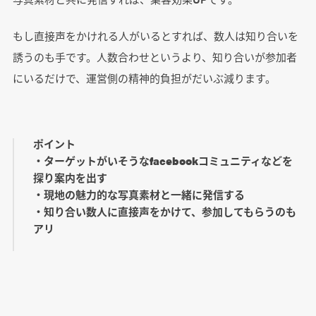
もし直接声をかけれる人がいるとすれば、数人は知り合いを
誘うのも手です。人数合わせというより、知り合いが参加者
にいるだけで、運営側の精神的負担がだいぶ減ります。
ポイント
・ターゲットがいそうなfacebookコミュニティなどを
探り案内を出す
・現地の魅力的な写真素材と一緒に発信する
・知り合い数人に直接声をかけて、参加してもらうのも
アリ