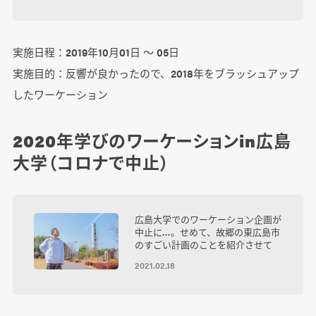
実施日程：2019年10月01日 ～ 05日
実施目的：反響が良かったので、2018年をブラッシュアップ
したワーケーション
2020年学びのワーケーションin広島
大学（コロナで中止）
広島大学でのワーケーション企画が
中止に…。せめて、故郷の東広島市
のすごい計画のことを紹介させて
2021.02.18