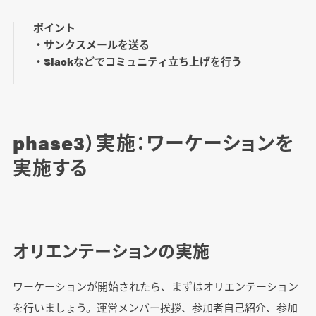
ポイント
・サンクスメールを送る
・Slackなどでコミュニティ立ち上げを行う
phase3）実施：ワーケーションを
実施する
オリエンテーションの実施
ワーケーションが開始されたら、まずはオリエンテーション
を行いましょう。運営メンバー挨拶、参加者自己紹介、参加