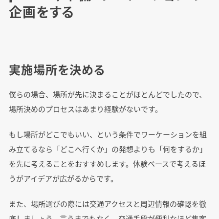
企画をする
実施場所を決める
僕らの場合、場所が先に決まることがほとんどでしたので、
場所決めのプロセスはあまり経験がないです。
もし場所がどこでもいい、という条件でワーケーションを組
み立てるなら「どこへ行くか」の発想よりも「何をするか」
を先に考えることをおすすめします。体験ベースで考えるほ
うがアイデアが広がるからです。
また、場所選びの際には交通アクセスと周辺情報の確認を徹
底しましょう。言うまでもなく、交通手段が便利なほど集客