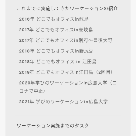
これまでに実施してきたワーケーションの紹介
2016年 どこでもオフィスin甑島
2017年 どこでもオフィスin壱岐島
2017年 どこでもオフィスin別府～豊後大野
2018年 どこでもオフィスin野尻湖
2018年 どこでもオフィス in 江田島
2019年 どこでもオフィスin江田島（2回目）
2020年学びのワーケーションin広島大学（コ
ロナで中止）
2021年 学びのワーケーションin広島大学
ワーケーション実施までのタスク