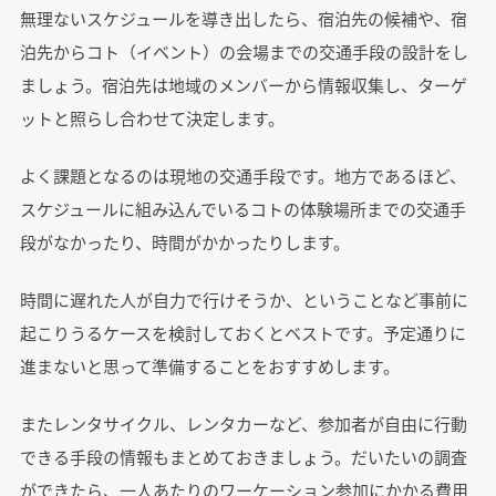
無理ないスケジュールを導き出したら、宿泊先の候補や、宿
泊先からコト（イベント）の会場までの交通手段の設計をし
ましょう。宿泊先は地域のメンバーから情報収集し、ターゲ
ットと照らし合わせて決定します。
よく課題となるのは現地の交通手段です。地方であるほど、
スケジュールに組み込んでいるコトの体験場所までの交通手
段がなかったり、時間がかかったりします。
時間に遅れた人が自力で行けそうか、ということなど事前に
起こりうるケースを検討しておくとベストです。予定通りに
進まないと思って準備することをおすすめします。
またレンタサイクル、レンタカーなど、参加者が自由に行動
できる手段の情報もまとめておきましょう。だいたいの調査
ができたら、一人あたりのワーケーション参加にかかる費用