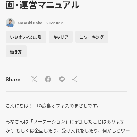
画・運営マニュアル
Masashi Naito
2022.02.25
いいオフィス広島
キャリア
コワーキング
働き方
Share
こんにちは！ LIG広島オフィスのまさしです。
みなさんは「ワーケーション」に参加したことはあります
か？ もしくは企画したり、受け入れをしたり、何かしらワー