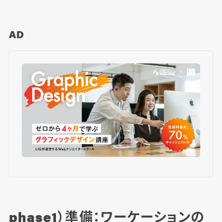
AD
phase1）準備：ワーケーションの