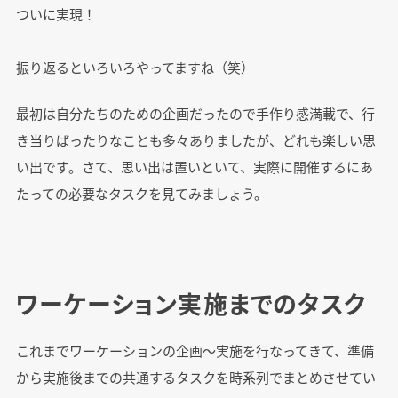
ついに実現！
振り返るといろいろやってますね（笑）
最初は自分たちのための企画だったので手作り感満載で、行
き当りばったりなことも多々ありましたが、どれも楽しい思
い出です。さて、思い出は置いといて、実際に開催するにあ
たっての必要なタスクを見てみましょう。
ワーケーション実施までのタスク
これまでワーケーションの企画～実施を行なってきて、準備
から実施後までの共通するタスクを時系列でまとめさせてい