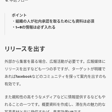
ポイント
・
組織の人が社内承認を取るためにも資料は必須
・1~6の情報は必ず入れる
リリースを出す
外部から集客を募る場合、広報活動が必要です。広報媒体に
リリースを出すなども一つの手ですが、ターゲットが明確で
あればfacebookなどのコミュニティを探って案内を出すのも
有効です。
また親和性の高そうなメディアなどに情報提供するなどもや
れることの一つです。概要資料を作成し、滞在先の魅力的な
写真素材と共に発信すれば、集客効果UPです。