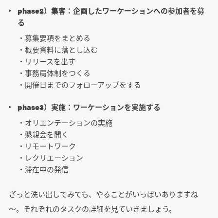
phase2）集客：企画したワーケーションへの参加者を募
る
・募集要項をまとめる
・概要資料に落とし込む
・リリースを出す
・事務局体制をつくる
・開催日までのフォローアップをする
phase3）実施：ワーケーションを実施する
・オリエンテーションの実施
・懇親会を開く
・リモートワーク
・レクリエーション
・滞在中の発信
ざっと洗い出してみても、やることがいっぱいありますね
～。それぞれのタスクの詳細を見ていきましょう。