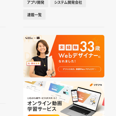
アプリ開発
システム開発会社
連載一覧