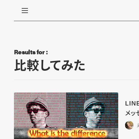
Results for :
比較してみた
LI
メッ