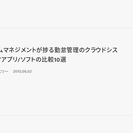
ムマネジメントが捗る勤怠管理のクラウドシス
/アプリ/ソフトの比較10選
エリー
2015.06.02