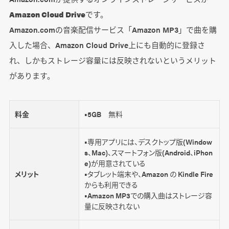
Amazon Cloud Drive
です。
Amazon.comの音楽配信サービス「Amazon MP3」で曲を購
入した場合、Amazon Cloud Drive上にも自動的に登録さ
れ、しかもストレージ容量には反映されないというメリット
があります。
料金
■5GB 無料
■専用アプリには、デスクトップ版(Window
s、Mac)、スマートフォン版(Android、iPhon
e)が用意されている
メリット
■タブレット端末や、Amazon の Kindle Fire
からも利用できる
■Amazon MP3での購入曲はストレージ容
量に反映されない