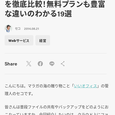
を徹底比較！無料プランも豊富
な違いのわかる19選
セコ
2014.08.21
Webサービス
経営
Share
こんにちは。マラガの海の贈り物こと「
いいオフィス
」の管
理人のセコです。
皆さんは普段ファイルの共有やバックアップをどのようにお
こなっていますか。今回紹介したいのは、クラウド上にファ