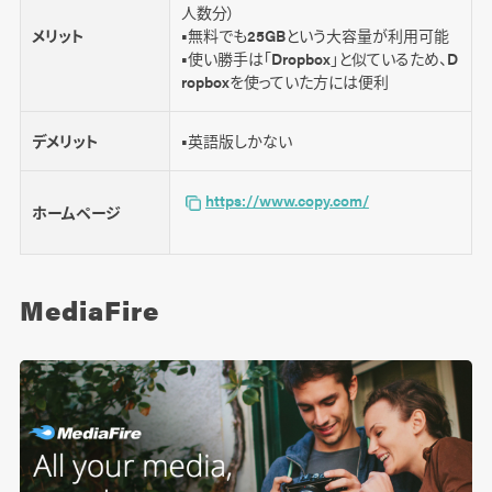
人数分）
メリット
■無料でも25GBという大容量が利用可能
■使い勝手は「Dropbox」と似ているため、D
ropboxを使っていた方には便利
デメリット
■英語版しかない
https://www.copy.com/
ホームページ
MediaFire