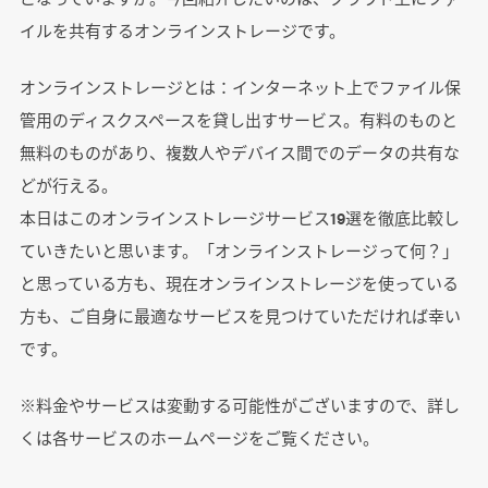
イルを共有するオンラインストレージです。
オンラインストレージとは：インターネット上でファイル保
管用のディスクスペースを貸し出すサービス。有料のものと
無料のものがあり、複数人やデバイス間でのデータの共有な
どが行える。
本日はこのオンラインストレージサービス19選を徹底比較し
ていきたいと思います。「オンラインストレージって何？」
と思っている方も、現在オンラインストレージを使っている
方も、ご自身に最適なサービスを見つけていただければ幸い
です。
※料金やサービスは変動する可能性がございますので、詳し
くは各サービスのホームページをご覧ください。