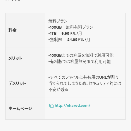
無料プラン
■100GB 無料有料プラン
料金
■1TB 9.95ドル/月
■無制限 24.95ドル/月
■100GBまでの容量を無料で利用可能
メリット
■有料版では容量無制限で利用可能
■すべてのファイルに共有用のURLが割り
デメリット
当てられてしまうため、セキュリティ的には
不安が残る
http://shared.com/
ホームページ