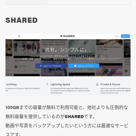
SHARED
100GBまでの容量が無料で利用可能と、他社よりも圧倒的な
無料容量を提供しているのが
SHARED
です。
動画や写真をバックアップしたいという方には最適なサービ
スです。