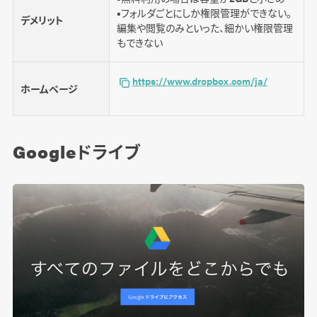
■フォルダごとにしか権限管理ができない。
デメリット
編集や閲覧のみといった、細かい権限管理
もできない
https://www.dropbox.com/ja/
ホームページ
Googleドライブ