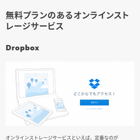
無料プランのあるオンラインスト
レージサービス
Dropbox
オンラインストレージサービスといえば、定番なのが