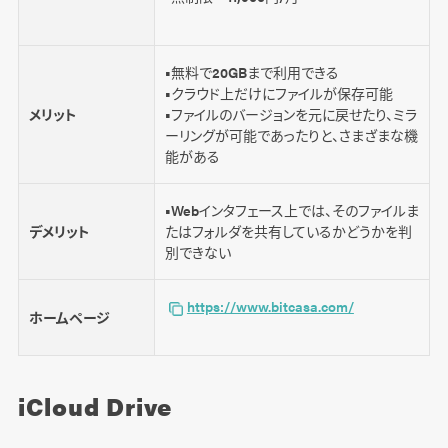
■無料で20GBまで利用できる
■クラウド上だけにファイルが保存可能
メリット
■ファイルのバージョンを元に戻せたり、ミラ
ーリングが可能であったりと、さまざまな機
能がある
■Webインタフェース上では、そのファイルま
デメリット
たはフォルダを共有しているかどうかを判
別できない
https://www.bitcasa.com/
ホームページ
iCloud Drive