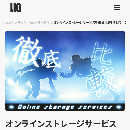
オンラインストレージサービスを徹底比較！無料プラン
Home
テック
Webサービス
オンラインストレージサービス