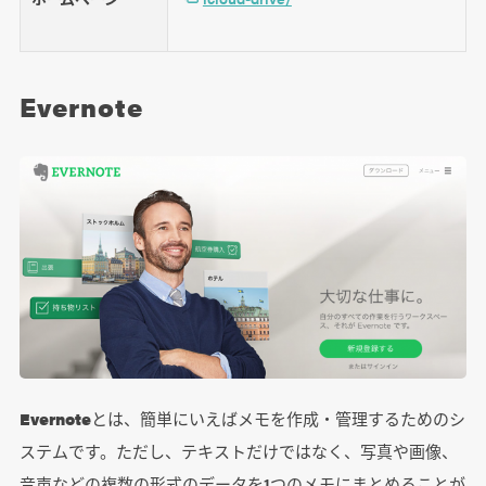
Evernote
Evernote
とは、簡単にいえばメモを作成・管理するためのシ
ステムです。ただし、テキストだけではなく、写真や画像、
音声などの複数の形式のデータを1つのメモにまとめることが