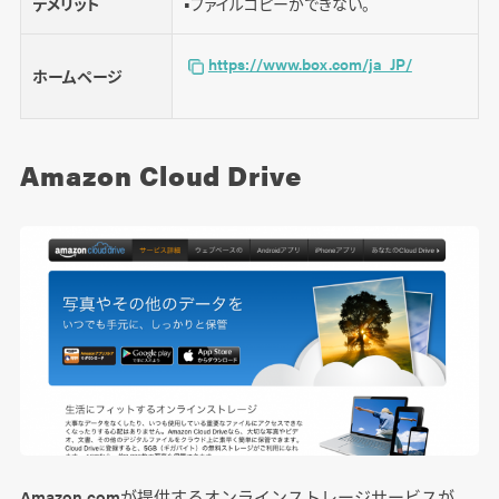
デメリット
■ファイルコピーができない。
https://www.box.com/ja_JP/
ホームページ
Amazon Cloud Drive
Amazon.comが提供するオンラインストレージサービスが