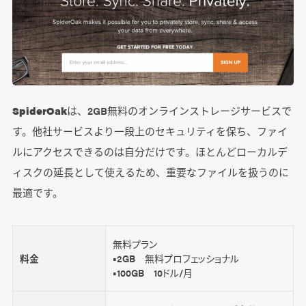
SpiderOak
は、2GB無料のオンラインストレージサービスで
す。他社サービスより一段上のセキュリティを保ち、ファイ
ルにアクセスできるのは自分だけです。ほとんどローカルデ
ィスクの延長として使えるため、重要なファイルを扱うのに
最適です。
無料プラン
料金
■2GB 無料プロフェッショナル
■100GB 10ドル/月