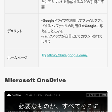
たにアカウントを作成するなどの手間が不
要
■Googleドライブを利用してファイルをアッ
プすると、ファイルの利用権をGoogleに与
デメリット
えることになる
■バックアップが容量としてカウントされて
しまう
https://drive.google.com/
ホームページ
Microsoft OneDrive