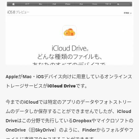
AppleがMac・iOSデバイス向けに用意しているオンラインス
トレージサービスが
iCloud Drive
です。
今までのiCloudでは特定のアプリのデータやフォトストリー
ムのデータしか保存することができませんでしたが、iCloud
Driveはこの分野で先行しているDropboxやマイクロソフトの
OneDrive（旧SkyDrive）のように、Finderからフォルダやフ
ァイルに直接アクセスすることができます。