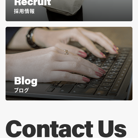
Recruit
採用情報
Blog
ブログ
Contact Us