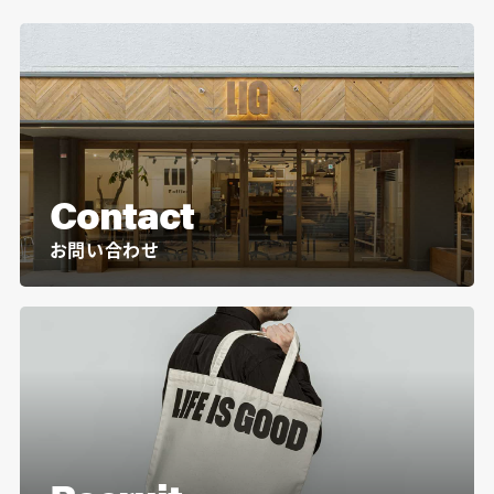
Contact
お問い合わせ