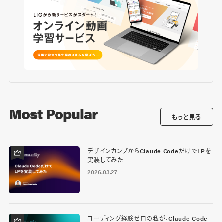
Most Popular
もっと見る
デザインカンプからClaude CodeだけでLPを
実装してみた
2026.03.27
コーディング経験ゼロの私が、Claude Code