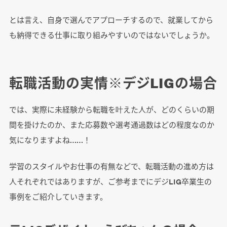
とは言え、自身で選んでアプローチするので、就業してから
も納得できる仕事に取り組みやすいのではないでしょうか。
転職活動の実情※デジLIGの場合
では、実際に未経験から転職を叶えた人が、どのくらいの期
間を掛けたのか、また応募数や選考通過数はどの程度なのか
気になりますよね……！
学習のスタイルやお仕事の有無などで、転職活動の進め方は
人それぞれではありますが、ご参考までにデジLIG卒業生の
事例をご紹介していきます。