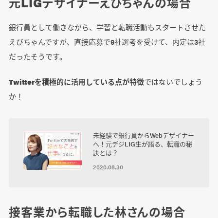
元LIGデザイナーえびちゃんの場合
銀行員として働きながら、学習と転職活動もスタートさせた
えびちゃんですが、直接応募で9社選考を受けて、内定は3社
だったそうです。
Twitterを積極的に活用している点が特徴
ではないでしょう
か！
未経験で銀行員からWebデザイナー
へ！元デジLIG生が語る、転職の秘
訣とは？
2020.08.30
接客業から転職した林さんの場合