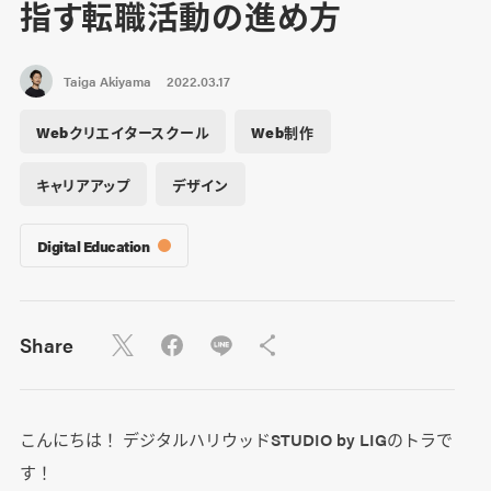
指す転職活動の進め方
Taiga Akiyama
2022.03.17
Webクリエイタースクール
Web制作
キャリアアップ
デザイン
Digital Education
Share
こんにちは！ デジタルハリウッドSTUDIO by LIGのトラで
す！