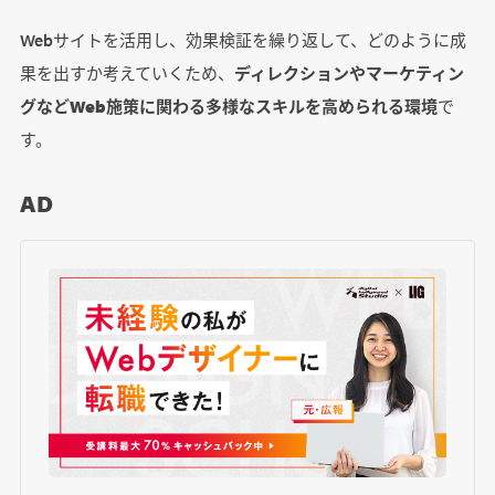
Webサイトを活用し、効果検証を繰り返して、どのように成
果を出すか考えていくため、
ディレクションやマーケティン
グなどWeb施策に関わる多様なスキルを高められる環境
で
す。
AD