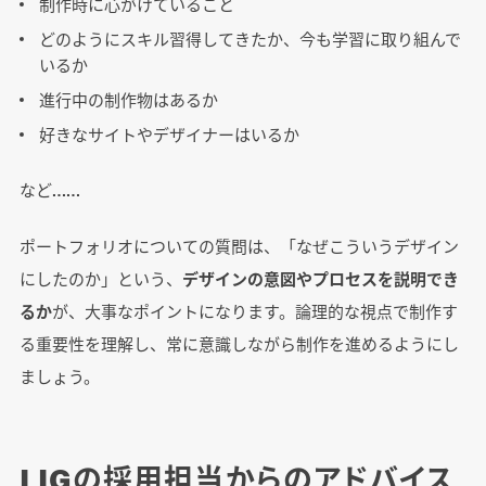
制作時に心がけていること
どのようにスキル習得してきたか、今も学習に取り組んで
いるか
進行中の制作物はあるか
好きなサイトやデザイナーはいるか
など……
ポートフォリオについての質問は、「なぜこういうデザイン
にしたのか」という、
デザインの意図やプロセスを説明でき
るか
が、大事なポイントになります。論理的な視点で制作す
る重要性を理解し、常に意識しながら制作を進めるようにし
ましょう。
LIGの採用担当からのアドバイス