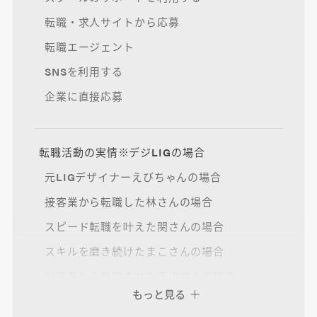
転職・求人サイトから応募
転職エージェント
SNSを利用する
企業に直接応募
転職活動の実情※デジLIGの場合
元LIGデザイナーえびちゃんの場合
接客業から転職した林さんの場合
スピード転職を叶えた関さんの場合
スキルを磨き続けたまこさんの場合
公務員から転職された市川さんの場合
もっと見る
2社の応募で転職した早矢仕さんの場合