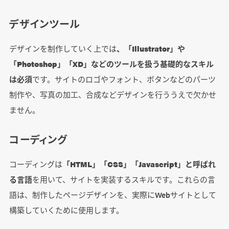
デザインツール
デザインを制作していく上では
、「Illustrator」や
「Photoshop」「XD」などのツールを扱う基礎的なスキル
は必須
です。サイトのロゴやフォント、ボタンなどのパーツ
制作や、写真の加工、合成などデザインを行ううえで欠かせ
ません。
コーディング
コーディングは
「HTML」「CSS」「Javascript」と呼ばれ
る言語
を用いて、サイトを実装するスキルです。これらの言
語は、制作したページデザインを、実際にWebサイトとして
構築していくために使用します。