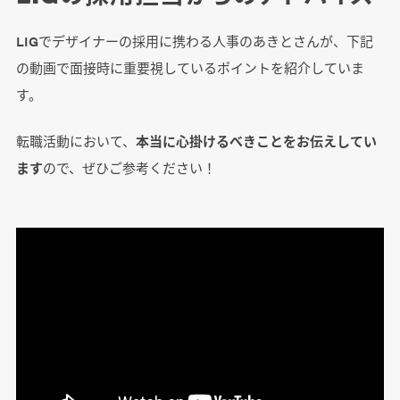
LIGでデザイナーの採用に携わる人事のあきとさんが、下記
の動画で面接時に重要視しているポイントを紹介していま
す。
転職活動において、
本当に心掛けるべきことをお伝えしてい
ます
ので、ぜひご参考ください！