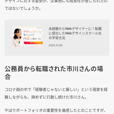
デザインに対する姿勢が、企業側にも成長性が感じられたの
ではないでしょうか。
未経験からWebデザイナーに！転職
に成功したWebデザインスクール生
の学習方法
2021.11.09
公務員から転職された市川さんの場
合
コロナ禍の中で「経験者じゃないと厳しい」という現実を経
験しながらも、諦めずに行動し続けた市川さん。
やはりポートフォリオの重要性を痛感したとのことですが、