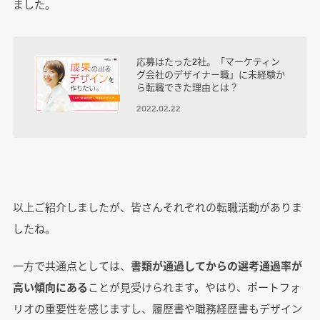
ました。
応募はたった2社。「マーケティン
グ会社のデザイナー職」に未経験か
ら転職できた理由とは？
2022.02.22
以上ご紹介しましたが、皆さんそれぞれの転職活動がありま
したね。
一方で共通点としては、
書類が通過してからの選考通過率が
高い傾向にある
ことが見受けられます。やはり、ポートフォ
リオの重要性を感じますし、履歴書や職務経歴書もデザイン