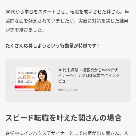
30代から学習をスタートさせ、転職を成功させた林さん。年
齢的な面を懸念されていましたが、実直に対策を講じた結果
が実を結びました。
たくさん応募しようという行動量が特徴
です！
30代未経験・接客業からWebデザ
イナーへ！デジLIG卒業生にインタ
ビュー
2020.09.08
スピード転職を叶えた関さんの場合
在学中にインハウスデザイナーとして内定が出た関さん。入