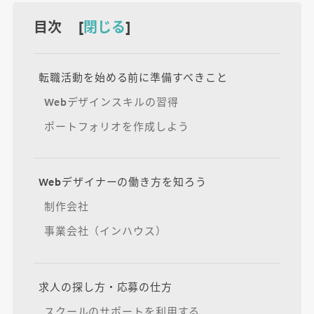
目次 [
閉じる
]
転職活動を始める前に準備すべきこと
Webデザインスキルの習得
ポートフォリオを作成しよう
Webデザイナーの働き方を知ろう
制作会社
事業会社（インハウス）
求人の探し方・応募の仕方
スクールのサポートを利用する