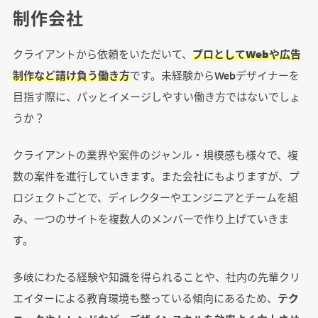
制作会社
クライアントから依頼をいただいて、
プロとしてWebや広告
制作など請け負う働き方
です。未経験からWebデザイナーを
目指す際に、パッとイメージしやすい働き方ではないでしょ
うか？
クライアントの業界や案件のジャンル・規模感も様々で、複
数の案件を進行していきます。また会社にもよりますが、プ
ロジェクトごとで、ディレクターやエンジニアとチームを組
み、一つのサイトを複数人のメンバーで作り上げていきま
す。
多岐にわたる経験や知識を得られることや、社内の先輩クリ
エイターによる教育環境も整っている傾向にあるため、
テク