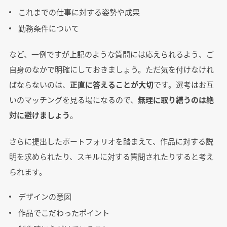
これまでの仕事に対する姿勢や成果
勤務条件について
など、一例ですが上記のような質問には応えられるよう、ご
自身のなかで明確にしておきましょう。ただ気を付けなけれ
ばならないのは、
正直に答えることが大切
です。選考はお互
いのマッチングを見る場になるので、
無理に取り繕うのは絶
対に避けましょう
。
さらに提出したポートフォリオを踏まえて、作品に対する説
明を求められたり、スキルに対する質問されたりすると考え
られます。
デザインの意図
作品でこだわったポイント