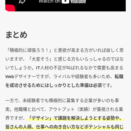
まとめ
「積極的に頑張ろう！」と意欲が高まる方がいれば嬉しく思
いますが、「大変そう」と感じる方もいらっしゃるのではな
いでしょうか。IT人材の不足が叫ばれるなかで需要も高まる
Webデザイナーですが、ライバルや経験者も多いため、
転職
を成功させるためにはしっかりとした準備は必須
です。
一方で、未経験者でも積極的に募集する企業が多いのも事
実。他職種と比べて、アウトプット（実績）が重視される業
界ですが、
「デザイン」で課題を解決しようとする姿勢や、
皆さんの人柄、仕事への向き合い方などポテンシャルも同じ