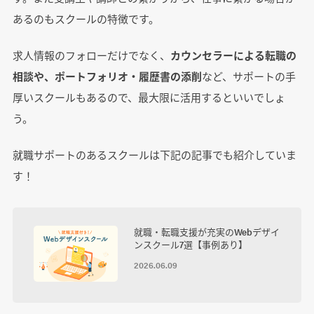
あるのもスクールの特徴です。
求人情報のフォローだけでなく、
カウンセラーによる転職の
相談や、ポートフォリオ・履歴書の添削
など、サポートの手
厚いスクールもあるので、最大限に活用するといいでしょ
う。
就職サポートのあるスクールは下記の記事でも紹介していま
す！
就職・転職支援が充実のWebデザイ
ンスクール7選【事例あり】
2026.06.09