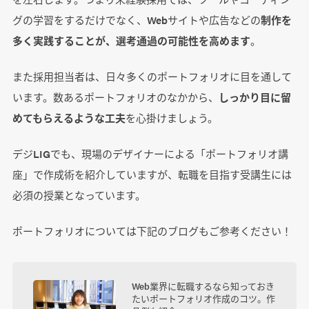
グの学習をするだけでなく、Webサイトや広告などの
制作を
多く実践することが、選考通過の可能性を高めます
。
また採用担当者は、日々多くのポートフォリオに目を通して
います。数あるポートフォリオのなかから、
しっかり目に留
めてもらえるような工夫
を心掛けましょう。
デジLIGでも、現場のデザイナーによる「ポートフォリオ講
座」で作成術を紹介していますが、転職を目指す受講生には
必須の授業となっています。
ポートフォリオについては下記のブログもご参考ください！
Web業界に転職するなら知っておき
たいポートフォリオ作成のコツ。作