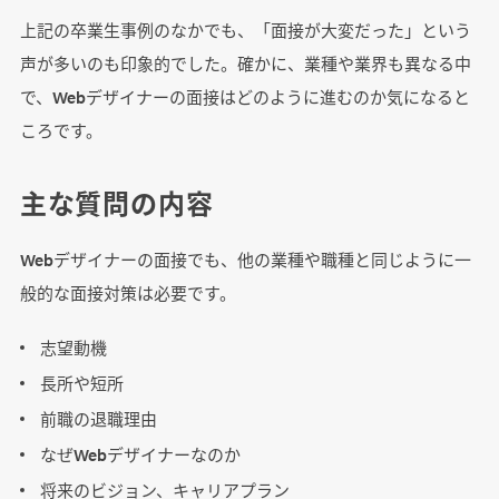
上記の卒業生事例のなかでも、「面接が大変だった」という
声が多いのも印象的でした。確かに、業種や業界も異なる中
で、Webデザイナーの面接はどのように進むのか気になると
ころです。
主な質問の内容
Webデザイナーの面接でも、他の業種や職種と同じように一
般的な面接対策は必要です。
志望動機
長所や短所
前職の退職理由
なぜWebデザイナーなのか
将来のビジョン、キャリアプラン