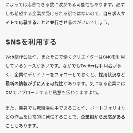
によっては応募できる数に波がある可能性もあります。必ず
しも希望する企業が受けられる訳ではないので、
自ら求人サ
イトで応募することと並行させる
のがいいでしょう。
SNSを利用する
Web制作会社や、またそこで働くクリエイターはSNSを利用
しているケースが多いです。なかでもTwitterは利用者が多
く、企業やデザイナーをフォローしておくと、
採用状況など
最新の情報が手に入る可能性
があります。気になる企業には
DMでアプローチすると熱意も伝わりますよね。
また、自身でも転職活動中であることや、ポートフォリオな
どの作品を日常的に発信することで、
企業側から反応がある
こともあります。