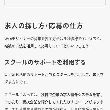
求人の探し方・応募の仕方
Webデザイナーの募集を探す方法は多種多様です。幅広く、
複数の方法を活用して応募していくといいでしょう。
スクールのサポートを利用する
就・転職活動のサポートがあるスクールを活用して、求人を
探す方法です。
スクールによっては
、独自で企業の求人紹介システムを有し
ていたり、提携企業を紹介してくれたり
するケースがありま
す。また受講生や講師との繋がりから、仕事に繋がる場合が