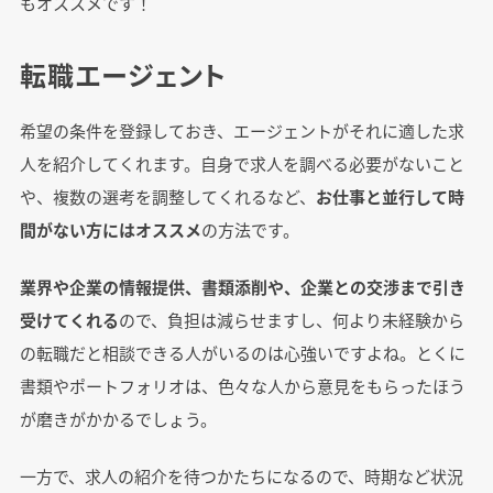
もオススメです！
転職エージェント
希望の条件を登録しておき、エージェントがそれに適した求
人を紹介してくれます。自身で求人を調べる必要がないこと
や、複数の選考を調整してくれるなど、
お仕事と並行して時
間がない方にはオススメ
の方法です。
業界や企業の情報提供、書類添削や、企業との交渉まで引き
受けてくれる
ので、負担は減らせますし、何より未経験から
の転職だと相談できる人がいるのは心強いですよね。とくに
書類やポートフォリオは、色々な人から意見をもらったほう
が磨きがかかるでしょう。
一方で、求人の紹介を待つかたちになるので、時期など状況