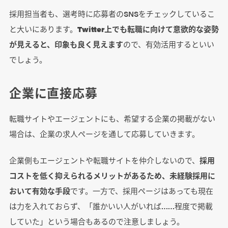
採用担当者も、選考時に応募者のSNSをチェックしているこ
と大いにあります。
Twitter上でも転職に向けて意欲的な姿勢
が見えると、印象も良く見えます
ので、有効活用するといい
でしょう。
企業に直接応募
転職サイトやエージェントにも、希望する企業の掲載がない
場合は、企業の求人ページを通して応募していきます。
企業側もエージェントや転職サイトを仲介しないので、
採用
コストを低く抑えられるメリットがあるため、未経験採用に
おいて有効な手段
です。一方で、採用ページはあっても現在
は力を入れておらず、「誰かいい人がいれば……程度で掲載
していた」という場合もあるので注意しましょう。