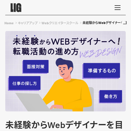
未経験からWebデザイナーを目
Home
キャリアアップ
Webクリエイタースクール
未経験からWebデザイナーを目