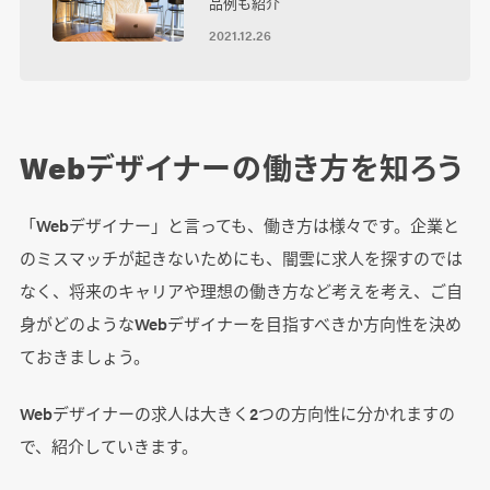
品例も紹介
2021.12.26
Webデザイナーの働き方を知ろう
「Webデザイナー」と言っても、働き方は様々です。企業と
のミスマッチが起きないためにも、闇雲に求人を探すのでは
なく、将来のキャリアや理想の働き方など考えを考え、ご自
身がどのようなWebデザイナーを目指すべきか方向性を決め
ておきましょう。
Webデザイナーの求人は大きく2つの方向性に分かれますの
で、紹介していきます。