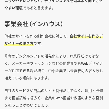
ニックやトレンドなど、デザインスキルを効率よく向上させ
やすい環境
であると言えます。
事業会社（インハウス）
他社のサイトを作る制作会社に対して、
自社サイトを作るデ
ザイナーの働き方
です。
昨今のデジタルシフトの活発化により、IT業界だけではな
く、メーカーやファッションなどの他業界でもWebデザイナ
ーが活躍できる場が増え、中小企業では未経験可の求人数も
増えている傾向にあります。
自社のサービスや商品のサイト制作だけでなく、運用・改修
まで担当領域は幅広く、企業のWeb担当や広報のような役割
を担うことが多いでしょう。