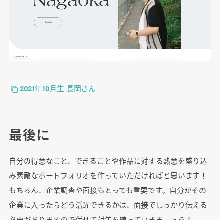
2021年10月生 長岡さん
最後に
自分の得意なこと、できることや作品に対する熱意を盛り込
み素敵なポートフォリオを作っていただければと思います！
もちろん、企業調査や面接もとっても重要です。自分がその
企業に入ったらどう活躍できるかは、面接でしっかり伝える
必要がありますので併せて対策を練っていきましょう！