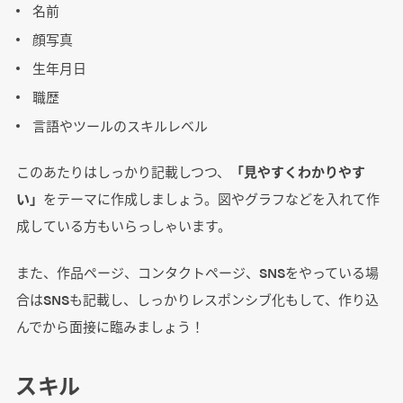
名前
顔写真
生年月日
職歴
言語やツールのスキルレベル
このあたりはしっかり記載しつつ、
「見やすくわかりやす
い」
をテーマに作成しましょう。図やグラフなどを入れて作
成している方もいらっしゃいます。
また、作品ページ、コンタクトページ、SNSをやっている場
合はSNSも記載し、しっかりレスポンシブ化もして、作り込
んでから面接に臨みましょう！
スキル