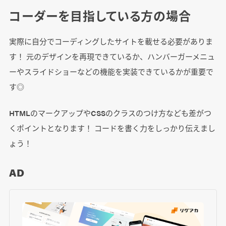
コーダーを目指している方の場合
実際に自分でコーディングしたサイトを載せる必要がありま
す！ 元のデザインを再現できているか、ハンバーガーメニュ
ーやスライドショーなどの機能を実装できているかが重要で
す◎
HTMLのマークアップやCSSのクラスのつけ方なども差がつ
くポイントとなります！ コードを書く力をしっかり伝えまし
ょう！
AD