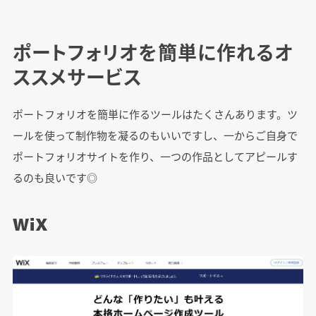
ポートフォリオを簡単に作れるオ
ススメサービス
ポートフォリオを簡単に作るツールはたくさんあります。ツ
ールを使って制作物を凝るのもいいですし、一からご自身で
ポートフォリオサイトを作り、一つの作品としてアピールす
るのも良いです◎
WiX