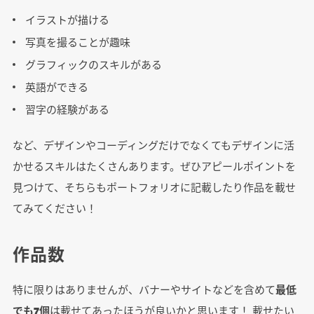
イラストが描ける
写真を撮ることが趣味
グラフィックのスキルがある
英語ができる
習字の経験がある
など、デザインやコーディングだけでなくてもデザインに活
かせるスキルはたくさんあります。ぜひアピールポイントを
見つけて、そちらもポートフォリオに記載したり作品を載せ
てみてください！
作品数
特に限りはありませんが、バナーやサイトなどを含めて
最低
でも7個
は載せてあったほうが良いかと思います！ 載せたい