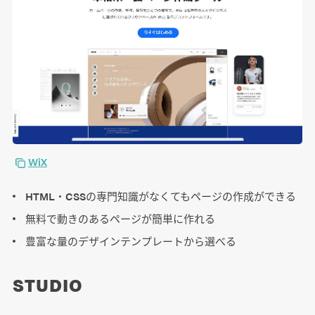
WiX
HTML・CSSの専門知識がなくてもページの作成ができる
無料で動きのあるページが簡単に作れる
豊富な量のデザインテンプレートから選べる
STUDIO