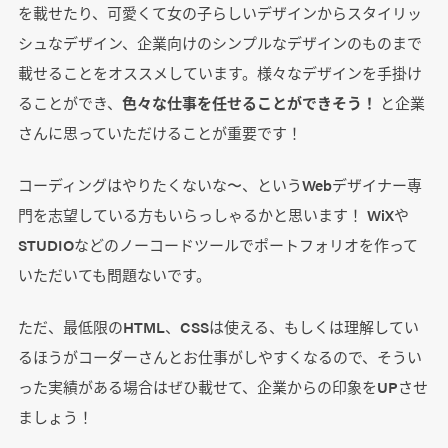
を載せたり、可愛くて女の子らしいデザインからスタイリッ
シュなデザイン、企業向けのシンプルなデザインのものまで
載せることをオススメしています。様々なデザインを手掛け
ることができ、
色々な仕事を任せることができそう！
と企業
さんに思っていただけることが重要です！
コーディングはやりたくないな〜、というWebデザイナー専
門を志望している方もいらっしゃるかと思います！ WiXや
STUDIOなどのノーコードツールでポートフォリオを作って
いただいても問題ないです。
ただ、最低限のHTML、CSSは使える、もしくは理解してい
るほうがコーダーさんとお仕事がしやすくなるので、そうい
った実績がある場合はぜひ載せて、企業からの印象をUPさせ
ましょう！