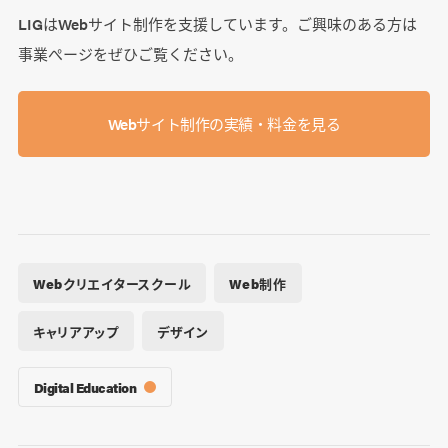
LIGはWebサイト制作を支援しています。ご興味のある方は
事業ぺージをぜひご覧ください。
Webサイト制作の実績・料金を見る
Webクリエイタースクール
Web制作
キャリアアップ
デザイン
Digital Education