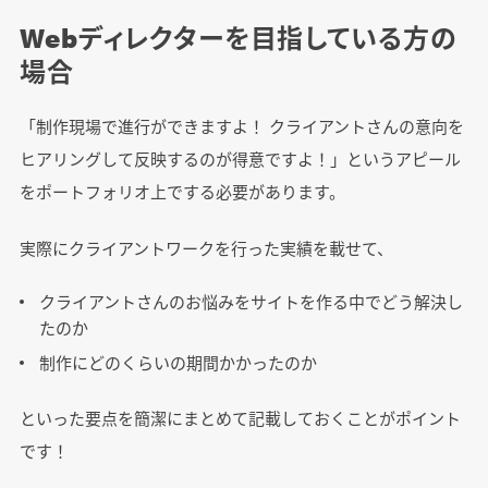
Webディレクターを目指している方の
場合
「制作現場で進行ができますよ！ クライアントさんの意向を
ヒアリングして反映するのが得意ですよ！」というアピール
をポートフォリオ上でする必要があります。
実際にクライアントワークを行った実績を載せて、
クライアントさんのお悩みをサイトを作る中でどう解決し
たのか
制作にどのくらいの期間かかったのか
といった要点を簡潔にまとめて記載しておくことがポイント
です！