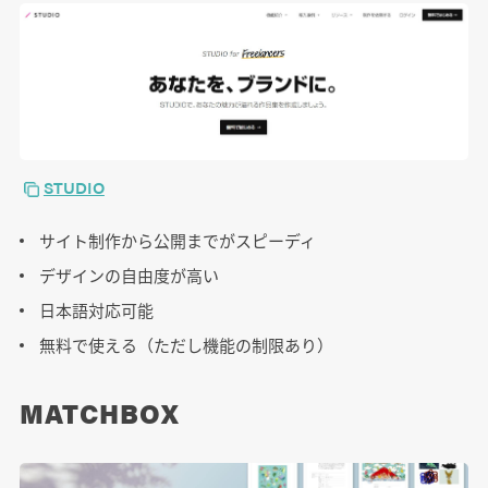
STUDIO
サイト制作から公開までがスピーディ
デザインの自由度が高い
日本語対応可能
無料で使える（ただし機能の制限あり）
MATCHBOX