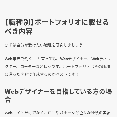
【職種別】ポートフォリオに載せる
べき内容
まずは自分が受けたい職種を研究しましょう！
Web業界で働く！ と言っても、Webデザイナー、Webディレ
クター、コーダーなど様々です。ポートフォリオはその職種
に沿った内容で作成するのがベストです！
Webデザイナーを目指している方の場
合
Webサイトだけでなく、ロゴやバナーなど色々な種類の実績