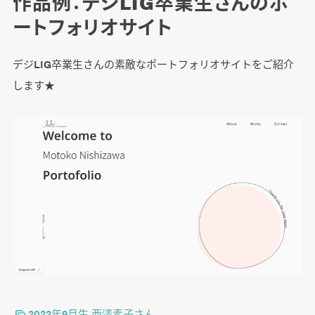
作品例：デジLIG卒業生さんのポ
ートフォリオサイト
デジLIG卒業生さんの素敵なポートフォリオサイトをご紹介
します★
2022年9月生 西澤素子さん