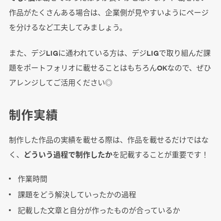
作品がたくさんある場合は、企業側が見やすいようにページ
を分けるなど工夫してみましょう。
また、デジLIGに通われている方は、デジLIGで取り組んだ課
題をポートフォリオに載せることはもちろんOKなので、ぜひ
アレンジしてご活用ください◎
制作実績
制作した作品の実績を載せる際は、作品を載せるだけではな
く、
どういう過程で制作したか
を記載することが重要です！
作業時間
課題をどう解決していったかの過程
記載した文章と自分が作ったものが合っているか