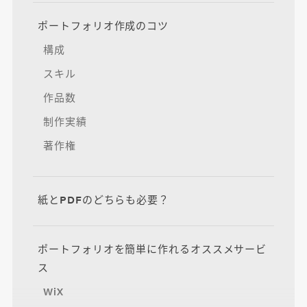
ポートフォリオ作成のコツ
構成
スキル
作品数
制作実績
著作権
紙とPDFのどちらも必要？
ポートフォリオを簡単に作れるオススメサービ
ス
WiX