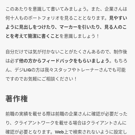
このあたりを意識して書いてみましょう。また、企業さんは
何十人ものポートフォリオを見ることとなります。
見やすい
ように見出しをつけたり、マーカーを引いたり、見る人のこ
とを考えて簡潔に書くこと
を意識しましょう！
自分だけでは気が付かないことがたくさんあるので、制作後
は必ず
他の方からフィードバックをもらいましょう
。もちろ
ん、デジLIGの方は我々スタッフやトレーナーさんでも可能
ですのでお気軽にご相談ください！
著作権
前職の実績を載せる際は前職の企業さんに確認が必要だった
り、クライアントワークを載せる場合はクライアントさんに
確認が必要となります。Web上で検索されないように設定し