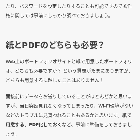
たり、パスワードを設定したりすることも可能ですので著作
権に関しては事前にしっかり調べておきましょう。
紙とPDFのどちらも必要？
Web上のポートフォリオサイトと紙で用意したポートフォリ
オ、どちらも必要ですか？ という質問がたまにありますが、
どちらも用意するに越したことはありません！
面接前にデータをお送りしていることがほとんどかと思いま
すが、当日突然見れなくなってしまったり、Wi-Fi環境がない
などのトラブルに見舞われることもあるかと思います。
紙で
用意する、PDF化しておく
など、事前に準備をしておきまし
ょう。