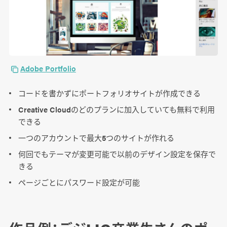
Adobe Portfolio
コードを書かずにポートフォリオサイトが作成できる
Creative Cloudのどのプランに加入していても無料で利用
できる
一つのアカウントで最大5つのサイトが作れる
何回でもテーマが変更可能で以前のデザイン設定を保存で
きる
ページごとにパスワード設定が可能