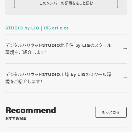
このメンバーの記事をもっと読む
STUDIO by LIG | 153 articles
デジタルハリウッドSTUDIO北千住 by LIGのスクール
環境をご紹介します！
デジタルハリウッドSTUDIO川崎 by LIGのスクール環
境をご紹介します！
Recommend
もっと見る
おすすめ記事