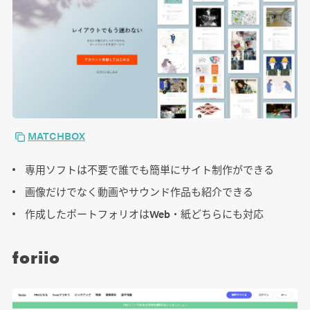
MATCHBOX
専用ソフトは不要で誰でも簡単にサイト制作ができる
画像だけでなく動画やサウンド作品も紹介できる
作成したポートフォリオはWeb・紙どちらにも対応
foriio