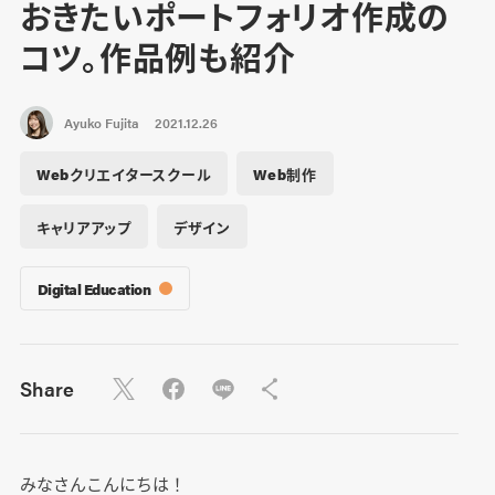
おきたいポートフォリオ作成の
コツ。作品例も紹介
Ayuko Fujita
2021.12.26
Webクリエイタースクール
Web制作
キャリアアップ
デザイン
Digital Education
Share
みなさんこんにちは！