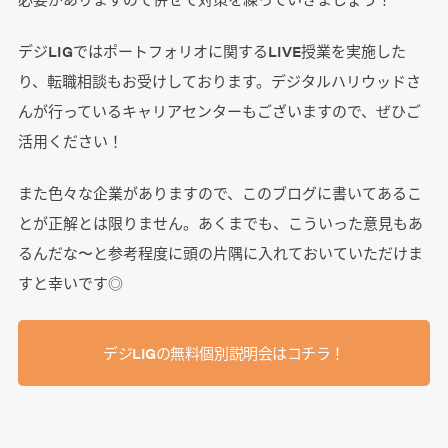
デジLIGではポートフォリオに関するLIVE授業を実施した
り、転職相談もお受けしております。デジタルハリウッドさ
んが行っているキャリアセンターもございますので、ぜひご
活用ください！
また色々な企業がありますので、このブログに書いてあるこ
とが正解とは限りません。あくまでも、こういった意見もあ
るんだな〜と参考程度に頭の片隅に入れておいていただけま
すと幸いです◎
デジLIGの無料個別説明会はコチラ！