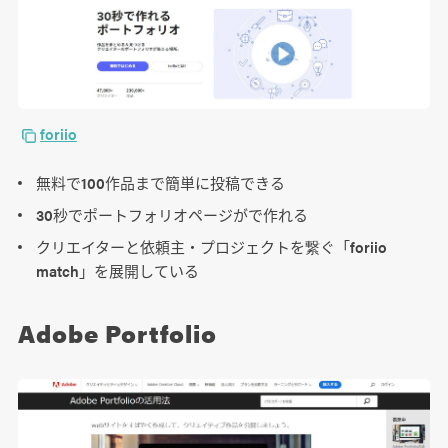
foriio
無料で100作品まで簡単に投稿できる
30秒でポートフォリオページがで作れる
クリエイターと依頼主・プロジェクトを繋ぐ「foriio
match」を展開している
Adobe Portfolio