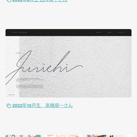
2022年10月生 高橋順一さん