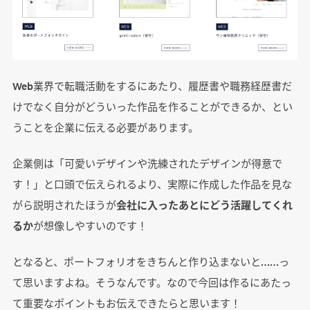
Web業界で転職活動をするにあたり、履歴書や職務経歴書だ
けでなく自分がどういった作品を作ることができるか、とい
うことを企業に伝える必要があります。
企業側は「可愛いデザインや洗練されたデザインが得意で
す！」と口頭で伝えられるより、実際に作成した作品を見な
がら説明されたほうが
会社に入ったあとにどう活躍してくれ
るか
が想像しやすいのです！
となると、ポートフォリオをきちんと作り込まないと……っ
て思いますよね。そうなんです。なので今回は作るにあたっ
て重要なポイントもお伝えできたらと思います！