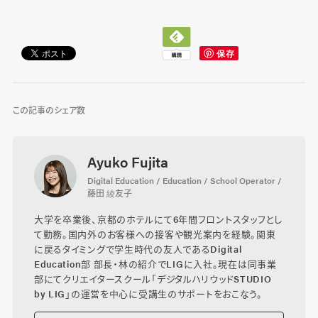
この記事のシェア数
Ayuko Fujita
Digital Education / Education / School Operator /
藤田 綾友子
大学を卒業後、京都のホテルにて6年間フロントスタッフとし
て勤務。国内外のお客様への接客や観光案内を経験。関東
に戻るタイミングで学生時代の友人であるDigital
Education部 部長・林の紹介でLIGに入社。現在は同事業
部にてクリエイタースクール「デジタルハリウッドSTUDIO
by LIG」の運営を中心に受講生のサポートをおこなう。