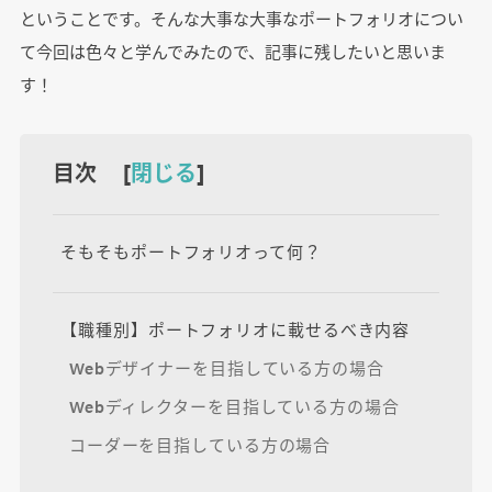
ということです。そんな大事な大事なポートフォリオについ
て今回は色々と学んでみたので、記事に残したいと思いま
す！
目次 [
閉じる
]
そもそもポートフォリオって何？
【職種別】ポートフォリオに載せるべき内容
Webデザイナーを目指している方の場合
Webディレクターを目指している方の場合
コーダーを目指している方の場合