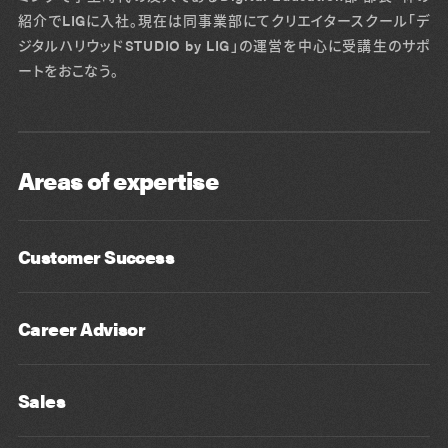
紹介でLIGに入社。現在は同事業部にてクリエイタースクール「デ
ジタルハリウッドSTUDIO by LIG」の運営を中心に受講生のサポ
ートをおこなう。
Areas of expertise
Customer Success
Career Advisor
Sales