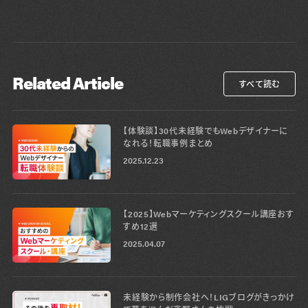
Related Article
すべて読む
【体験談】30代未経験でもWebデザイナーに
なれる！転職事例まとめ
2025.12.23
【2025】Webマーケティングスクール講座おす
すめ12選
2025.04.07
未経験から制作会社へ！LIGブログがきっかけ