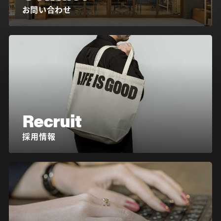
お問い合わせ
Recruit
採用情報