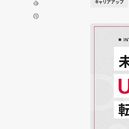
キャリアアップ