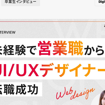
Digi
卒業生インタビュー