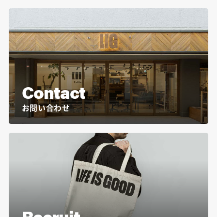
Contact
お問い合わせ
Recruit