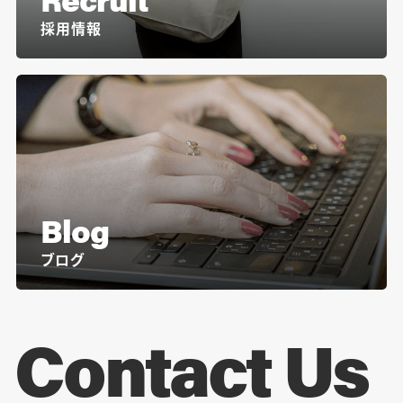
採用情報
Blog
ブログ
Contact Us