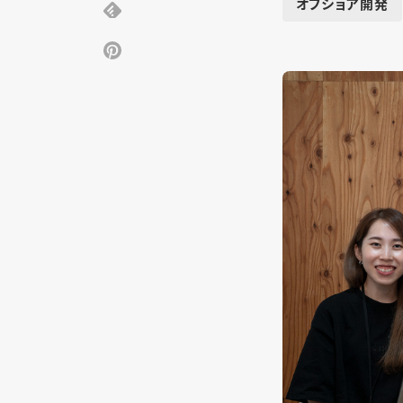
オフショア開発