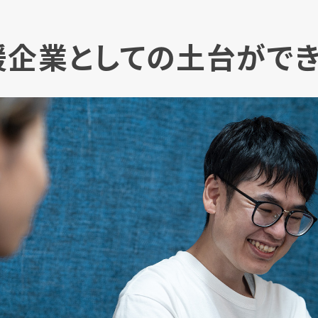
援企業としての土台がで