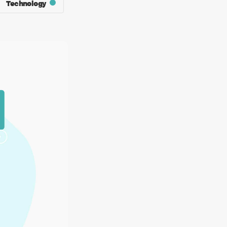
Technology