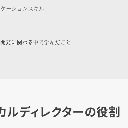
ニケーションスキル
ア開発に関わる中で学んだこと
カルディレクターの役割