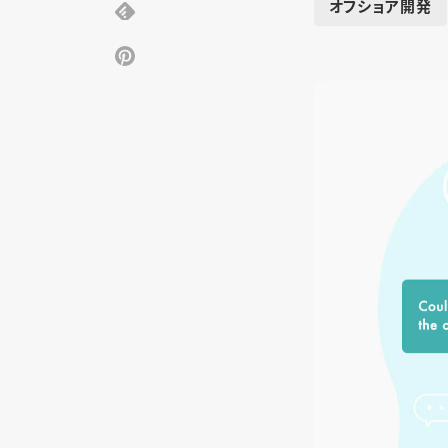
オフショア開発