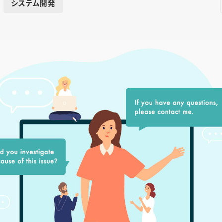
システム開発