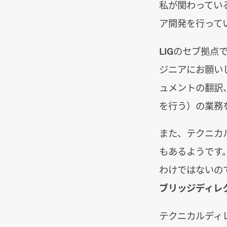
私が関わってい
ア開発を行って
LIGのセブ拠点
ジニアにお願い
ュメントの翻訳
を行う）の業務
また、テクニカ
もあるようです
わけではないの
ブリッジディレ
テクニカルディ