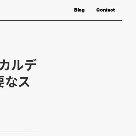
Blog
Contact
カルデ
要なス