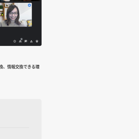
換、情報交換できる環