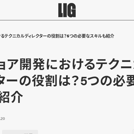
けるテクニカルディレクターの役割は？5つの必要なスキルも紹介
ョア開発におけるテクニ
ターの役割は？5つの必
紹介
.20