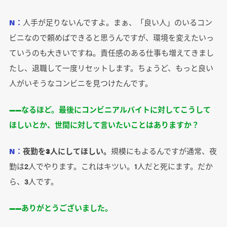
N：
人手が足りないんですよ。まぁ、「良い人」のいるコン
ビニなので頼めばできると思うんですが、環境を変えたいっ
ていうのも大きいですね。責任感のある仕事も増えてきまし
たし、退職して一度リセットします。ちょうど、もっと良い
人がいそうなコンビニを見つけたんです。
――なるほど。最後にコンビニアルバイトに対してこうして
ほしいとか、世間に対して言いたいことはありますか？
N：
夜勤を3人にしてほしい。
規模にもよるんですが通常、夜
勤は2人でやります。これはキツい。1人だと死にます。だか
ら、3人です。
――ありがとうございました。