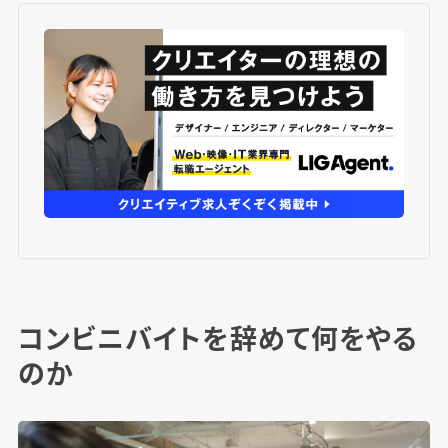
コンビニバイトを辞めて何をやる
のか