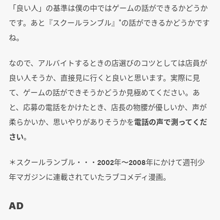
「良い人」の基準は僕の中ではゲームの話ができるかどうか
*
です。あと『スクールランブル』
の話ができるかどうかです
ね。
なので、アルバイトするときの店選びのコツとしては店員が
良い人そうか、直接見に行くと良いと思います。実際に見
て、ゲームの話ができそうかどうか見極めてください。あ
と、応募の電話をかけたとき、店長の物腰が優しいか、声が
柔らかいか、思いやりがありそうかを
電話の声で測ってくだ
さい
。
＊スクールランブル・・・2002年〜2008年にかけて週刊少
年マガジンに連載されていたラブコメディ漫画。
AD