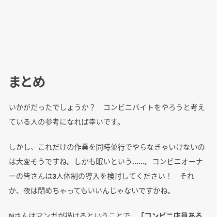
まとめ
いかがだったでしょうか？ コンビニバイトをやろうと考え
ている人の参考になれば幸いです。
しかし、これだけの作業を同時並行でやらなきゃいけないの
は大変そうですね。しかも眠いという……。コンビニオーナ
ーの皆さんは3人体制の導入を検討してください！ それ
か、夜は閉めちゃってもいいんじゃないですかね。
Nさんはマンガが描けるということで、
「コンビニ店員ある