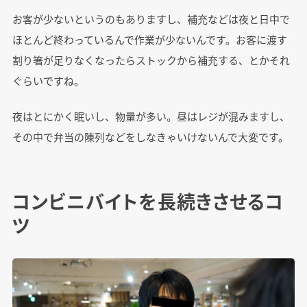
お客が少ないというのもありますし、補充などは夜と日中で
ほとんど終わっているんで作業が少ないんです。お客に渡す
割り箸が足りなくなったらストックから補充する、とかそれ
ぐらいですね。
夜はとにかく眠いし、物量が多い。昼はレジが混みますし、
その中で弁当の陳列などをしなきゃいけないんで大変です。
コンビニバイトを長続きさせるコ
ツ