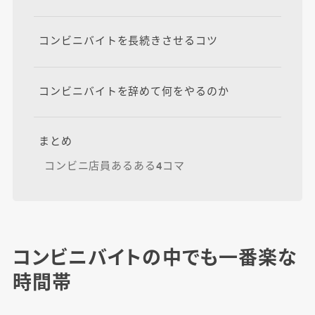
コンビニバイトを長続きさせるコツ
コンビニバイトを辞めて何をやるのか
まとめ
コンビニ店員あるある4コマ
コンビニバイトの中でも一番楽な
時間帯