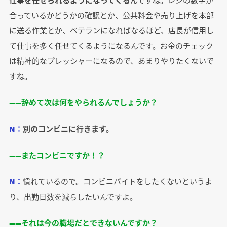
合っているかどうかの確認とか、公共料金や売り上げを本部
に送る作業とか、ベテランになればなるほど、店長が信用し
て仕事を多く任せてくるようになるんです。お金のチェック
は精神的なプレッシャーになるので、あまりやりたくないで
すね。
――辞めて次は何をやられるんでしょうか？
N：
別のコンビニに行きます。
――またコンビニですか！？
N：
慣れているので。コンビニバイトをしたくないというよ
り、出勤日数を減らしたいんですよ。
――それは今の職場だとできないんですか？