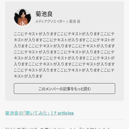
菊池良
メディアクリエイター / 菊池 良
ここにテキストが入りますここにテキストが入りますここにテ
キストが入りますここにテキストが入りますここにテキストが
入りますここにテキストが入りますここにテキストが入ります
ここにテキストが入りますここにテキストが入りますここにテ
キストが入りますここにテキストが入りますここにテキストが
入りますここにテキストが入りますここにテキストが入ります
ここにテキストが入りますここにテキストが入りますここにテ
キストが入ります
このメンバーの記事をもっと読む
菊池良の「聞いてみた」 | 7 articles