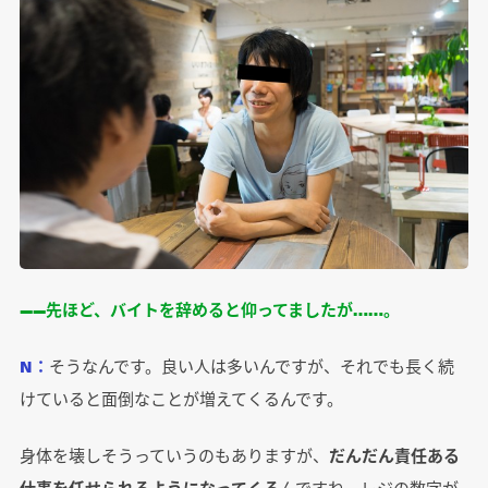
――先ほど、バイトを辞めると仰ってましたが……。
N：
そうなんです。良い人は多いんですが、それでも長く続
けていると面倒なことが増えてくるんです。
身体を壊しそうっていうのもありますが、
だんだん責任ある
仕事を任せられるようになってくる
んですね。レジの数字が