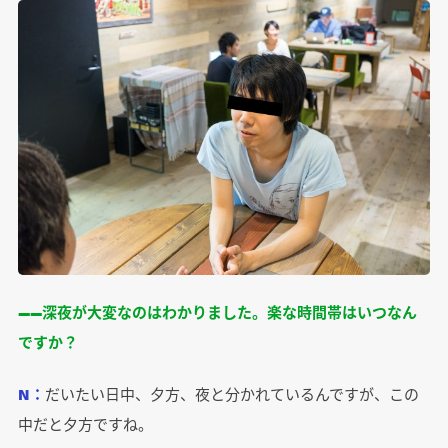
――深夜が大変なのはわかりました。楽な時間帯はいつなん
ですか？
N：
だいたい日中、夕方、夜と分かれているんですが、この
中だと夕方ですね。