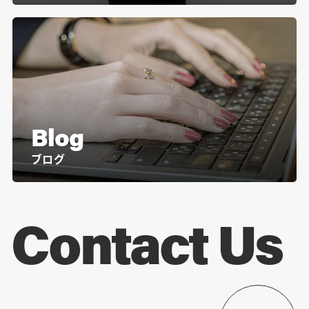
Blog
ブログ
Contact Us