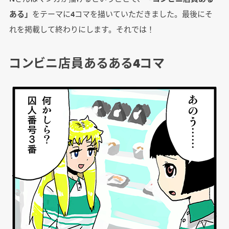
ある」
をテーマに4コマを描いていただきました。最後にそ
れを掲載して終わりにします。それでは！
コンビニ店員あるある4コマ