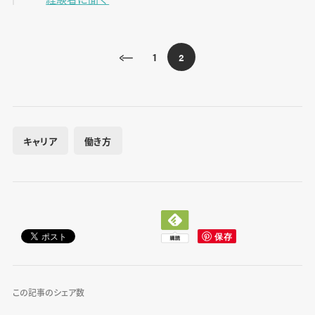
1
2
キャリア
働き方
この記事のシェア数