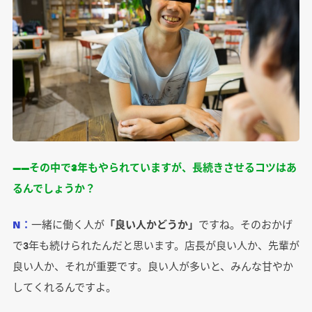
――その中で3年もやられていますが、長続きさせるコツはあ
るんでしょうか？
N：
一緒に働く人が
「良い人かどうか」
ですね。そのおかげ
で3年も続けられたんだと思います。店長が良い人か、先輩が
良い人か、それが重要です。良い人が多いと、みんな甘やか
してくれるんですよ。