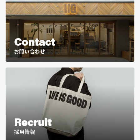
Contact
お問い合わせ
Recruit
採用情報