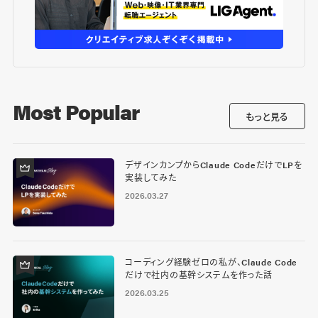
Most Popular
もっと見る
デザインカンプからClaude CodeだけでLPを
実装してみた
2026.03.27
コーディング経験ゼロの私が、Claude Code
だけで社内の基幹システムを作った話
2026.03.25