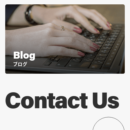
Blog
ブログ
Contact Us