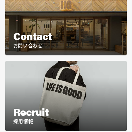
Contact
お問い合わせ
Recruit
採用情報