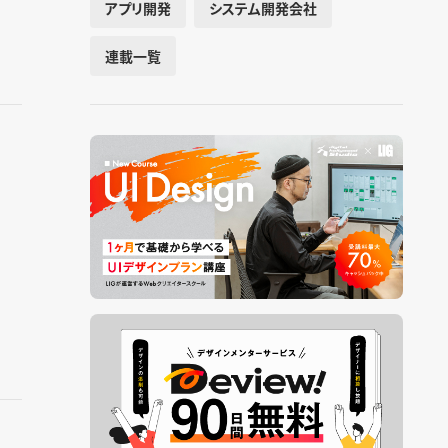
アプリ開発
システム開発会社
連載一覧