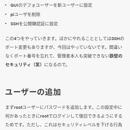
GUIのデフォユーザーを新ユーザーに設定
piユーザを削除
SSHを公開鍵認証に設定
この4つをやっていきます。ほかにやれることとしてはSSHの
ポート変更もありますが、今回はやっていないです。間違い
なくポート番号を忘れて、管理者本人も突破できない
鉄壁の
セキュリティ（笑）
になるので。
ユーザーの追加
まずrootユーザーにパスワードを追加します。この設定中に
何かあったときにrootでログインして復旧できるようにする
ためです。ただし、これはセキュリティレベルを下げる行為