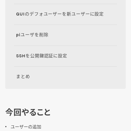
GUIのデフォユーザーを新ユーザーに設定
piユーザを削除
SSHを公開鍵認証に設定
まとめ
今回やること
ユーザーの追加