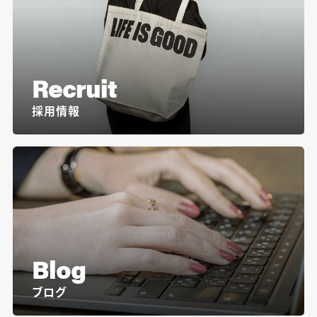
Recruit
採用情報
Blog
ブログ