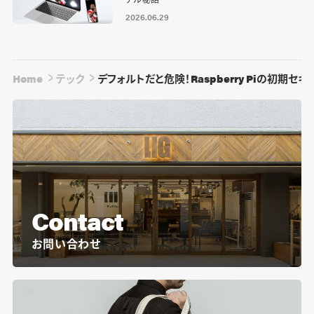
2026.06.29
Home
テック
デフォルトだと危険！Raspberry Piの初期セ
Contact
お問い合わせ