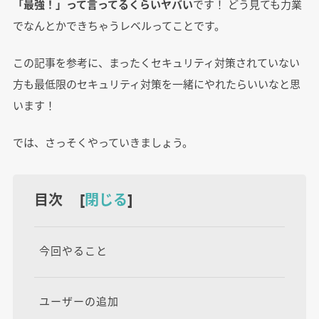
「最強！」って言ってるくらいヤバい
です！ どう見ても力業
でなんとかできちゃうレベルってことです。
この記事を参考に、まったくセキュリティ対策されていない
方も最低限のセキュリティ対策を一緒にやれたらいいなと思
います！
では、さっそくやっていきましょう。
目次 [
閉じる
]
今回やること
ユーザーの追加