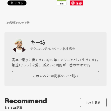
この記事のシェア数
キー坊
テクニカルディレクター / 北林 徹也
高卒で東京に出てきて、約20年エンジニアとして生きてます。
娘達（チワワ）を愛し、娘といる時間が一番の幸せです。
このメンバーの記事をもっと読む
Recommend
もっと見る
おすすめ記事