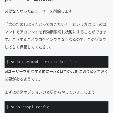
必要なくなったpiユーザーを削除します。
「念のためしばらくとっておきたい！」という方は以下のコ
マンドでアカウントを有効期限切れ状態にすることができま
す。こうすることでログインできなくなるので、この状態で
しばらく保管してください。
$ sudo usermod 
--expiredate 1 pi
piユーザーを削除する前に一度CLIでの起動に切り替えておく
必要があるようです。
まずは起動オプションの変更からやっていきましょう。
$ sudo raspi-config