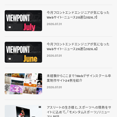
今月フロントエンドエンジニアが気になった
Webサイト・ニュース20選【2026.7】
2026.07.31
今月フロントエンドエンジニアが気になった
Webサイト・ニュース26選【2026.6】
2026.07.01
未経験からここまで！Webデザインスクール卒
業制作サイト24例を紹介
2026.07.01
アスリートの生き様と、スポーツへの情熱をサ
イトに込めて。「モメンタムスポーツ」リニュー
アル秘話