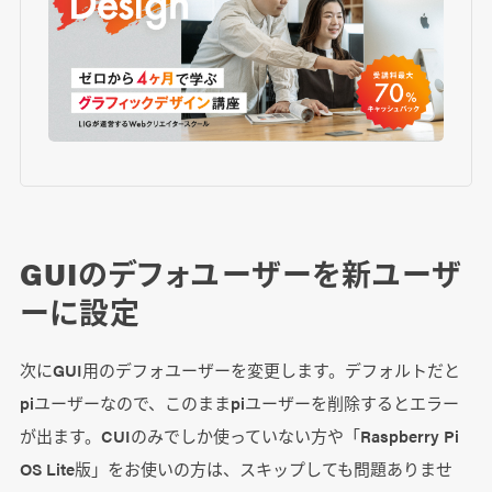
GUIのデフォユーザーを新ユーザ
ーに設定
次にGUI用のデフォユーザーを変更します。デフォルトだと
piユーザーなので、このままpiユーザーを削除するとエラー
が出ます。CUIのみでしか使っていない方や「Raspberry Pi
OS Lite版」をお使いの方は、スキップしても問題ありませ