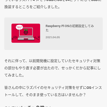
換装するところをご紹介しました。
Raspberry Pi OSの初期設定してみ
た
2021.04.05
それに伴って、以前開発機に設定していたセキュリティ対策
の部分もやり直す必要が出たので、せっかくだから記事にし
てみました。
皆さんの中にラズパイのセキュリティ対策をせずにOSインス
トールして、そのまま使っている方はいませんか？