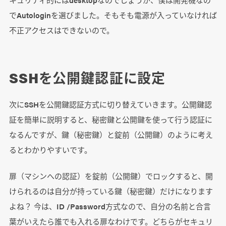
でAutologinを選びました。そもそも電源が入っていなければ
不正アクセスはできないので。
SSHを公開鍵認証に設定
次にSSHを公開鍵認証方式に切り替えていきます。公開鍵認
証を簡単に説明すると、秘密鍵と公開鍵を使って行う認証に
なるんですが、鍵（秘密鍵）と錠前（公開鍵）のように考え
るとわかりやすいです。
扉（マシンへの認証）を錠前（公開鍵）でロックすると、開
けられるのは自分が持っている鍵（秘密鍵）だけになります
よね？ 今は、ID /Password方式なので、自分の名前と合言
葉がいえたら誰でも入れる扉なわけです。どちらがセキュリ