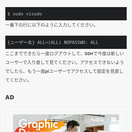
$ sudo visudo
一番下の行に以下のように入力してください。
{ユーザー名} ALL=(ALL) NOPASSWD: ALL
ここまでできたら一度ログアウトして、SSHで今度は新しい
ユーザーで入り直して見てください。アクセスできないよう
でしたら、もう一度piユーザーでアクセスして設定を見直し
てください。
AD