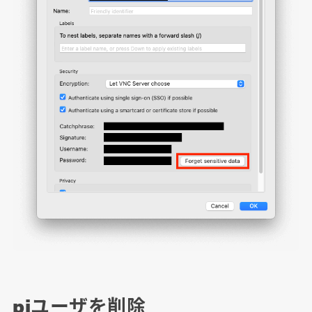
piユーザを削除