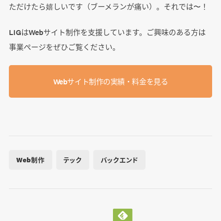
ただけたら嬉しいです（ブーメランが痛い）。それでは〜！
LIGはWebサイト制作を支援しています。ご興味のある方は
事業ぺージをぜひご覧ください。
Webサイト制作の実績・料金を見る
Web制作
テック
バックエンド