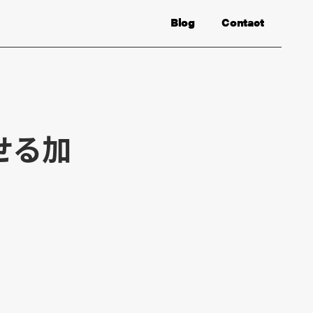
Blog
Contact
らせる加