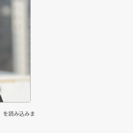
男」を読み込みま