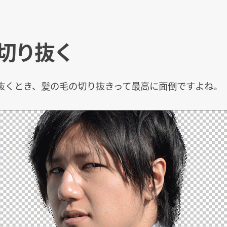
切り抜く
抜くとき、髪の毛の切り抜きって最高に面倒ですよね。