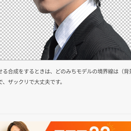
せる合成をするときは、どのみちモデルの境界線は（背
で、ザックリで大丈夫です。