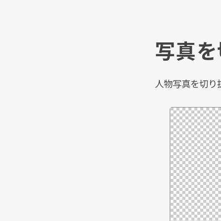
写真を
人物写真を切り