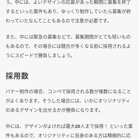
う。中には、よいデザインの応募があった瞬間に募集を終了
するといった案件もあり、ゆっくり制作していたら募集が終
わっていたなんてこともあるので注意が必要です。
また、中には緊急の募集などで、募集期間がとても短いもの
もあるので、その場合には競合が多くなる前に採用されるよ
うにスピードで勝負しましょう。
採用数
バナー制作の場合、コンペで採用される数が複数になること
がよくあります。そうした場合には、いかにオリジナリティ
のあるデザインを出せるかが勝負になります。
中には、デザインがよければ最大20人まで採用！ といった案
件もあるので、オリジナリティに自身のある方は積極的に応