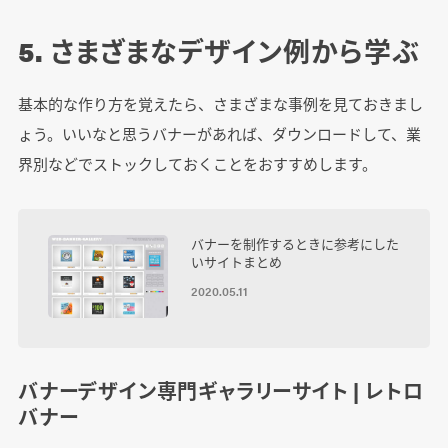
5. さまざまなデザイン例から学ぶ
基本的な作り方を覚えたら、さまざまな事例を見ておきまし
ょう。いいなと思うバナーがあれば、ダウンロードして、業
界別などでストックしておくことをおすすめします。
バナーを制作するときに参考にした
いサイトまとめ
2020.05.11
バナーデザイン専門ギャラリーサイト | レトロ
バナー