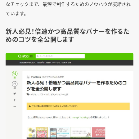
なチェックまで、最短で制作するためのノウハウが凝縮され
ています。
新人必見！倍速かつ高品質なバナーを作るた
めのコツを全公開します