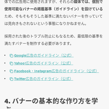
体での広告用に使用されますが、それらの
媒体では、個別で
使用可能なバナーの掲載基準（ガイドライン）を設けている
ため、そもそもそうした基準に満たないバナーを作っていて
は見向きもされないという事態になりかねません。
採用された後のトラブル防止にもなるため、最低限の基準を
満たすバナーを制作する必要があります。
Google広告のガイドライン（公式）
Yahoo!広告のガイドライン（公式）
Facebook・Instagram広告のガイドライン（公式）
Twitter広告のガイドライン（公式）
4. バナーの基本的な作り方を学