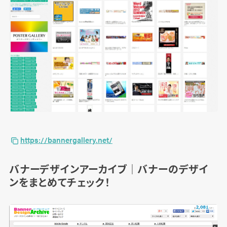
https://bannergallery.net/
バナーデザインアーカイブ｜バナーのデザイ
ンをまとめてチェック！