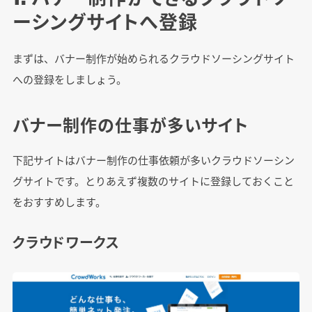
ーシングサイトへ登録
まずは、バナー制作が始められるクラウドソーシングサイト
への登録をしましょう。
バナー制作の仕事が多いサイト
下記サイトはバナー制作の仕事依頼が多いクラウドソーシン
グサイトです。とりあえず複数のサイトに登録しておくこと
をおすすめします。
クラウドワークス