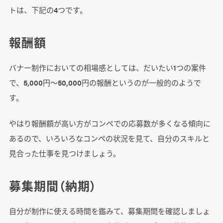
トは、下記の4つです。
報酬額
バナー制作においての相場感としては、だいたい1つの案件
で、5,000円～50,000円の報酬というのが一般的のようで
す。
やはり報酬額が高い方がコンペでの応募数が多くなる傾向に
あるので、いろいろなコンペの状況を見て、自分のスキルと
見合った仕事を見つけましょう。
募集期間（納期）
自分が制作に使える時間を鑑みて、募集期間を確認しましょ