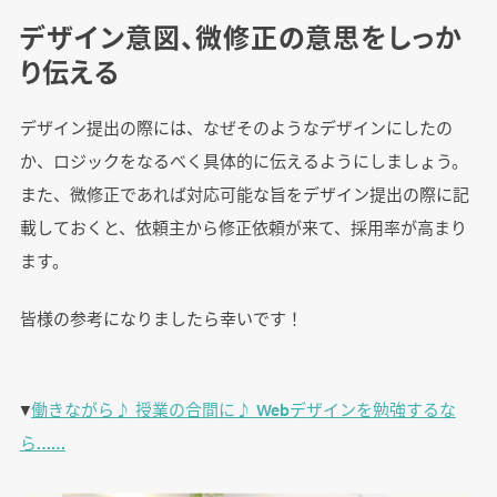
デザイン意図、微修正の意思をしっか
り伝える
デザイン提出の際には、なぜそのようなデザインにしたの
か、ロジックをなるべく具体的に伝えるようにしましょう。
また、微修正であれば対応可能な旨をデザイン提出の際に記
載しておくと、依頼主から修正依頼が来て、採用率が高まり
ます。
皆様の参考になりましたら幸いです！
▼
働きながら♪ 授業の合間に♪ Webデザインを勉強するな
ら……