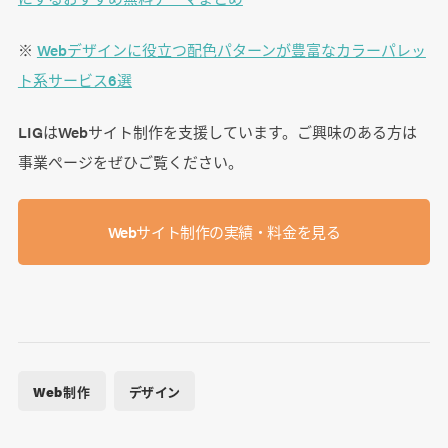
※
Webデザインに役立つ配色パターンが豊富なカラーパレッ
ト系サービス6選
LIGはWebサイト制作を支援しています。ご興味のある方は
事業ぺージをぜひご覧ください。
Webサイト制作の実績・料金を見る
Web制作
デザイン