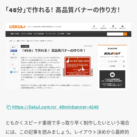
「45分」で作れる！ 高品質バナーの作り方！
https://liskul.com/cr_45minbanner-4240
ともかくスピード重視で手っ取り早く制作したいという場合
には、この記事を読みましょう。レイアウト決めから最終的