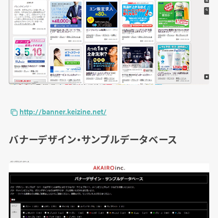
http://banner.keizine.net/
バナーデザイン・サンプルデータベース