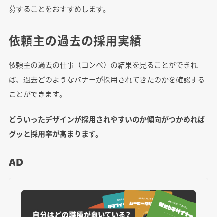
募することをおすすめします。
依頼主の過去の採用実績
依頼主の過去の仕事（コンペ）の結果を見ることができれ
ば、過去どのようなバナーが採用されてきたのかを確認する
ことができます。
どういったデザインが採用されやすいのか傾向がつかめれば
グッと採用率が高まります。
AD