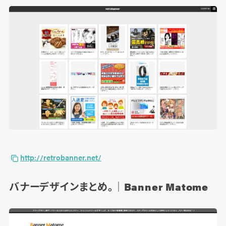
http://retrobanner.net/
バナーデザインまとめ。｜Banner Matome