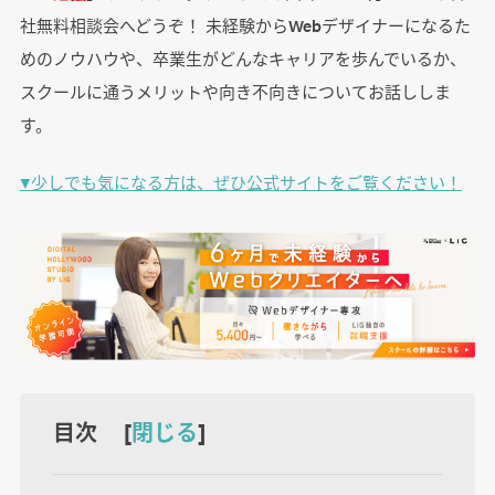
社無料相談会へどうぞ！ 未経験からWebデザイナーになるた
めのノウハウや、卒業生がどんなキャリアを歩んでいるか、
スクールに通うメリットや向き不向きについてお話ししま
す。
▼少しでも気になる方は、ぜひ公式サイトをご覧ください！
目次 [
閉じる
]