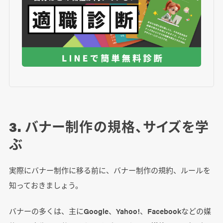
3. バナー制作の規格、サイズを学
ぶ
実際にバナー制作に移る前に、バナー制作の規約、ルールを
知っておきましょう。
バナーの多くは、主にGoogle、Yahoo!、Facebookなどの媒