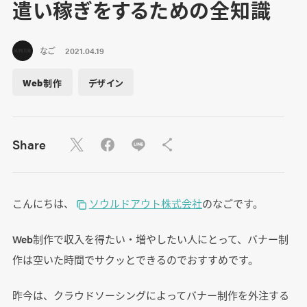
遣い稼ぎをするための全知識
なご
2021.04.19
Web制作
デザイン
Share
こんにちは、
ソウルドアウト株式会社
のなごです。
Web制作で収入を得たい・増やしたい人にとって、バナー制
作は空いた時間でサクッとできるのでおすすめです。
昨今は、クラウドソーシングによってバナー制作を外注する