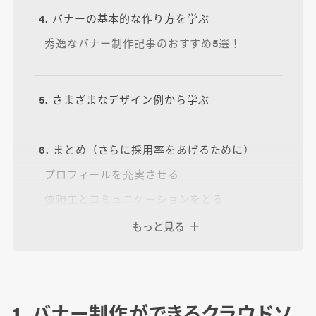
4. バナーの基本的な作り方を学ぶ
秀逸なバナー制作記事のおすすめ5選！
5. さまざまなデザイン例から学ぶ
6. まとめ（さらに採用率をあげるために）
プロフィールを充実させる
依頼主とコミュニケーションをとる
デザイン意図、微修正の意思をしっかり伝える
もっと見る
1. バナー制作ができるクラウドソ