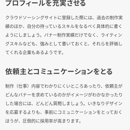
プロフィールを充実させる
クラウドソーシングサイトに登録した際には、過去の制作実
績のほか、自分の持っているスキルをなるべく具体的に書く
ようにしましょう。バナー制作実績だけでなく、ライティン
グスキルなども、強みとして書いておくと、それらを評価し
てくれる企業もあるようです。
依頼主とコミュニケーションをとる
制作（仕事）内容でわかりにくいところあったり、依頼主が
どんなバナーを求めているのかがイメージがわかなかったり
した場合には、どんどん質問しましょう。いきなりデザイン
を応募するよりも、事前にコミュニケーションをとっておく
ほうが、圧倒的に採用率が高まります。