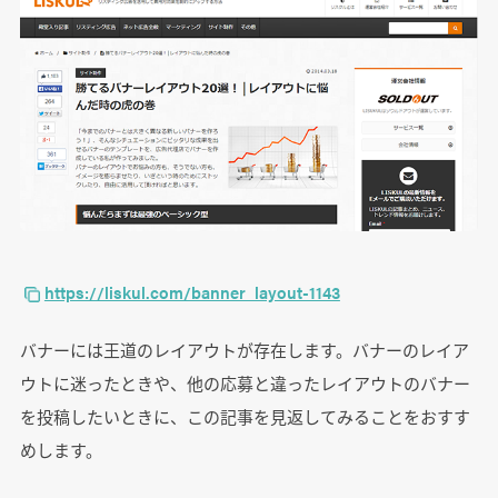
https://liskul.com/banner_layout-1143
バナーには王道のレイアウトが存在します。バナーのレイア
ウトに迷ったときや、他の応募と違ったレイアウトのバナー
を投稿したいときに、この記事を見返してみることをおすす
めします。