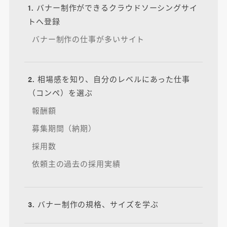
1. バナー制作ができるクラウドソーシングサイ
トへ登録
バナー制作の仕事が多いサイト
2. 相場感を知り、自分のレベルにあった仕事
（コンペ）を選ぶ
報酬額
募集期間（納期）
採用数
依頼主の過去の採用実績
3. バナー制作の規格、サイズを学ぶ