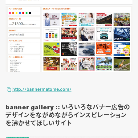
http://bannermatome.com/
banner gallery :: いろいろなバナー広告の
デザインをながめながらインスピレーション
を沸かせてほしいサイト