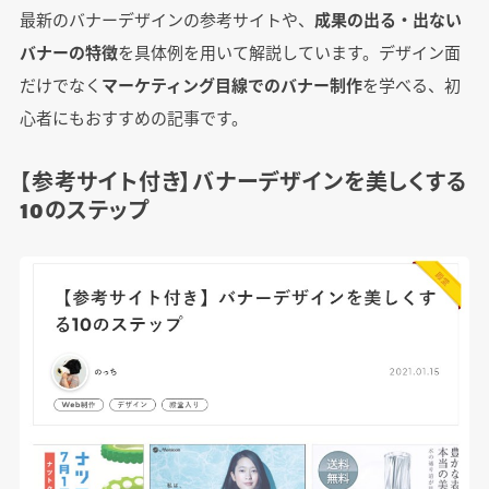
最新のバナーデザインの参考サイトや、
成果の出る・出ない
バナーの特徴
を具体例を用いて解説しています。デザイン面
だけでなく
マーケティング目線でのバナー制作
を学べる、初
心者にもおすすめの記事です。
【参考サイト付き】バナーデザインを美しくする
10のステップ