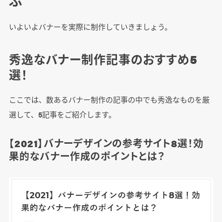
ぶ
いよいよバナーを実際に制作していきましょう。
秀逸なバナー制作記事のおすすめ5
選！
ここでは、数あるバナー制作の記事の中でも秀逸なものを厳
選して、5記事をご紹介します。
【2021】バナーデザインの参考サイト8選！効
果的なバナー作成のポイントとは？