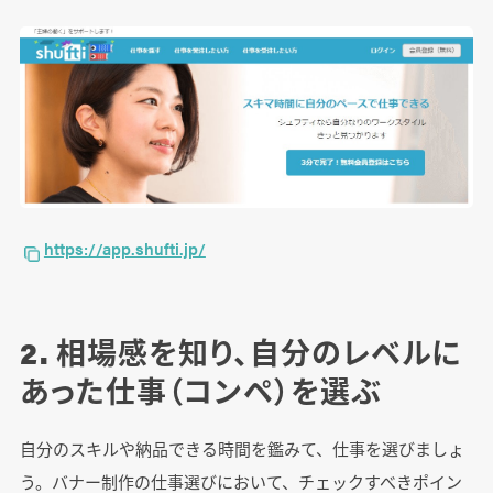
https://app.shufti.jp/
2. 相場感を知り、自分のレベルに
あった仕事（コンペ）を選ぶ
自分のスキルや納品できる時間を鑑みて、仕事を選びましょ
う。バナー制作の仕事選びにおいて、チェックすべきポイン