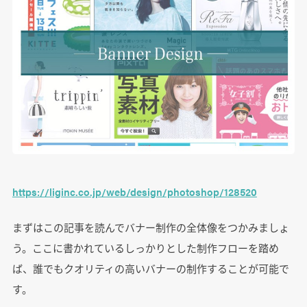
https://liginc.co.jp/web/design/photoshop/128520
まずはこの記事を読んでバナー制作の全体像をつかみましょ
う。ここに書かれているしっかりとした制作フローを踏め
ば、誰でもクオリティの高いバナーの制作することが可能で
す。