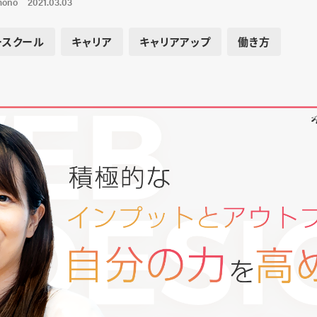
mono
2021.03.03
ースクール
キャリア
キャリアアップ
働き方