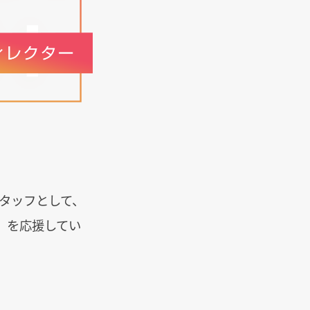
タッフとして、
」
を応援してい