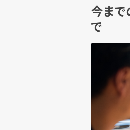
今まで
で