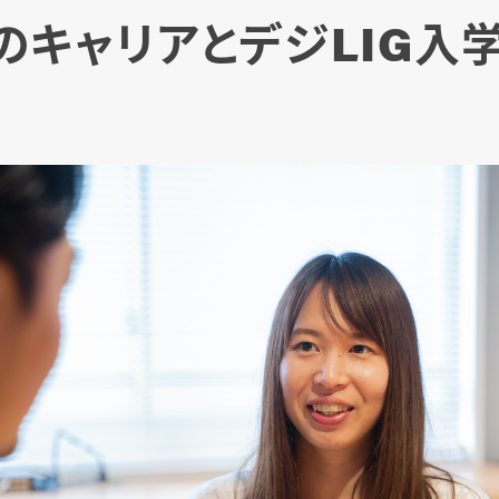
のキャリアとデジLIG入