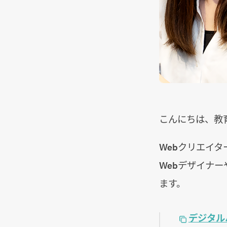
こんにちは、教
Webクリエイタ
Webデザイナ
ます。
デジタルハ