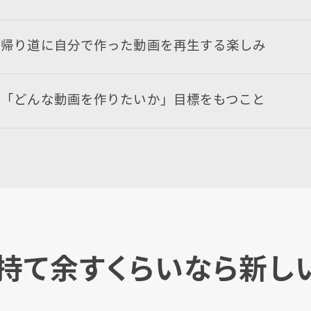
の帰り道に自分で作った動画を再生する楽しみ
は「どんな動画を作りたいか」目標をもつこと
持て余すくらいなら新し