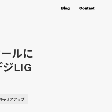
Blog
Contact
クールに
ジLIG
キャリアアップ