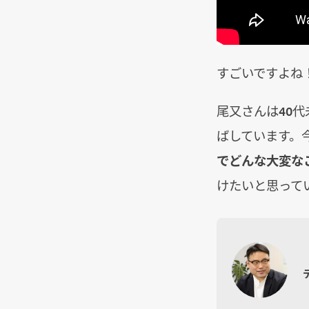
すごいですよね
尾又さんは40
ばしています。
でどんな大変な
けたいと思って