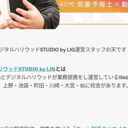
タルハリウッドSTUDIO by LIG運営スタッフの天です
ッドSTUDIO by LIG
とは
IGとデジタルハリウッドが業務提携をし運営しているWe
。上野・池袋・町田・川崎・大宮・柏に校舎があります