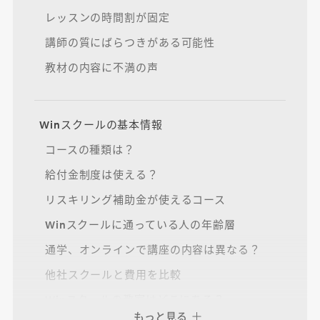
レッスンの時間割が固定
講師の質にばらつきがある可能性
教材の内容に不満の声
Winスクールの基本情報
コースの種類は？
給付金制度は使える？
リスキリング補助金が使えるコース
Winスクールに通っている人の年齢層
通学、オンラインで講座の内容は異なる？
他社スクールと費用を比較
Winスクールの教室はどこにある？
もっと見る