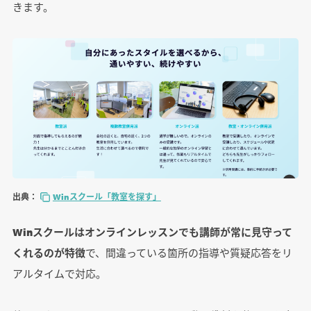
きます。
出典：
Winスクール「教室を探す」
Winスクールはオンラインレッスンでも講師が常に見守って
くれるのが特徴
で、間違っている箇所の指導や質疑応答をリ
アルタイムで対応。