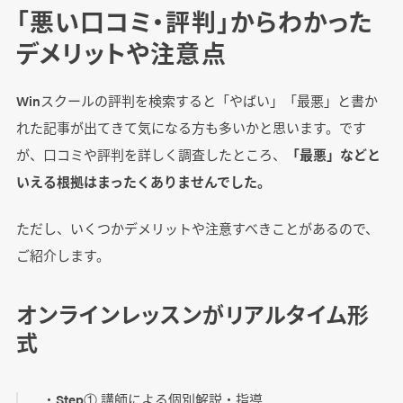
「悪い口コミ・評判」からわかった
デメリットや注意点
Winスクールの評判を検索すると「やばい」「最悪」と書か
れた記事が出てきて気になる方も多いかと思います。です
が、口コミや評判を詳しく調査したところ、
「最悪」などと
いえる根拠はまったくありませんでした。
ただし、いくつかデメリットや注意すべきことがあるので、
ご紹介します。
オンラインレッスンがリアルタイム形
式
・Step① 講師による個別解説・指導