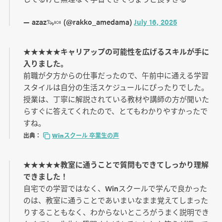
— azaz🦦🍬 (@rakko_amedama)
July 16, 2025
★★★★★キャリアップの可能性を広げるスキルが手に
入りました。
前職が夕方からの仕事だったので、午前中に通える学習
スタイルは自分の生活スケジュールにぴったりでした。
授業は、丁寧に解説されている教材や講師の方が聞いた
らすぐに答えてくれたので、とてもわかりやすかったで
すね。
出典：
Winスクール 卒業生の声
★★★★★教室に通うことで質問もできてしっかり理解
できました！
自宅での学習ではなく、Winスクールで学んで良かった
のは、教室に通うことであいまいなまま覚えてしまった
りすることもなく、わからないところがうまく説明でき