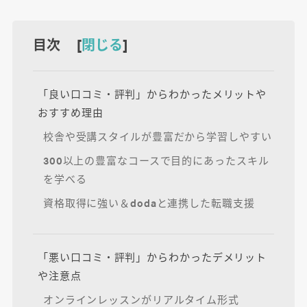
目次 [
閉じる
]
「良い口コミ・評判」からわかったメリットや
おすすめ理由
校舎や受講スタイルが豊富だから学習しやすい
300以上の豊富なコースで目的にあったスキル
を学べる
資格取得に強い＆dodaと連携した転職支援
「悪い口コミ・評判」からわかったデメリット
や注意点
オンラインレッスンがリアルタイム形式