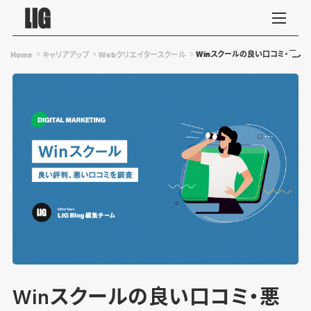
Winスクールの良い口コミ・悪い評
Home
キャリアアップ
Webクリエイタースクール
Winスクールの良い口コミ・悪