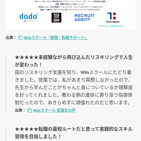
出典：
Winスクール「就職・転職サポート」
★★★★★未経験ながら飛び込んだリスキリングで人生
が変わった！
国のリスキリング支援を知り、Winスクールにたどり着
きました。授業では、私があまり質問しなかったので、
先生から学んだことがちゃんと身についているか理解度
を計ってくれました。教わる側の進捗に寄り添う指導体
制だったので、あきらめずに頑張れたのだと思います。
出典：
Winスクール 受講生の声
★★★★★転職の最短ルートだと思って実践的なスキル
習得を目指しました！