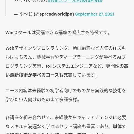
— ゆ～じ (@spreadworldjpn)
September 27, 2021
Winスクールは受講できる講座の幅広さも特徴です。
Webデザインやプログラミング、動画編集など人気のITスキ
ルはもちろん、機械学習やディープラーニングが学べるAIプ
ログラミング実習、IoTシステムエンジニアなど、
専門性の高
い最新技術が学べるコースも充実
しています。
コース内容は未経験の初学者向けのものから実践的な技術を
学びたい人向けのものまで多種多様。
各講座を組み合わせて、未経験からキャリアチェンジに必要
なスキルを満遍なく学べるセット講座も豊富にあり、
単体で