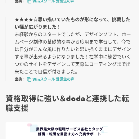
出典：
Winスクール 受講生の声
★★★★☆思い描いていたものが形になって、挑戦した
い幅が広がりました！
未経験からのスタートでしたが、デザインソフト、ホー
ムページ制作の基礎的な事から応用まで学習して、今で
は自分がこんな風に作りたいと思い描くままにデザイン
する事が出来るようになりました！在学中に練習でいく
つかのサイトをデザインして実際にコーディングまで出
来たことで自信が付きました。
出典：
Winスクール 受講生の声
資格取得に強い＆dodaと連携した転
職支援