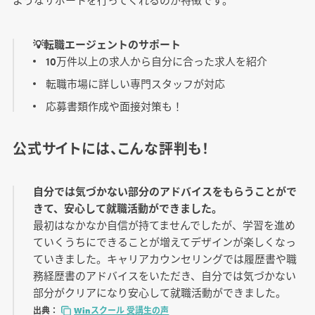
💡転職エージェントのサポート
10万件以上の求人から自分に合った求人を紹介
転職市場に詳しい専門スタッフが対応
応募書類作成や面接対策も！
公式サイトには、こんな評判も！
自分では気づかない部分のアドバイスをもらうことがで
きて、安心して就職活動ができました。
最初はなかなか自信が持てませんでしたが、学習を進め
ていくうちにできることが増えてデザインが楽しくなっ
ていきました。キャリアカウンセリングでは履歴書や職
務経歴書のアドバイスをいただき、自分では気づかない
部分がクリアになり安心して就職活動ができました。
出典：
Winスクール 受講生の声