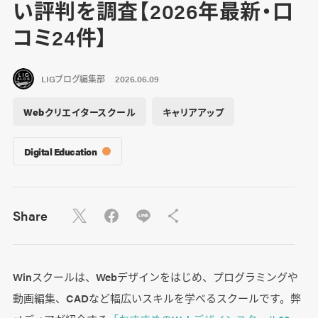
い評判を調査【2026年最新・口
コミ24件】
LIGブログ編集部
2026.06.09
Webクリエイタースクール
キャリアアップ
Digital Education
Share
Winスクールは、Webデザインをはじめ、プログラミングや
動画編集、CADなど幅広いスキルを学べるスクールです。弊