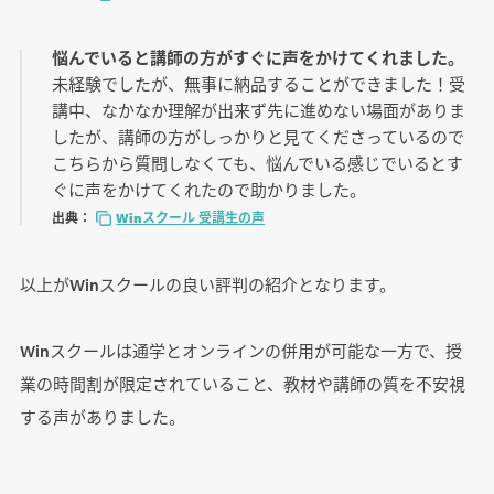
悩んでいると講師の方がすぐに声をかけてくれました。
未経験でしたが、無事に納品することができました！受
講中、なかなか理解が出来ず先に進めない場面がありま
したが、講師の方がしっかりと見てくださっているので
こちらから質問しなくても、悩んでいる感じでいるとす
ぐに声をかけてくれたので助かりました。
出典：
Winスクール 受講生の声
以上がWinスクールの良い評判の紹介となります。
Winスクールは通学とオンラインの併用が可能な一方で、授
業の時間割が限定されていること、教材や講師の質を不安視
する声がありました。