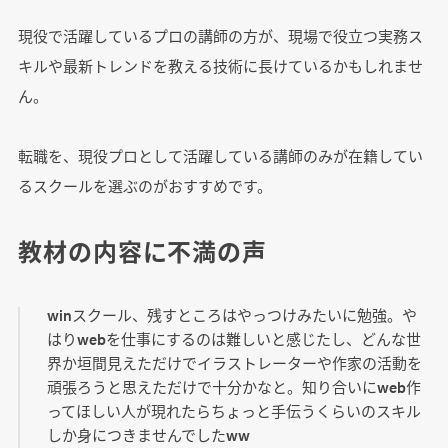
現役で活躍しているプロの講師の方が、現場で役立つ実務ス
キルや最新トレンドを教える技術に長けているかもしれませ
ん。
転職を、現役プロとして活躍している講師のみが在籍してい
るスクールを選ぶのがおすすめです。
教材の内容に不満の声
winスクール、残すところはやっつけみたいに勉強。や
はりwebを仕事にするのは難しいと感じたし、どんな世
界か垣間見えただけでイラストレーターや作家の活動を
頑張ろうと思えただけで十分かなと。知り合いにweb作
ってほしい人が現れたらちょっと手伝うくらいのスキル
しか身につきませんでしたww