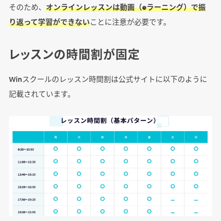
そのため、
オンラインレッスンは動画（eラーニング）で振
り返って学習ができない
ことに注意が必要です。
レッスンの時間割が固定
Winスクールのレッスン時間割は公式サイトに以下のように
記載されています。