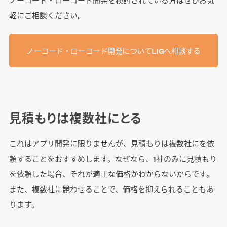
軽にご相談ください。
ノーコード・ローコード開発についてLIGへ相談する
見積もりは複数社にとる
これはアプリ開発に限りませんが、見積もりは複数社にを依
頼することをおすすめします。なぜなら、1社のみに見積もり
を依頼した場合、それが適正な価格かわからないからです。
また、複数社に競わせることで、価格を抑えられることもあ
ります。