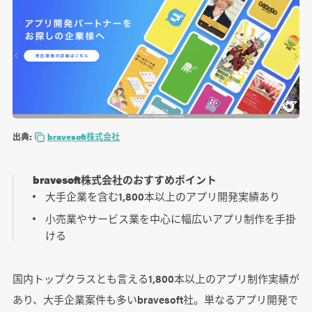
出典:
bravesoft株式会社
bravesoft株式会社のおすすめポイント
大手企業を含む1,800本以上のアプリ開発実績あり
小売業やサービス業を中心に幅広いアプリ制作を手掛
ける
国内トップクラスとも言える1,800本以上のアプリ制作実績が
あり、大手企業案件も多いbravesoft社。単なるアプリ開発で