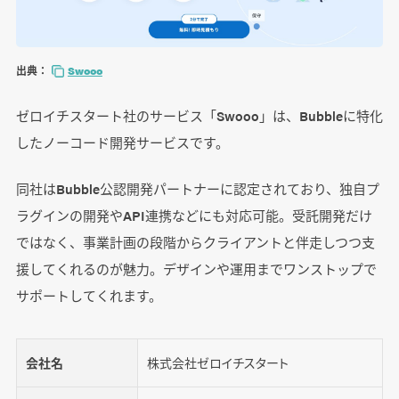
出典：
Swooo
ゼロイチスタート社のサービス「Swooo」は、Bubbleに特化
したノーコード開発サービスです。
同社はBubble公認開発パートナーに認定されており、独自プ
ラグインの開発やAPI連携などにも対応可能。受託開発だけ
ではなく、事業計画の段階からクライアントと伴走しつつ支
援してくれるのが魅力。デザインや運用までワンストップで
サポートしてくれます。
会社名
株式会社ゼロイチスタート