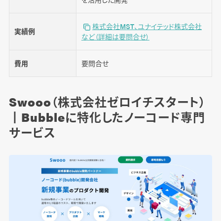
株式会社MST、ユナイテッド株式会社
実績例
など（詳細は要問合せ）
費用
要問合せ
Swooo（株式会社ゼロイチスタート）
丨Bubbleに特化したノーコード専門
サービス