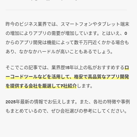
昨今のビジネス業界では、スマートフォンやタブレット端末
の増加によりアプリの需要が増加しています。とはいえ、0
からのアプリ開発は機能によって数千万円近くかかる場合も
あり、なかなかハードルが高いこともあるでしょう。
そこでこの記事では、業界歴15年以上の私がおすすめする
ロ
ーコードツールなどを活用して、格安で高品質なアプリ開発
を提供する会社を厳選して7社紹介
します。
2025年最新の情報でお伝えします。また、各社の特徴や事例
もまとめているので、ぜひ会社選びの参考にしてください。