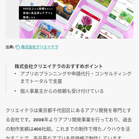
出典:
株式会社クリエイテラ
株式会社クリエイテラのおすすめポイント
アプリのプランニングや申請代行・コンサルティング
までトータルで支援
個人事業主からの依頼も受け付けている
クリエイテラは東京都千代田区にあるアプリ開発を専門とす
る会社です。2008年よりアプリ開発事業を行っており、過去
の制作実績は400社超。これまでの制作で得たノウハウを活
かすことで、高品質なアプリを低価格で制作しています。