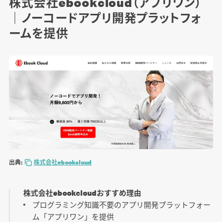
株式会社ebookcloud（アプリワン）
｜ノーコードアプリ開発プラットフォ
ームを提供
出典:
株式会社ebookcloud
株式会社ebookcloudおすすめ理由
プログラミング知識不要のアプリ開発プラットフォー
ム「アプリワン」を提供