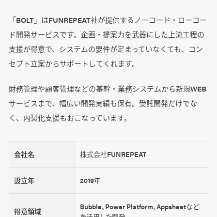
「BOLT」はFUNREPEAT社が提供するノーコード・ローコー
ド開発サービスです。企画・提案力を武器にした上流工程の
支援が得意で、システムの要件が定まっていなくても、コン
セプト立案からサポートしてくれます。
財務管理や顧客管理などの基幹・業務システムから新規WEB
サービスまで、幅広い開発実績も保有。受託開発だけでな
く、内製化支援もおこなっています。
会社名
株式会社FUNREPEAT
設立年
2019年
Bubble、Power Platform、Appsheetなど
得意領域
を活用した開発