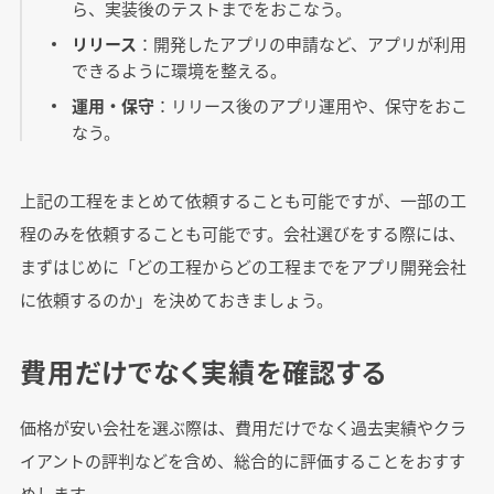
ら、実装後のテストまでをおこなう。
リリース
：開発したアプリの申請など、アプリが利用
できるように環境を整える。
運用・保守
：リリース後のアプリ運用や、保守をおこ
なう。
上記の工程をまとめて依頼することも可能ですが、一部の工
程のみを依頼することも可能です。会社選びをする際には、
まずはじめに「どの工程からどの工程までをアプリ開発会社
に依頼するのか」を決めておきましょう。
費用だけでなく実績を確認する
価格が安い会社を選ぶ際は、費用だけでなく過去実績やクラ
イアントの評判などを含め、総合的に評価することをおすす
めします。