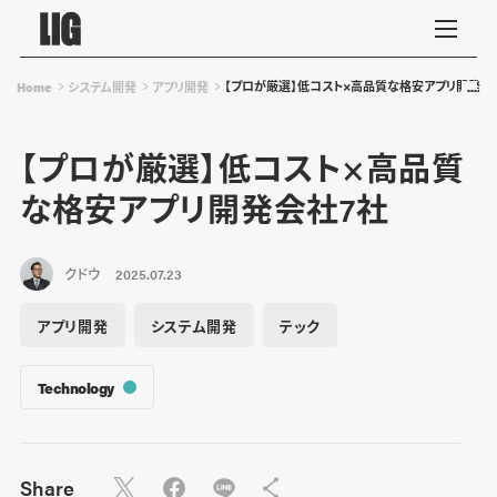
【プロが厳選】低コスト×高品質な格安アプリ開発会
Home
システム開発
アプリ開発
【プロが厳選】低コスト×高品質
な格安アプリ開発会社7社
クドウ
2025.07.23
アプリ開発
システム開発
テック
Technology
Share