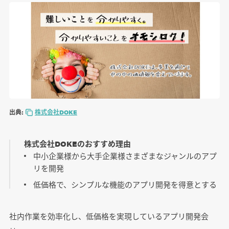
出典:
株式会社DOKE
株式会社DOKEのおすすめ理由
中小企業様から大手企業様さまざまなジャンルのアプ
リを開発
低価格で、シンプルな機能のアプリ開発を得意とする
社内作業を効率化し、低価格を実現しているアプリ開発会