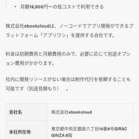
月額19,800円〜の低コストで利用できる
株式会社ebookcloudは、ノーコードでアプリ開発ができるプ
ラットフォーム「アプリワン」を提供する会社です。
料金は初期費用と月額費用のみで、必要に応じて別途オプシ
ョン費用がかかります。
社内に開発リソースがない場合は制作代行を依頼することも
可能です（別途見積もり） 。
会社名
株式会社ebookcloud
東京都中央区銀座六丁目13番9号GIRAC
本社所在地
GINZA 8階