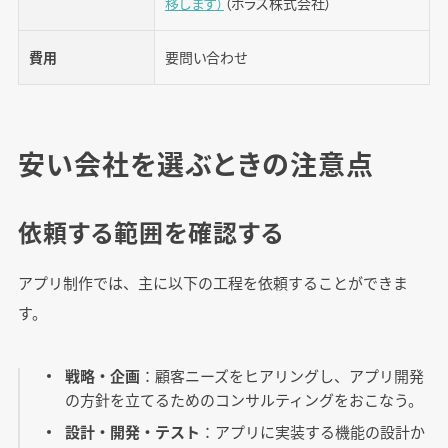
移します）
（ポラス株式会社）
費用
要問い合わせ
安い会社を選ぶときの注意点
依頼する範囲を確認する
アプリ制作では、主に以下の工程を依頼することができま
す。
戦略・企画
：顧客ニーズをヒアリングし、アプリ開発
の方針を立てるためのコンサルティングをおこなう。
設計・開発・テスト
：アプリに実装する機能の設計か