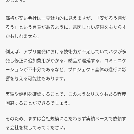
価格が安い会社は一見魅力的に見えますが、「安かろう悪か
ろう」という言葉があるように、意図しない結果をもたらす
かもしれません。
例えば、アプリ開発における技術力が不足していてバグが多
発し修正に追加費用がかかる、納品が遅延する、コミュニケ
ーションが不十分であるなど、プロジェクト全体の進行に影
響を与える可能性もあります。
実績や評判を確認することで、このようなリスクもある程度
回避することができるでしょう。
そのため、まずは会社規模にこだわらず実績ベースで依頼す
る会社を探してみてください。