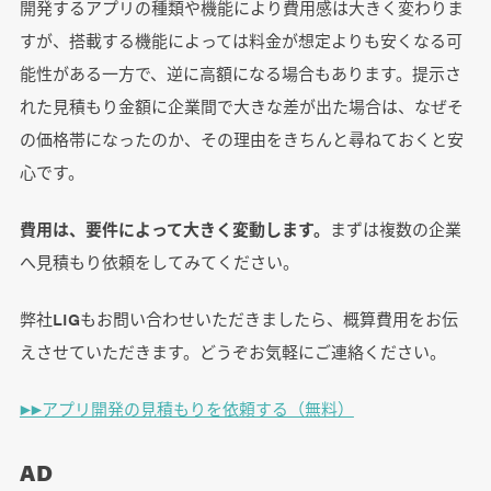
開発するアプリの種類や機能により費用感は大きく変わりま
すが、搭載する機能によっては料金が想定よりも安くなる可
能性がある一方で、逆に高額になる場合もあります。提示さ
れた見積もり金額に企業間で大きな差が出た場合は、なぜそ
の価格帯になったのか、その理由をきちんと尋ねておくと安
心です。
費用は、要件によって大きく変動します。
まずは複数の企業
へ見積もり依頼をしてみてください。
弊社LIGもお問い合わせいただきましたら、概算費用をお伝
えさせていただきます。どうぞお気軽にご連絡ください。
▶︎▶アプリ開発の見積もりを依頼する（無料）
AD