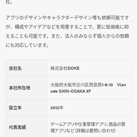
社。
アプリのデザインやキャラクターデザイン等も依頼可能です
が、構成やアイデアなどを用意することで、更に低価格に抑
えることも可能です。また、法人のみならず個人からの依頼
にも対応しています。
会社名
株式会社DOKE
大阪府大阪市淀川区西宮原1-8-10 Vian
本社所在地
ode SHIN-OSAKA 3F
設立年
2012年
ゲームアプリや仕事管理アプリ、商品の管
代表実績
理アプリなど（詳細は要問い合わせ）