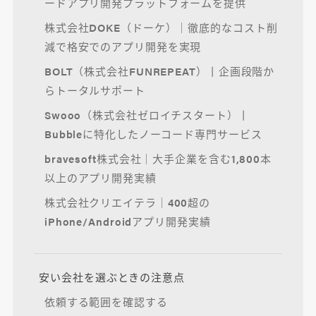
ードアプリ開発プラットフォームを提供
株式会社DOKE（ドーケ）｜徹底的なコスト削
減で格安でのアプリ開発を実現
BOLT（株式会社FUNREPEAT）丨企画段階か
らトータルサポート
Swooo（株式会社ゼロイチスタート）丨
Bubbleに特化したノーコード専門サービス
bravesoft株式会社｜大手企業を含む1,800本
以上のアプリ開発実績
株式会社クリエイテラ｜400超の
iPhone/Androidアプリ開発実績
安い会社を選ぶときの注意点
依頼する範囲を確認する