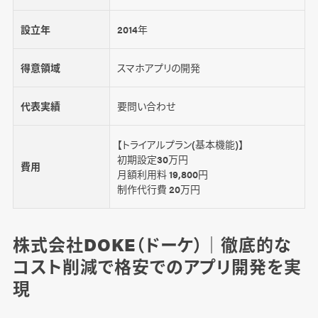
設立年
2014年
得意領域
スマホアプリの開発
代表実績
要問い合わせ
【トライアルプラン(基本機能)】
初期設定30万円
費用
月額利用料 19,800円
制作代行費 20万円
株式会社DOKE（ドーケ）｜徹底的な
コスト削減で格安でのアプリ開発を実
現