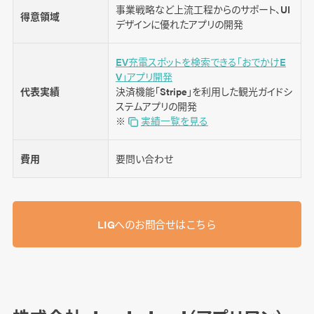
事業戦略など上流工程からのサポート、UI
得意領域
デザインに優れたアプリの開発
EV充電スポットを検索できる「おでかけE
V」アプリ開発
代表実績
決済機能「Stripe」を利用した観光ガイドシ
ステムアプリの開発
※
実績一覧を見る
費用
要問い合わせ
LIGへのお問合せはこちら