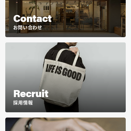
Contact
お問い合わせ
Recruit
採用情報