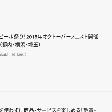
ビール祭り！2015年オクトーバーフェスト開催
（都内・横浜・埼玉）
isaki
2015.09.10
を使わずに商品・サービスを楽しめる！懸賞・