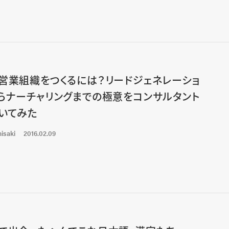
営業組織をつくるには？リードジェネレーショ
らナーチャリングまでの極意をコンサルタント
いてみた
isaki
2016.02.09