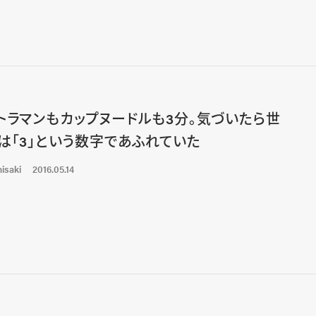
トラマンもカップヌードルも3分。気づいたら世
は「3」という数字であふれていた
isaki
2016.05.14