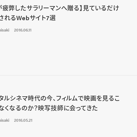
が疲弊したサラリーマンへ贈る】見ているだけ
されるWebサイト7選
isaki
2016.06.11
タルシネマ時代の今、フィルムで映画を見るこ
なくなるのか？映写技師に会ってきた
isaki
2016.05.21