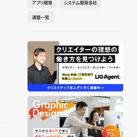
アプリ開発
システム開発会社
連載一覧