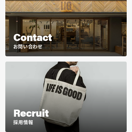
Contact
お問い合わせ
Recruit
採用情報