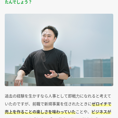
たんでしょう？
過去の経験を生かすなら人事として即戦力になれると考えて
いたのですが、前職で新規事業を任されたときに
ゼロイチで
売上を作ることの楽しさを味わっていた
ことや、
ビジネスが