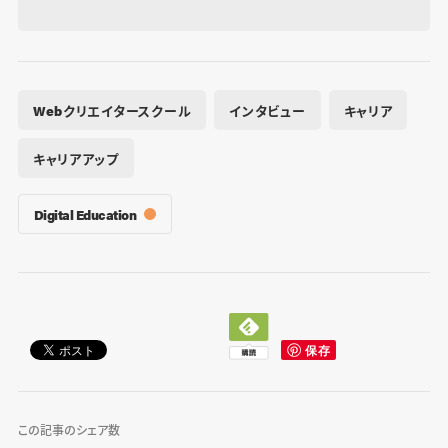
Webクリエイタースクール
インタビュー
キャリア
キャリアアップ
Digital Education
この記事のシェア数