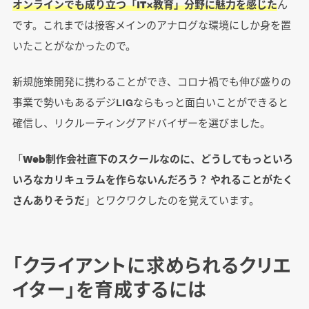
オンラインでも成り立つ「IT×教育」分野に魅力を感じた
ん
です。これまでは接客メインのアナログな環境にしか身を置
いたことがなかったので。
新規施策開発に携わることができ、コロナ禍でも伸び盛りの
事業で勢いもあるデジLIGならもっと面白いことができると
確信し、リクルーティングアドバイザーを選びました。
「
Web制作会社直下のスクールなのに、どうしてもっといろ
いろなカリキュラムを作らないんだろう？ やれることがたく
さんありそうだ
」とワクワクしたのを覚えています。
「クライアントに求められるクリエ
イター」を育成するには