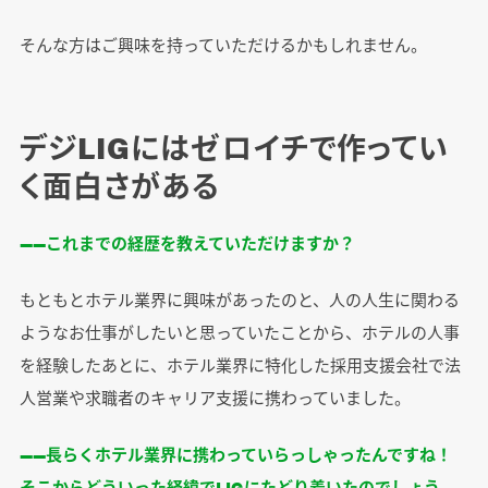
そんな方はご興味を持っていただけるかもしれません。
デジLIGにはゼロイチで作ってい
く面白さがある
――これまでの経歴を教えていただけますか？
もともとホテル業界に興味があったのと、人の人生に関わる
ようなお仕事がしたいと思っていたことから、ホテルの人事
を経験したあとに、ホテル業界に特化した採用支援会社で法
人営業や求職者のキャリア支援に携わっていました。
――長らくホテル業界に携わっていらっしゃったんですね！
そこからどういった経緯でLIGにたどり着いたのでしょう