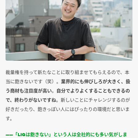
裁量権を持って新たなことに取り組ませてもらえるので、本
当に飽きないです（笑）。
業界的にも伸びしろが大きく、扱
う商材も注目度が高い
。
自分でよりよくすることもできるの
で、終わりがないですね
。新しいことにチャレンジするのが
好きだったり、飽きっぽい人にはぴったりの環境だと思いま
す。
――「LIGは飽きない」という人は全社的にも多い気がしま