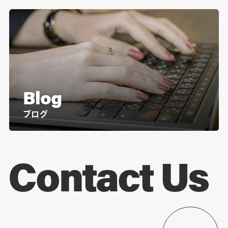
Blog
ブログ
Contact Us