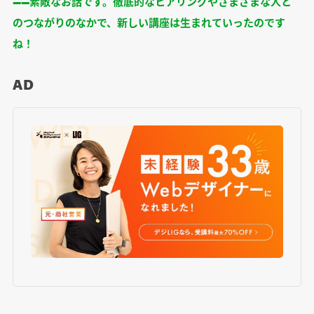
――素敵なお話です。徹底的なヒアリングやさまざまな人と
のつながりのなかで、新しい講座は生まれていったのです
ね！
AD