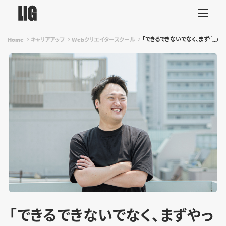
「できるできないでなく、まずやっ
Home
キャリアアップ
Webクリエイタースクール
「できるできないでなく、まずやっ