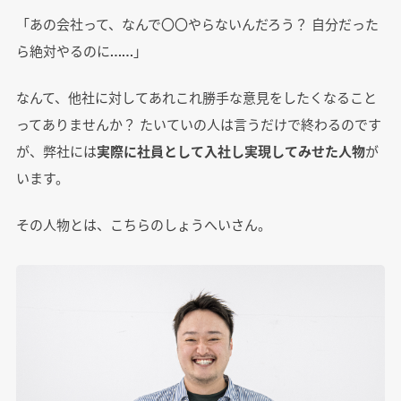
「あの会社って、なんで〇〇やらないんだろう？ 自分だった
ら絶対やるのに……」
なんて、他社に対してあれこれ勝手な意見をしたくなること
ってありませんか？ たいていの人は言うだけで終わるのです
が、弊社には
実際に社員として入社し実現してみせた人物
が
います。
その人物とは、こちらのしょうへいさん。