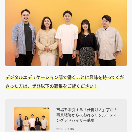
デジタルエデュケーション部で働くことに興味を持ってくだ
さった方は、ぜひ以下の募集をご覧ください！
市場を牽引する「仕掛け人」求む！
事業戦略から携われるリクルーティ
ングアドバイザー募集
2023.07.06