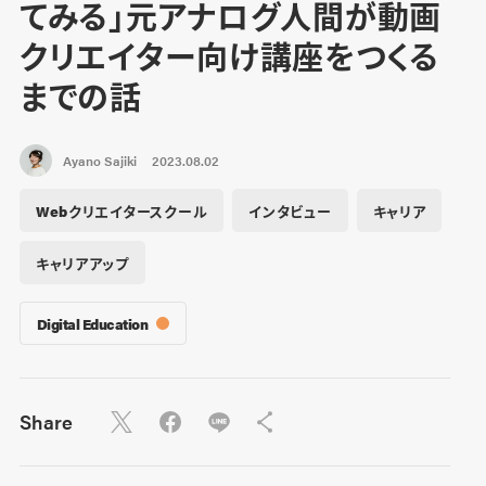
てみる」元アナログ人間が動画
クリエイター向け講座をつくる
までの話
Ayano Sajiki
2023.08.02
Webクリエイタースクール
インタビュー
キャリア
キャリアアップ
Digital Education
Share