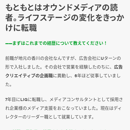
もともとはオウンドメディアの読
者。ライフステージの変化をきっか
けに転職
――まずはこれまでの経歴について教えてください！
前職が地元の香川の会社なんですが、広告会社にUターンの
形で入社しました。その会社で営業を経験したのちに、
広告
クリエイティブの企画職
に異動し、6年ほど従事していまし
た。
7年目にLIGに転職し、メディアコンサルタントとして採用さ
れ企業様のメディア支援をおこなっていました。現在はディ
レクターのリーダー職として就業しています。