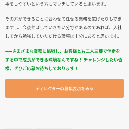
事をしやすいという方もマッチしていると思います。
その方ができることに合わせて任せる業務を広げたりもでき
ますし、今後伸ばしていきたい分野があるのであれば、入社
してから勉強していただける環境は十分にあると思います。
――さまざまな業務に挑戦し、お客様とも二人三脚で伴走を
する中で成長ができる環境なんですね！ チャレンジしたい皆
様、ぜひご応募お待ちしております！
ディレクターの募集要項をみる