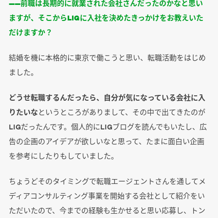
――前職は長期的に就業された会社さんだったのかなと思い
ますが、そこからLIGに入社を決めたきっかけをお教えいた
だけますか？
結婚を機に本格的に東京で働こうと思い、転職活動をはじめ
ました。
どうせ転職するんだったら、自分が気になっている会社に入
りたいな
というところがありまして、その中で出てきたのが
LIGだったんです。個人的にLIGブログを読んでもいたし、広
告の企画のアイデアが欲しいなと思って、たまに面白い企画
を参考にしたりもしていました。
ちょうどそのタイミングで転職エージェントさんを通してメ
ディアコンサルティング事業を開始する会社として紹介をい
ただいたので、今までの経験も生かせると思い応募し、トン