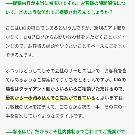
――提案内容が本当に幅広いですね。お客様の課題解決につ
いて、どのような流れでご提案されるんでしょうか？
ここはLIGの特長でもあると思うんですが、新規のアポ取り
がなく、LIGブログからお問い合わせをいただくことがメイ
ンなので、お客様の課題ややりたいことをベースにご提案が
できるんです。
ふつうはどうしてもその会社のサービス起点で、お客様を当
てはめるようなご提案になりがちだと思うんですが、
LIGの
場合はクライアント側からいろいろご相談いただけるので、
最初から一歩踏み込んでご提案ができている
と思いますね。
お客様の状況を踏まえて、こちらから次の一手、その次の一
手を提案していくようなスタイルです。
――なるほど。だからこそ社内体制まで合わせてご提案がで