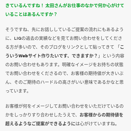
きているんですね！ 太田さんがお仕事のなかで何か心がけて
いることはあるんですか？
そうですね、先にお話ししているご提案の流れにもあるよう
に、LIGの過去の実績などを見てお問い合わせをしてくださ
る方が多いので、そのブログをリンクとして貼ってきて 「
こ
ういうWebサイト作りたいです、できますか？
」という内容
のお問い合わせもあります。明確なイメージをお持ちの状態
でお問い合わせをくださるので、お客様の期待値が大きいぶ
ん、そのご期待のハードルの高さがいい意味であるかなと思
っています。
お客様が何をイメージしてお問い合わせをいただけているの
かをしっかりすり合わせしたうえで、
お客様からの期待値を
超えるようなご提案ができるように
は心がけていますね。