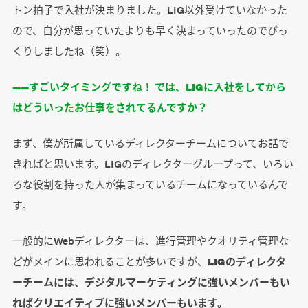
トン拍子で入社が決まりました。LIG以外受けていなかった
ので、自分が思っていたよりも早く決まっていったのでびっ
くりしましたね（笑）。
――すごいタイミングですね！ では、LIGに入社をしてから
はどういったお仕事をされてるんですか？
まず、僕が所属しているディレクターチームについてお話で
きればと思います。LIGのディレクターグループって、いろい
ろな役割を持った人が集まっているチームになっているんで
す。
一般的にWebディレクターは、進行管理やクオリティ管理な
どがメインに思われることが多いですが、
LIGのディレクタ
ーチームには、デジタルマーケティングに強いメンバーもい
ればクリエイティブに強いメンバーもいます。