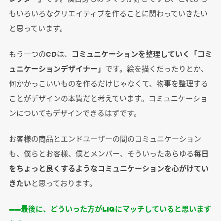
もいろいろなクリエイティブを作ることに関わっていきたい
と思っています。
もう一つのCDは、
コミュニケーションを整理していく「コミ
ュニケーションデザイナー」
です。絵を描くだったりとか、
何かかっこいいものを作るだけじゃなくて、物事を整理する
ことがデザインの本質だと考えています。コミュニケーショ
ンについてもデザインできるはずです。
お客様の商品とエンドユーザーの間のコミュニケーション
も、僕らとお客様、僕とメンバー、そういったあらゆる
毎日
をちょっと良くするようなコミュニケーションを心がけてい
きたい
と思っております。
――最後に、どういった方がLIGにマッチしていると思います