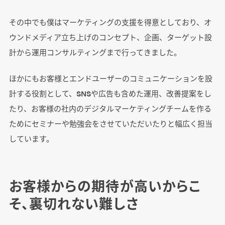
その中でも僕はマーケティングの支援を得意としており、オ
ウンドメディア立ち上げのコンセプト、企画、ターゲット設
計から運用コンサルティングまで行ってきました。
ほかにもお客様とエンドユーザーのコミュニケーションを設
計する役割として、SNSや広告も含めた運用、改善提案をし
たり、お客様の社内のデジタルマーケティングチームを作る
ためにセミナーや勉強会をさせていただいたりと幅広く担当
しています。
お客様からの期待が高いからこ
そ、裏切れない難しさ