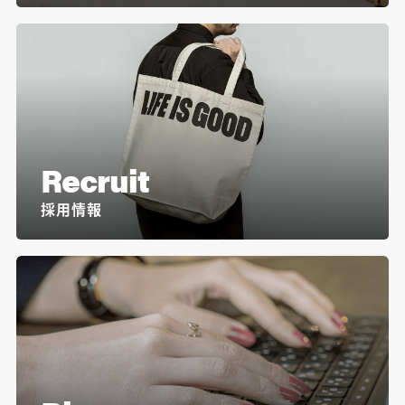
Recruit
採用情報