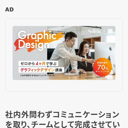
AD
社内外問わずコミュニケーション
を取り、チームとして完成させてい