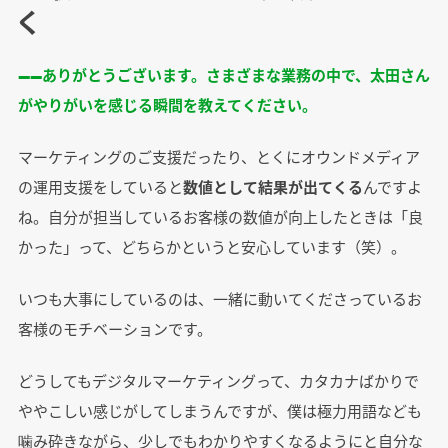
く
――ありがとうございます。さまざまな業務の中で、太田さん
がやりがいを感じる瞬間を教えてください。
マーケティングのご支援だったり、とくにオウンドメディア
の運用支援をしていると
数値として結果が出てくる
んですよ
ね。自分が担当しているお客様の数値が向上したときは「良
かった」って、どちらかというと安心しています（笑）。
いつも大事にしているのは、一緒に動いてくださっているお
客様のモチベーションです。
どうしてもデジタルマーケティングって、カタカナばかりで
ややこしい感じがしてしまうんですが、僕は極力用語なども
噛み砕きながら、少しでもわかりやすくなるようにと自分な