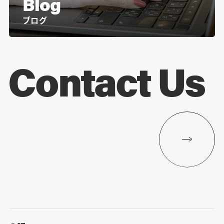
Blog
ブログ
Contact Us