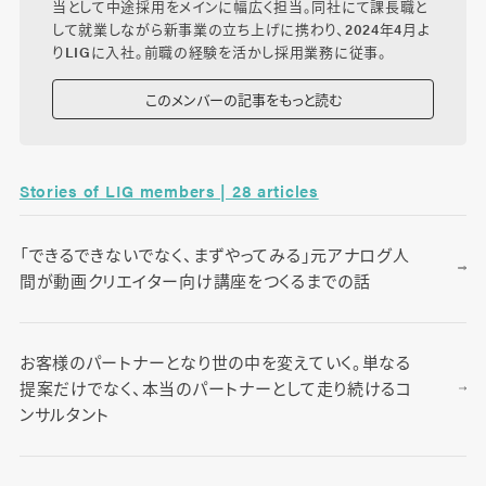
当として中途採用をメインに幅広く担当。同社にて課長職と
して就業しながら新事業の立ち上げに携わり、2024年4月よ
りLIGに入社。前職の経験を活かし採用業務に従事。
このメンバーの記事をもっと読む
Stories of LIG members | 28 articles
「できるできないでなく、まずやってみる」元アナログ人
間が動画クリエイター向け講座をつくるまでの話
お客様のパートナーとなり世の中を変えていく。単なる
提案だけでなく、本当のパートナーとして走り続けるコ
ンサルタント