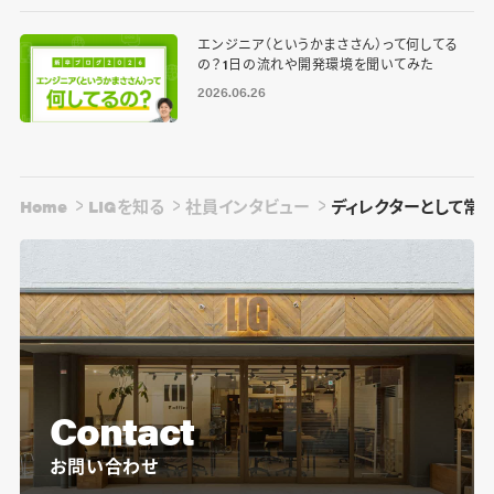
エンジニア（というかまささん）って何してる
の？1日の流れや開発環境を聞いてみた
2026.06.26
Home
LIGを知る
社員インタビュー
ディレクターとして常
Contact
お問い合わせ