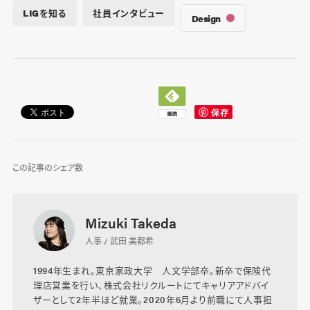
LIGを知る
社員インタビュー
Design
この記事のシェア数
Mizuki Takeda
人事 / 武田 美都希
1994年生まれ。東京家政大学 人文学部卒。新卒で保険代
理店営業を行い、株式会社リクルートにてキャリアアドバイ
ザーとして2年半ほど就業。2020年6月より前職にて人事担