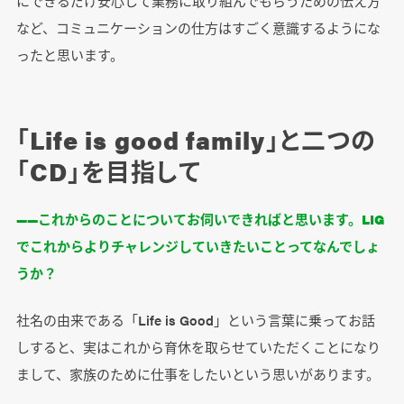
にできるだけ安心して業務に取り組んでもらうための伝え方
など、コミュニケーションの仕方はすごく意識するようにな
ったと思います。
「Life is good family」と二つの
「CD」を目指して
――これからのことについてお伺いできればと思います。LIG
でこれからよりチャレンジしていきたいことってなんでしょ
うか？
社名の由来である「Life is Good」という言葉に乗ってお話
しすると、実はこれから育休を取らせていただくことになり
まして、家族のために仕事をしたいという思いがあります。