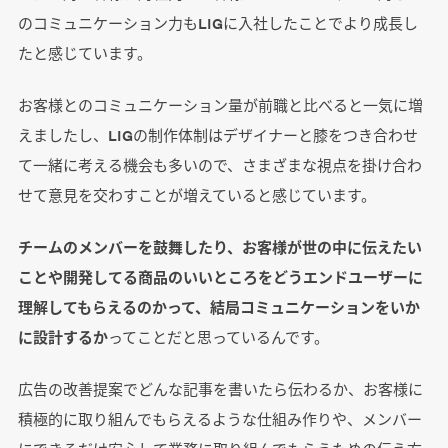
のコミュニケーション力もLIGに入社したことでより成長し
たと感じています。
お客様とのコミュニケーション量が前職と比べると一気に増
えましたし、LIGの制作体制はデザイナーと膝をつき合わせ
て一緒に考える機会も多いので、さまざまな視点を掛け合わ
せて意見を交わすことが増えていると感じています。
チームのメンバーを鼓舞したり、お客様が世の中に伝えたい
ことや開発してる商品のいいところをどうエンドユーザーに
理解してもらえるのかって、結局コミュニケーションをいか
に設計するか
ってことだと思っているんです。
広告の改善提案でどんな記事を書いたら伝わるか、お客様に
積極的に取り組んでもらえるような仕組み作りや、メンバー