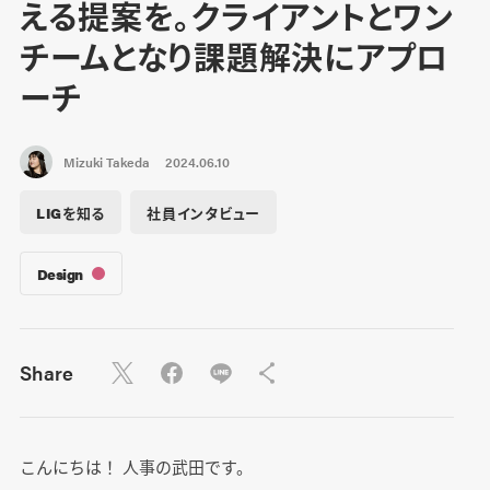
える提案を。クライアントとワン
チームとなり課題解決にアプロ
ーチ
Mizuki Takeda
2024.06.10
LIGを知る
社員インタビュー
Design
Share
こんにちは！ 人事の武田です。