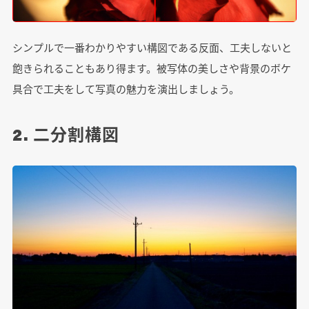
シンプルで一番わかりやすい構図である反面、工夫しないと
飽きられることもあり得ます。被写体の美しさや背景のボケ
具合で工夫をして写真の魅力を演出しましょう。
2. 二分割構図