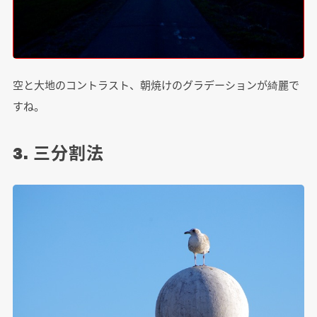
空と大地のコントラスト、朝焼けのグラデーションが綺麗で
すね。
3. 三分割法