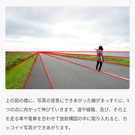
上の図の様に、写真の背景にできあがった線がまっすぐに、1
つの点に向かって伸びていきます。道や線路、及び、その上
を走る車や電車を合わせて放射構図の中に取り入れると、カ
ッコイイ写真ができあがります。