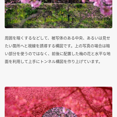
周囲を暗くするなどして、被写体のある中央、あるいは見せ
たい箇所へと視線を誘導する構図です。上の写真の場合は暗
い部分を使うのではなく、前後に配置した梅の花と水平な地
面を利用して上手にトンネル構図を作り上げています。