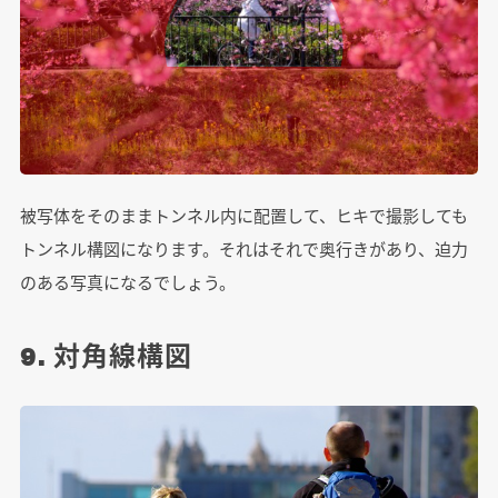
被写体をそのままトンネル内に配置して、ヒキで撮影しても
トンネル構図になります。それはそれで奥行きがあり、迫力
のある写真になるでしょう。
9. 対角線構図