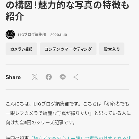
の構図！魅力的な写真の特徴も
紹介
LIGブログ編集部
2020.11.10
カメラ/撮影
コンテンツマーケティング
殿堂入り
Share
こんにちは、LIGブログ編集部です。こちらは「初心者でも
一眼レフカメラで綺麗な写真が撮りたい」と思っている人に
向けた全5回のシリーズ記事です。
前回の記事
「初心者でも安心！一眼レフ撮影の基本となる状