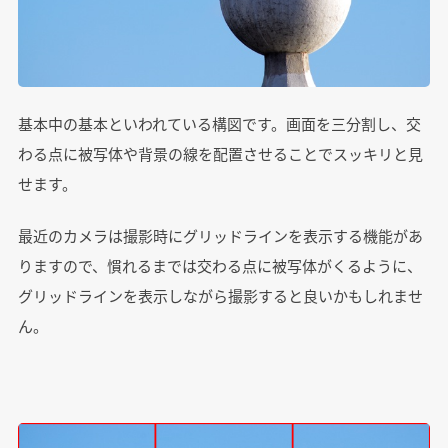
基本中の基本といわれている構図です。画面を三分割し、交
わる点に被写体や背景の線を配置させることでスッキリと見
せます。
最近のカメラは撮影時にグリッドラインを表示する機能があ
りますので、慣れるまでは交わる点に被写体がくるように、
グリッドラインを表示しながら撮影すると良いかもしれませ
ん。