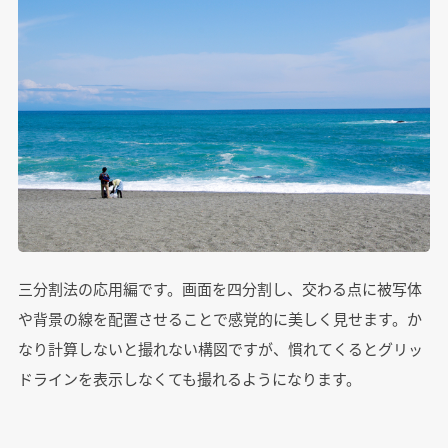
三分割法の応用編です。画面を四分割し、交わる点に被写体
や背景の線を配置させることで感覚的に美しく見せます。か
なり計算しないと撮れない構図ですが、慣れてくるとグリッ
ドラインを表示しなくても撮れるようになります。