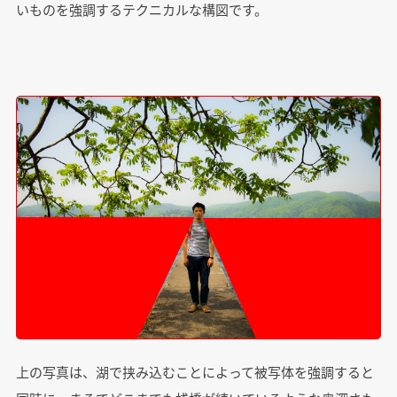
いものを強調するテクニカルな構図です。
上の写真は、湖で挟み込むことによって被写体を強調すると