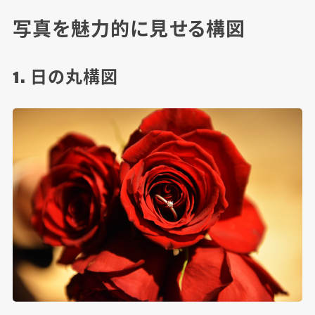
写真を魅力的に見せる構図
1. 日の丸構図