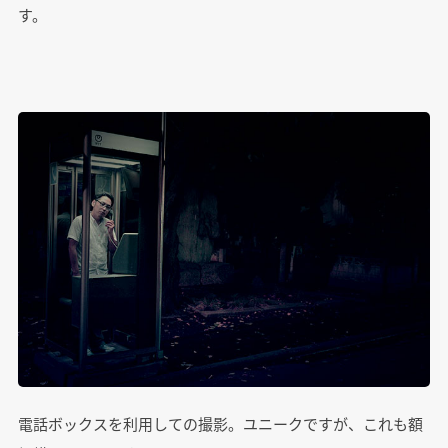
す。
電話ボックスを利用しての撮影。ユニークですが、これも額