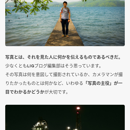
写真とは、それを見た人に何かを伝えるものであるべきだ。
少なくともLIGブログ編集部はそう思っています。
その写真は何を意図して撮影されているか、カメラマンが撮
りたかったものとは何かなど、いわゆる
「写真の主役」が一
目でわかるかどうか
が大切です。