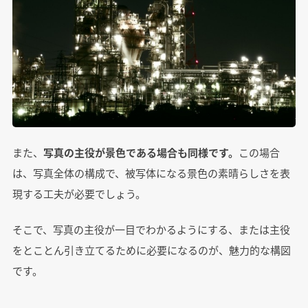
また、
写真の主役が景色である場合も同様です。
この場合
は、写真全体の構成で、被写体になる景色の素晴らしさを表
現する工夫が必要でしょう。
そこで、写真の主役が一目でわかるようにする、または主役
をとことん引き立てるために必要になるのが、魅力的な構図
です。