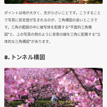
ポイントは地が大きく、天が小さいことです。こうすること
で写真に安定感が生まれるのが、三角構図の良いところで
す。三角の範囲の中に被写体を配置する“平面的三角構
図”と、上の写真の例のように背景の線を三角に配置する“立
体的な三角構図”があります。
8. トンネル構図