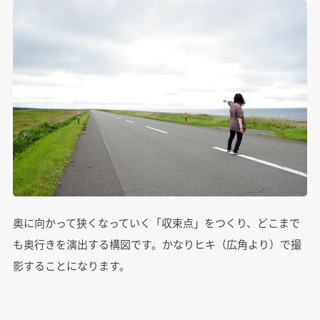
奥に向かって狭くなっていく「収束点」をつくり、どこまで
も奥行きを演出する構図です。かなりヒキ（広角より）で撮
影することになります。