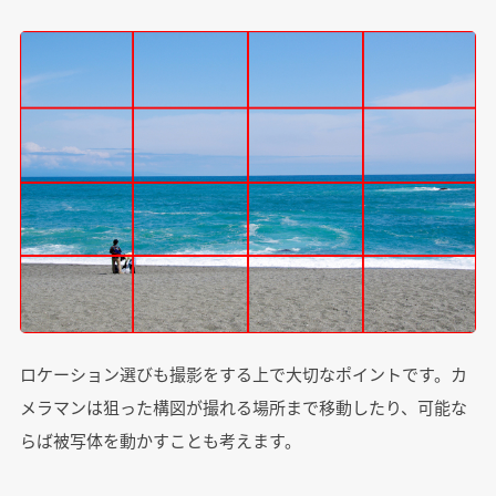
ロケーション選びも撮影をする上で大切なポイントです。カ
メラマンは狙った構図が撮れる場所まで移動したり、可能な
らば被写体を動かすことも考えます。