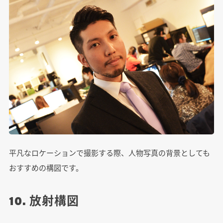
平凡なロケーションで撮影する際、人物写真の背景としても
おすすめの構図です。
10. 放射構図