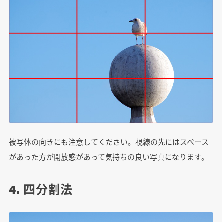
被写体の向きにも注意してください。視線の先にはスペース
があった方が開放感があって気持ちの良い写真になります。
4. 四分割法