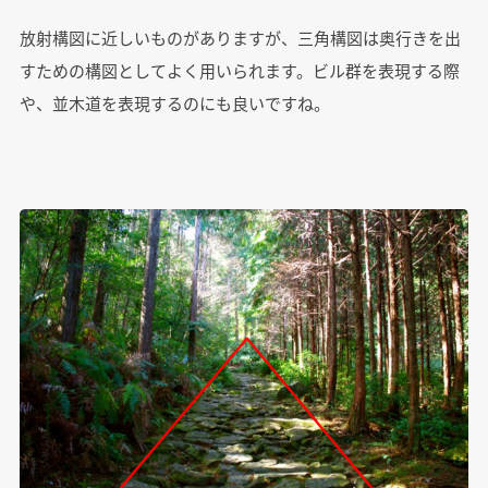
放射構図に近しいものがありますが、三角構図は奥行きを出
すための構図としてよく用いられます。ビル群を表現する際
や、並木道を表現するのにも良いですね。