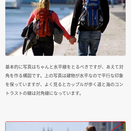
基本的に写真はちゃんと水平線をとるべきですが、あえて対
角を作る構図です。上の写真は建物が水平なので平行な印象
を保っていますが、よく見るとカップルが歩く道と海のコン
トラストの線は対角線になっています。