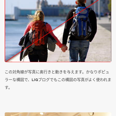
この対角線が写真に奥行きと動きを与えます。かなりポピュ
ラーな構図で、LIGブログでもこの構図の写真がよく使われま
す。