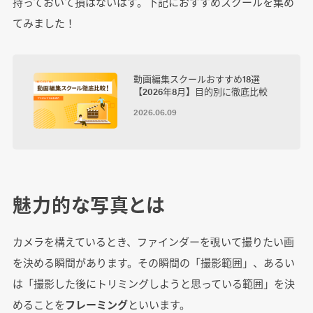
持っておいて損はないはず。下記におすすめスクールを集め
てみました！
動画編集スクールおすすめ18選
【2026年8月】目的別に徹底比較
2026.06.09
魅力的な写真とは
カメラを構えているとき、ファインダーを覗いて撮りたい画
を決める瞬間があります。その瞬間の「撮影範囲」、あるい
は「撮影した後にトリミングしようと思っている範囲」を決
めることを
フレーミング
といいます。