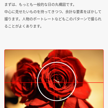
まずは、もっとも一般的な日の丸構図です。
中心に見せたいものを持ってきつつ、余計な要素をぼかして
撮ります。人物のポートレートなどもこのパターンで撮られ
ることがよくあります。