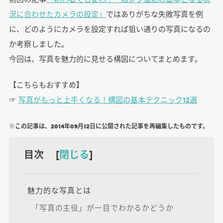
況に合わせたカメラの設定」
ではありがちな失敗写真を例
に、どのようにカメラを設定すれば狙い通りの写真になるの
か考察しました。
今回は、写真を魅力的に見せる構図についてまとめます。
【こちらもおすすめ】
☞
写真がもっと上手くなる！構図の基本テクニック12選
※この記事は、2014年09月12日に公開された記事を再編集したものです。
目次 [
閉じる
]
魅力的な写真とは
「写真の主役」が一目でわかるかどうか