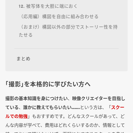
12. 被写体を大胆に端におく
（応用編）構図を自由に組み合わせる
（おまけ）構図以外の部分でストーリー性を持
たせる
まとめ
「撮影」を本格的に学びたい方へ
撮影の基本知識を身につけたい
、
映像クリエイターを目指し
ている
、
誰かに教えてもらいたい……
という方は、「
スクー
ルでの勉強
」もおすすめです。どんなスクールがあって、ど
んな内容が学べて、費用はどれくらいするのか、情報として