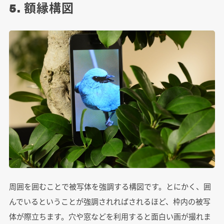
5. 額縁構図
周囲を囲むことで被写体を強調する構図です。とにかく、囲
んでいるということが強調されればされるほど、枠内の被写
体が際立ちます。穴や窓などを利用すると面白い画が撮れま