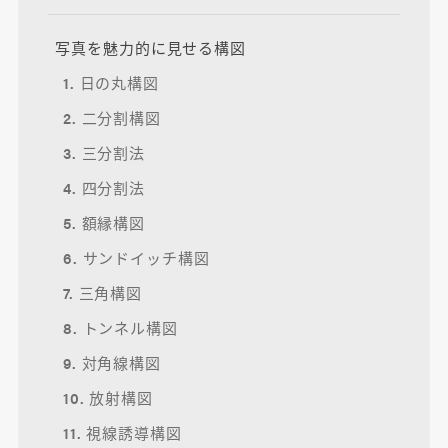
写真を魅力的に見せる構図
1. 日の丸構図
2. 二分割構図
3. 三分割法
4. 四分割法
5. 額縁構図
6. サンドイッチ構図
7. 三角構図
8. トンネル構図
9. 対角線構図
10. 放射構図
11. 視線誘導構図