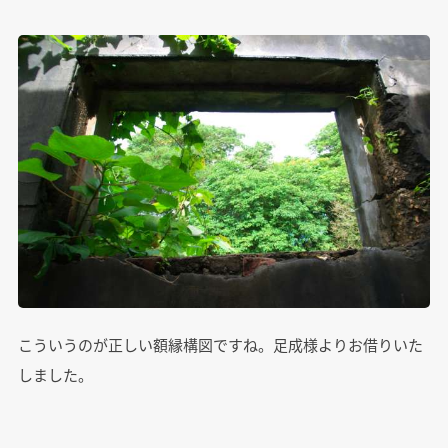
こういうのが正しい額縁構図ですね。足成様よりお借りいた
しました。