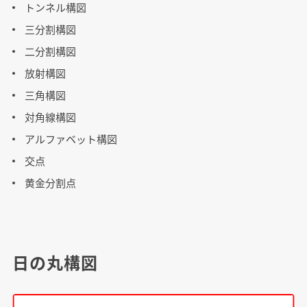
トンネル構図
三分割構図
二分割構図
放射構図
三角構図
対角線構図
アルファベット構図
交点
黄金分割点
日の丸構図