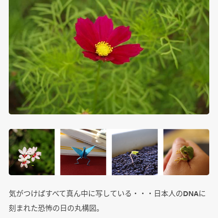
気がつけばすべて真ん中に写している・・・日本人のDNAに
刻まれた恐怖の日の丸構図。