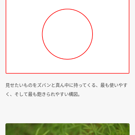
見せたいものをズバンと真ん中に持ってくる、最も使いやす
く、そして最も飽きられやすい構図。