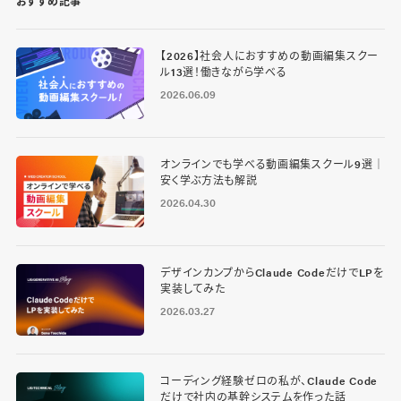
おすすめ記事
【2026】社会人におすすめの動画編集スクー
ル13選！働きながら学べる
2026.06.09
オンラインでも学べる動画編集スクール9選｜
安く学ぶ方法も解説
2026.04.30
デザインカンプからClaude CodeだけでLPを
実装してみた
2026.03.27
コーディング経験ゼロの私が、Claude Code
だけで社内の基幹システムを作った話