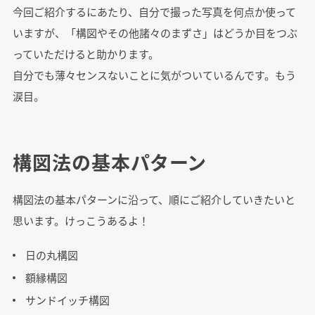
今回ご紹介するにあたり、自分で撮った写真を何点か使って
いますが、「構図やその他諸々のまずさ」はどうか目をつぶ
っていただけると助かります。
自分でも薄々センスないことに気がついているんです。もう
涙目。
構図法の基本パターン
構図法の基本パターンに沿って、順にご紹介していきたいと
思います。けっこうあるよ！
日の丸構図
額縁構図
サンドイッチ構図