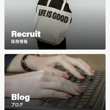
Recruit
採用情報
Blog
ブログ