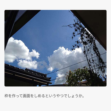
枠を作って画面をしめるというやつでしょうか。