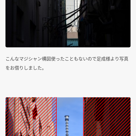
こんなマジシャン構図使ったこともないので足成様より写真
をお借りしました。