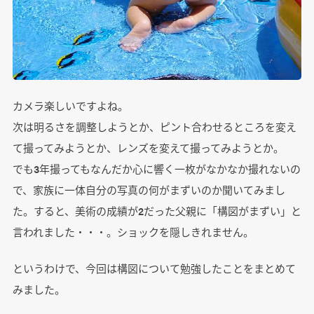
カメラ楽しいですよね。
次は明るさを調整しようとか、ピント合わせるところを変え
て撮ってみようとか、レンズを変えて撮ってみようとか。
でも3年撮ってもなんだか心に響く一枚がなかなか撮れないの
で、家族に一体自分の写真の何がまずいのか聞いてみまし
た。すると、美術の成績が2だった父親に「構図がまずい」と
言われました・・・。ショックを隠しきれません。
というわけで、今回は構図について勉強したことをまとめて
みました。