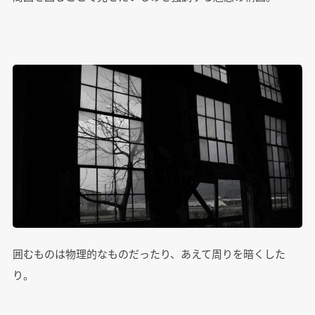
囲むものは物理的なものだったり、あえて周りを暗くした
り。