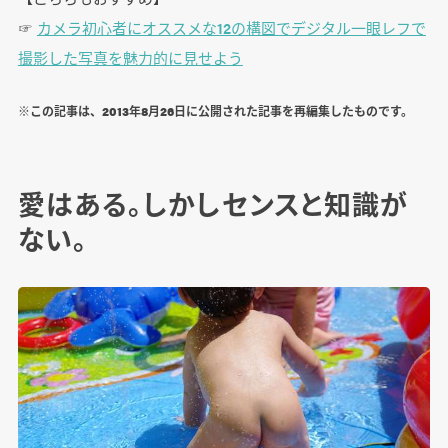
☞
カメラ初心者にオススメな12の構図でデジタル一眼レフで
撮影した写真を魅力的に見せよう
※この記事は、2013年8月26日に公開された記事を再編集したものです。
愛はある。しかしセンスと知識が
ない。