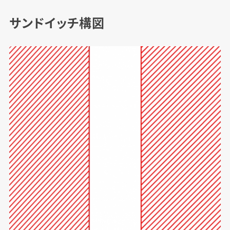
サンドイッチ構図