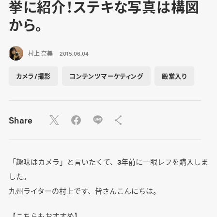
挙に紹介！ステキな写真は構図
から。
村上 奈美
2015.06.04
カメラ/撮影
コンテンツマーケティング
殿堂入り
Share
「趣味はカメラ」と言いたくて、3年前に一眼レフを購入しま
した。
九州ライターの村上です、皆さんこんにちは。
【こちらもおすすめ】