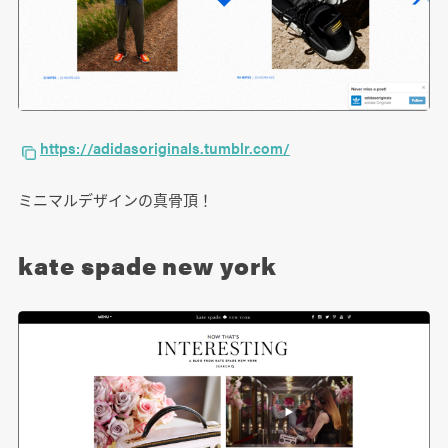
https://adidasoriginals.tumblr.com/
ミニマルデザインの真骨頂！
kate spade new york