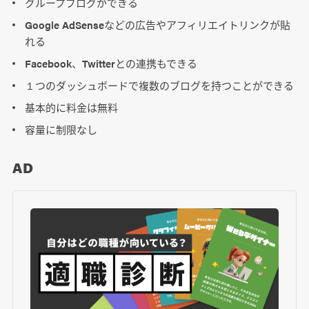
グループブログができる
Google AdSenseなどの広告やアフィリエイトリンクが貼
れる
Facebook、Twitterとの連携もできる
１つのダッシュボードで複数のブログを持つことができる
基本的に料金は無料
容量に制限なし
AD