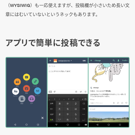
（WYSIWIG）も一応使えますが、投稿欄が小さいため長い文
章にはむいていないというネックもあります。
アプリで簡単に投稿できる