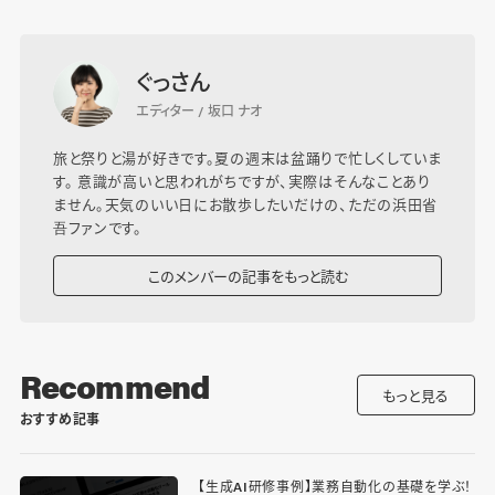
ぐっさん
エディター / 坂口 ナオ
旅と祭りと湯が好きです。夏の週末は盆踊りで忙しくしていま
す。 意識が高いと思われがちですが、実際はそんなことあり
ません。天気のいい日にお散歩したいだけの、ただの浜田省
吾ファンです。
このメンバーの記事をもっと読む
Recommend
もっと見る
おすすめ記事
【生成AI研修事例】業務自動化の基礎を学ぶ！