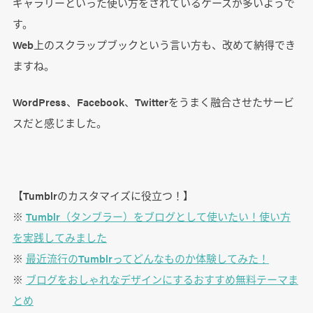
ギャラリーといった使い方をされているケースが多いようで
す。
Web上のスクラップブックという言い方も、改めて納得でき
ますね。
WordPress、Facebook、Twitterをうまく融合させたサービ
スだと感じました。
【Tumblrのカスタマイズに役立つ！】
※
Tumblr（タンブラー）をブログとして使いたい！使い方
を実践してみました
※
最近流行のTumblrってどんなものか体験してみた！
※
ブログをおしゃれなデザインにするおすすめ無料テーマま
とめ