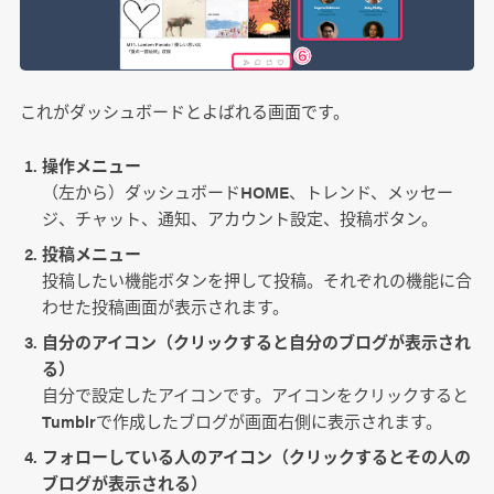
これがダッシュボードとよばれる画面です。
操作メニュー
（左から）ダッシュボードHOME、トレンド、メッセー
ジ、チャット、通知、アカウント設定、投稿ボタン。
投稿メニュー
投稿したい機能ボタンを押して投稿。それぞれの機能に合
わせた投稿画面が表示されます。
自分のアイコン（クリックすると自分のブログが表示され
る）
自分で設定したアイコンです。アイコンをクリックすると
Tumblrで作成したブログが画面右側に表示されます。
フォローしている人のアイコン（クリックするとその人の
ブログが表示される）