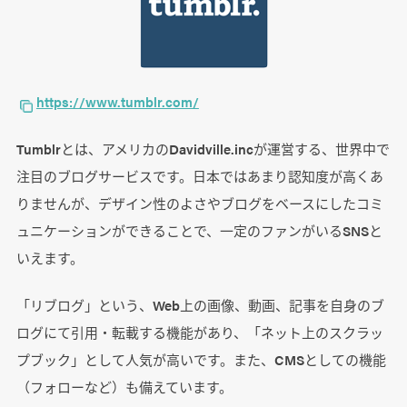
https://www.tumblr.com/
Tumblrとは、アメリカのDavidville.incが運営する、世界中で
注目のブログサービスです。日本ではあまり認知度が高くあ
りませんが、デザイン性のよさやブログをベースにしたコミ
ュニケーションができることで、一定のファンがいるSNSと
いえます。
「リブログ」という、Web上の画像、動画、記事を自身のブ
ログにて引用・転載する機能があり、「ネット上のスクラッ
プブック」として人気が高いです。また、CMSとしての機能
（フォローなど）も備えています。