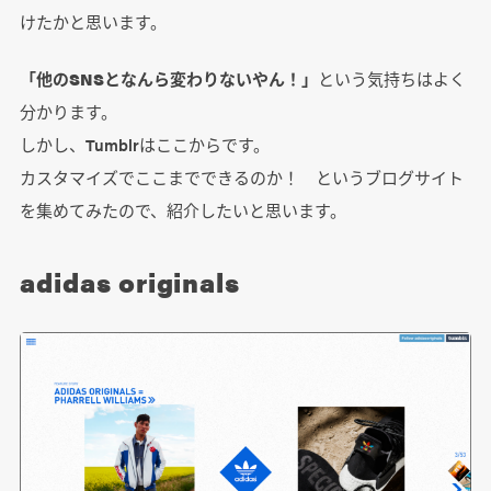
けたかと思います。
「他のSNSとなんら変わりないやん！」
という気持ちはよく
分かります。
しかし、Tumblrはここからです。
カスタマイズでここまでできるのか！ というブログサイト
を集めてみたので、紹介したいと思います。
adidas originals