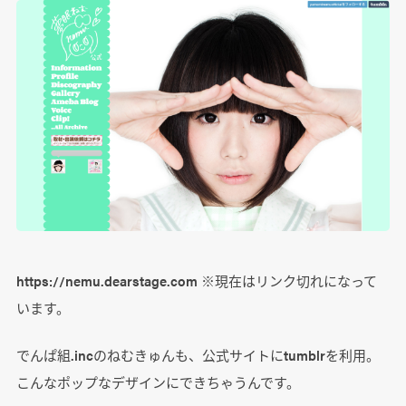
https://nemu.dearstage.com ※現在はリンク切れになって
います。
でんぱ組.incのねむきゅんも、公式サイトにtumblrを利用。
こんなポップなデザインにできちゃうんです。