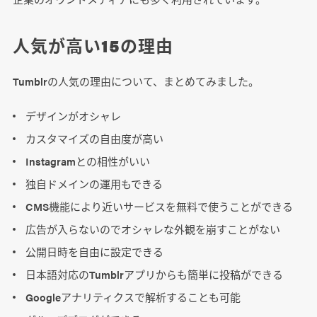
人気が高い15の理由
Tumblrの人気の理由について、まとめてみました。
デザインがオシャレ
カスタマイズの自由度が高い
Instagramとの相性がいい
独自ドメインの運用もできる
CMS機能により近いサービスを無料で使うことができる
広告が入らないのでオシャレな外観を崩すことがない
公開日時を自由に設定できる
日本語対応のTumblrアプリからも簡単に投稿ができる
Googleアナリティクスで解析することも可能