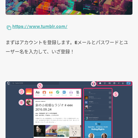
https://www.tumblr.com/
まずはアカウントを登録します。Eメールとパスワードとユ
ーザー名を入力して、いざ登録！