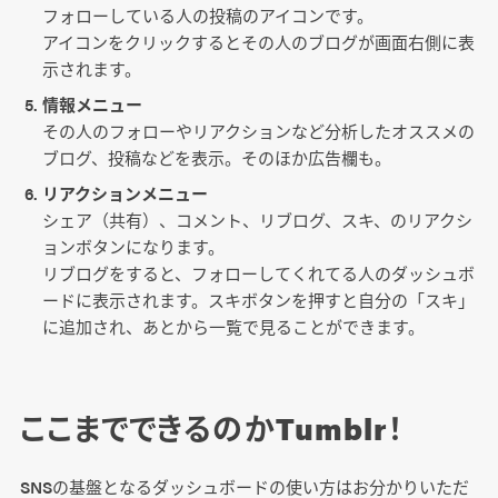
フォローしている人の投稿のアイコンです。
アイコンをクリックするとその人のブログが画面右側に表
示されます。
情報メニュー
その人のフォローやリアクションなど分析したオススメの
ブログ、投稿などを表示。そのほか広告欄も。
リアクションメニュー
シェア（共有）、コメント、リブログ、スキ、のリアクシ
ョンボタンになります。
リブログをすると、フォローしてくれてる人のダッシュボ
ードに表示されます。スキボタンを押すと自分の「スキ」
に追加され、あとから一覧で見ることができます。
ここまでできるのかTumblr！
SNSの基盤となるダッシュボードの使い方はお分かりいただ