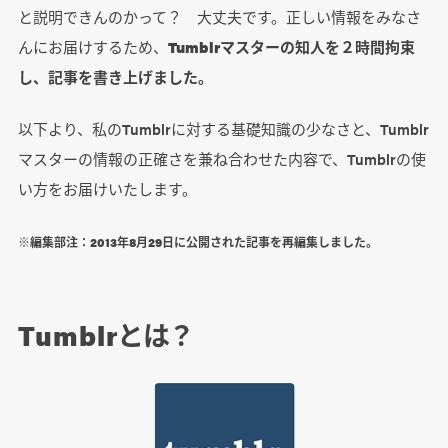
と説明できんのかって？ 大丈夫です。正しい情報をみなさ
んにお届けするため、
Tumblrマスターの知人を２時間拘束
し、記事を書き上げました。
以下より、私のTumblrに対する基礎知識の少なさと、Tumblr
マスターの情報の正確さを兼ね合わせた内容で、Tumblrの使
い方をお届けいたします。
※編集部注：2013年8月29日に公開された記事を再編集しました。
Tumblrとは？