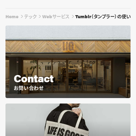
Home
テック
Webサービス
Tumblr（タンブラー）の使い
Contact
お問い合わせ