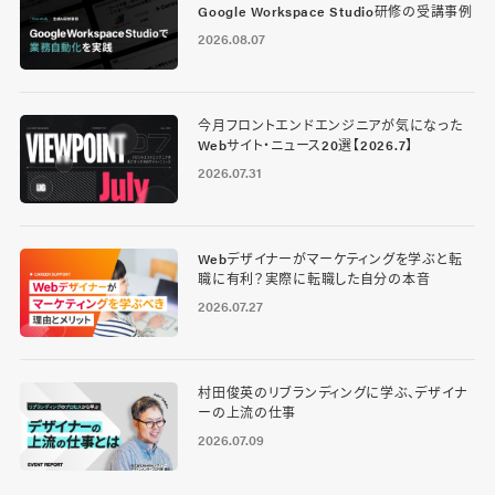
Google Workspace Studio研修の受講事例
2026.08.07
今月フロントエンドエンジニアが気になった
Webサイト・ニュース20選【2026.7】
2026.07.31
Webデザイナーがマーケティングを学ぶと転
職に有利？実際に転職した自分の本音
2026.07.27
村田俊英のリブランディングに学ぶ、デザイナ
ーの上流の仕事
2026.07.09