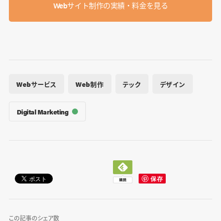
Webサイト制作の実績・料金を見る
Webサービス
Web制作
テック
デザイン
Digital Marketing
この記事のシェア数