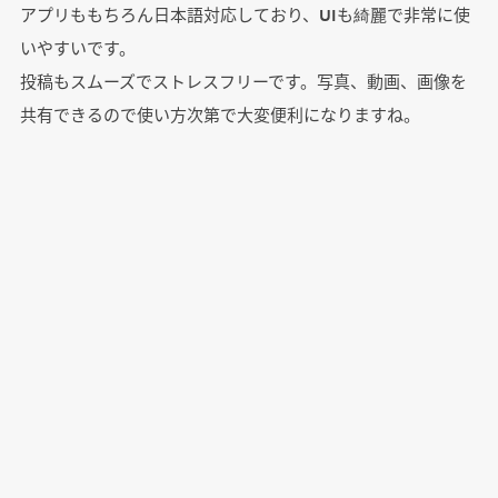
アプリももちろん日本語対応しており、UIも綺麗で非常に使
いやすいです。
投稿もスムーズでストレスフリーです。写真、動画、画像を
共有できるので使い方次第で大変便利になりますね。