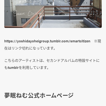
https://yoshidayoheigroup.tumblr.com/smartcitizen ※現
在はリンク切れになっています。
こちらのアーティストは、セカンドアルバムの特設サイトに
もtumblrを利用しています。
夢眠ねむ公式ホームページ