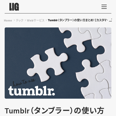
Tumblr（タンブラー）の使い方まとめ！【カスタマイズサ
Home
テック
Webサービス
Tumblr（タンブラー）の使い方