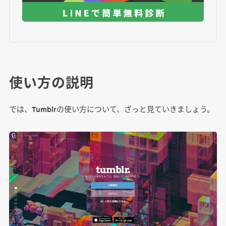
使い方の説明
では、Tumblrの使い方について、ざっと見ていきましょう。