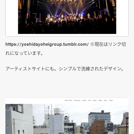
https://yoshidayoheigroup.tumblr.com/ ※現在はリンク切
れになっています。
アーティストサイトにも。シンプルで洗練されたデザイン。