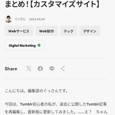
まとめ！【カスタマイズサイト】
ぐっさん
2022.04.04
Webサービス
Web制作
テック
デザイン
Digital Marketing
Share
こんにちは。編集部のぐっさんです。
今回は、Tumblr初心者の私が、過去に公開したTumblr記事
を再編集し、最新版に更新してみました。……え？ ちゃん