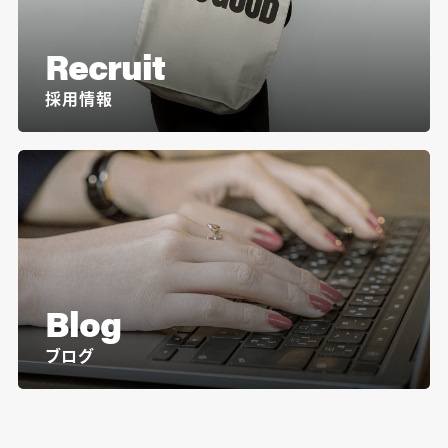
Recruit
採用情報
Blog
ブログ