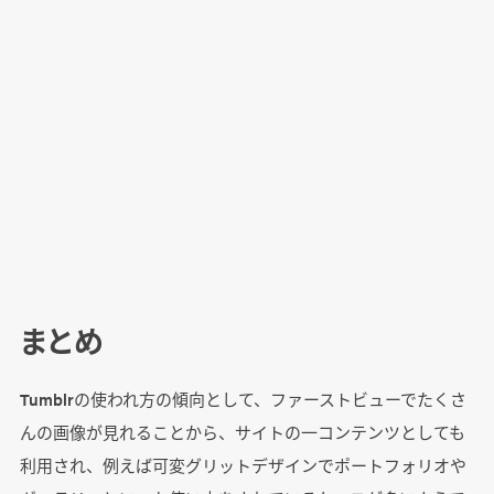
まとめ
Tumblrの使われ方の傾向として、ファーストビューでたくさ
んの画像が見れることから、サイトの一コンテンツとしても
利用され、例えば可変グリットデザインでポートフォリオや