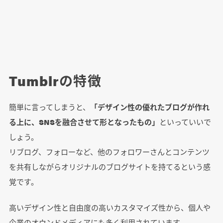
Tumblrの特徴
簡単に言ってしまうと、
「デザイン性の優れたブログが作れ
る上に、SNSを融合させて形となったもの」
といっていいで
しょう。
リブログ、フォローなど、他のフォロワーさんとコンテンツ
を共有しながらオリジナルのブログサイトを持てるという感
覚です。
高いデザイン性と自由度の高いカスタマイズ性から、個人や
企業のオウンドメディアにも多く利用されています。