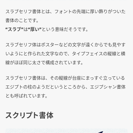
スラブセリフ書体とは、フォントの先端に厚い飾りがついた
書体のことです。
“スラブ”
は
“厚い”
という意味だそうです。
スラブセリフ体はポスターなどの文字が遠くからでも見やす
いようにと作られた文字なので、タイプフェイスの縦線と横
線がほぼ同じ太さで構成されています。
スラブセリフ書体は、その縦線が台座にまっすぐ立っている
エジプトの柱のようだというところから、エジプシャン書体
とも呼ばれています。
スクリプト書体