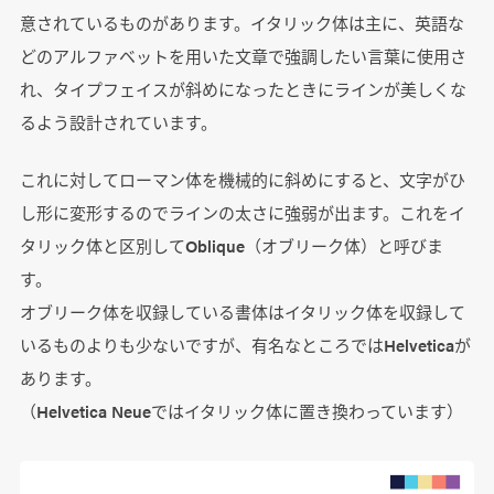
意されているものがあります。イタリック体は主に、英語な
どのアルファベットを用いた文章で強調したい言葉に使用さ
れ、タイプフェイスが斜めになったときにラインが美しくな
るよう設計されています。
これに対してローマン体を機械的に斜めにすると、文字がひ
し形に変形するのでラインの太さに強弱が出ます。これをイ
タリック体と区別してOblique（オブリーク体）と呼びま
す。
オブリーク体を収録している書体はイタリック体を収録して
いるものよりも少ないですが、有名なところではHelveticaが
あります。
（Helvetica Neueではイタリック体に置き換わっています）