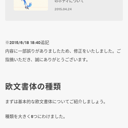
のボディについて
2015.04.24
※2015/6/18 18:40追記
内容に一部誤りがありましたため、修正をいたしました。ご
指摘いただき、誠にありがとうございます。
欧文書体の種類
まずは基本的な欧文書体についてご紹介しましょう。
種類を大きく5つにわけました。