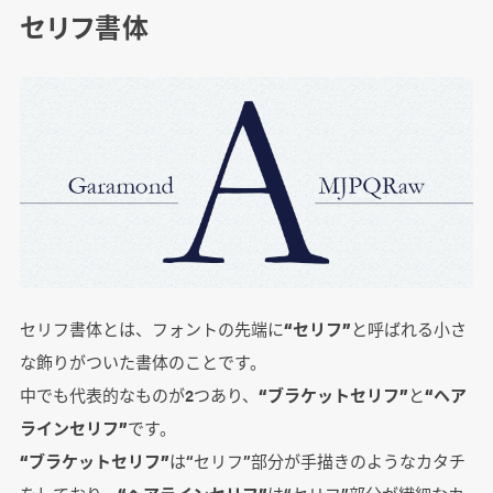
セリフ書体
セリフ書体とは、フォントの先端に
“セリフ”
と呼ばれる小さ
な飾りがついた書体のことです。
中でも代表的なものが2つあり、
“ブラケットセリフ”
と
“ヘア
ラインセリフ”
です。
“ブラケットセリフ”
は“セリフ”部分が手描きのようなカタチ