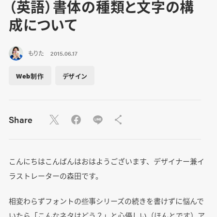
（英語）書体の種類と文字の構
成について
もりた
2015.06.17
Web制作
デザイン
Share
こんにちはこんばんはおはようございます、デザイナー兼イ
ラストレーターの森田です。
相変わらずフォントの些事シリーズの続きを書けずに悩んで
いたら「こんなネタはどう？」と心優しい（ほんとです）ア