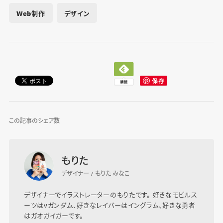
Web制作
デザイン
この記事のシェア数
もりた
デザイナー / もりた みなこ
デザイナーでイラストレーターのもりたです。 好きなモビルス
ーツはνガンダム、好きなレイバーはイングラム、好きな勇者
はガオガイガーです。