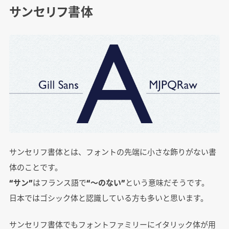
サンセリフ書体
サンセリフ書体とは、フォントの先端に小さな飾りがない書
体のことです。
“サン”
はフランス語で
“～のない”
という意味だそうです。
日本ではゴシック体と認識している方も多いと思います。
サンセリフ書体でもフォントファミリーにイタリック体が用