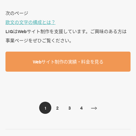
次のページ
欧文の文字の構成とは？
LIGはWebサイト制作を支援しています。ご興味のある方は
事業ぺージをぜひご覧ください。
Webサイト制作の実績・料金を見る
2
3
4
1