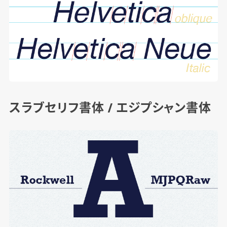
スラブセリフ書体 / エジプシャン書体