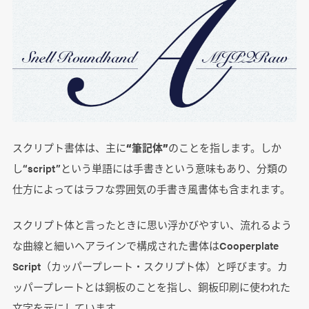
スクリプト書体は、主に
“筆記体”
のことを指します。しか
し“script”という単語には手書きという意味もあり、分類の
仕方によってはラフな雰囲気の手書き風書体も含まれます。
スクリプト体と言ったときに思い浮かびやすい、流れるよう
な曲線と細いヘアラインで構成された書体はCooperplate
Script（カッパープレート・スクリプト体）と呼びます。カ
ッパープレートとは銅板のことを指し、銅板印刷に使われた
文字を元にしています。