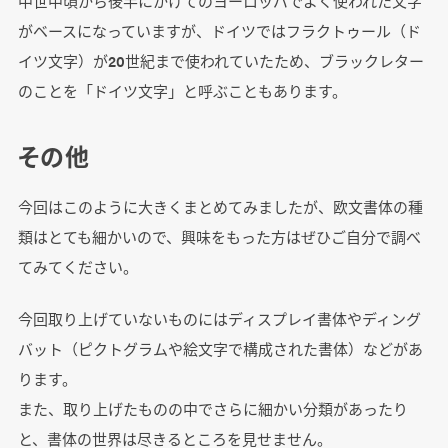
中世中頃から後半にかけてのヨーロッパでよく使われた文字
がベースになっていますが、ドイツではフラクトゥール（ド
イツ文字）が20世紀まで使われていたため、ブラックレター
のことを「ドイツ文字」と呼ぶこともあります。
その他
今回はこのように大きくまとめてみましたが、欧文書体の種
類はとても細かいので、興味をもった方はぜひご自分で調べ
てみてください。
今回取り上げていないものにはディスプレイ書体やディング
バット（ピクトグラムや絵文字で構成された書体）などがあ
ります。
また、取り上げたものの中でさらに細かい分類があったり
と、書体の世界は尽きるところを見せません。