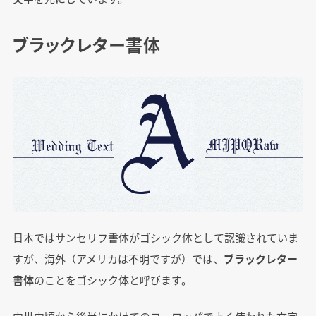
ブラックレター書体
日本ではサンセリフ書体がゴシック体として認識されていま
すが、海外（アメリカは不明ですが）では、
ブラックレター
書体
のことをゴシック体と呼びます。