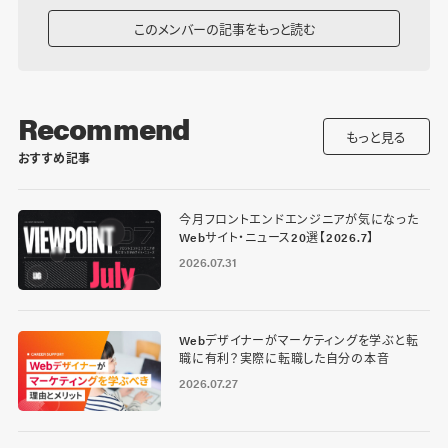
このメンバーの記事をもっと読む
Recommend
もっと見る
おすすめ記事
今月フロントエンドエンジニアが気になった
Webサイト・ニュース20選【2026.7】
2026.07.31
Webデザイナーがマーケティングを学ぶと転
職に有利？実際に転職した自分の本音
2026.07.27