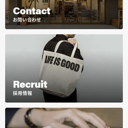
Contact
お問い合わせ
Recruit
採用情報