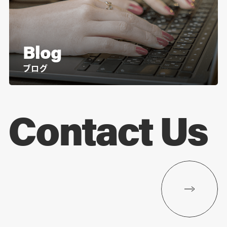
Blog
ブログ
Contact Us