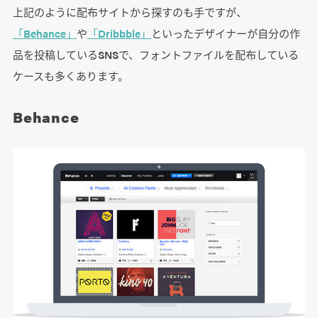
上記のように配布サイトから探すのも手ですが、
「Behance」
や
「Dribbble」
といったデザイナーが自分の作
品を投稿しているSNSで、フォントファイルを配布している
ケースも多くあります。
Behance