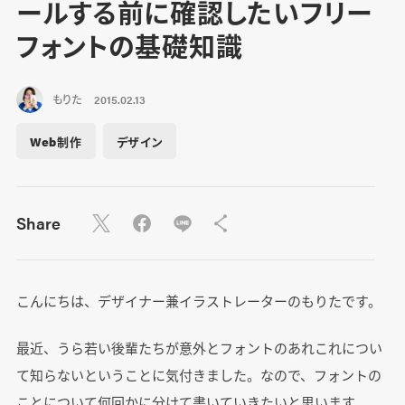
ールする前に確認したいフリー
フォントの基礎知識
もりた
2015.02.13
Web制作
デザイン
Share
こんにちは、デザイナー兼イラストレーターのもりたです。
最近、うら若い後輩たちが意外とフォントのあれこれについ
て知らないということに気付きました。なので、フォントの
ことについて何回かに分けて書いていきたいと思います。