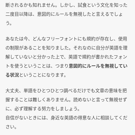
断されるかも知れません。しかし、試食という文化を知った
二度目以降は、意図的にルールを無視したと言えるでしょ
う。
あなたは今、どんなフリーフォントにも規約が存在し、使用
の制限があることを知りました。それなのに自分が英語を理
解していないと分かった上で、英語で規約が書かれたフォン
トを使うということは、つまり
意図的にルールを無視してい
る状況
ということになります。
大丈夫、単語をひとつひとつ調べるだけでも文章の意味を把
握することは難しくありません。読めないと言って無視せず
に、必ず理解する努力をしましょう。
自信がないときには、身近な英語の得意な人に相談してくだ
さい。