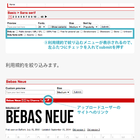
利用規約を絞り込みます。