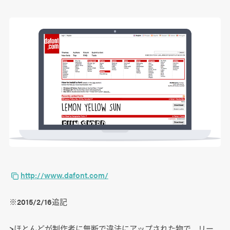
http://www.dafont.com/
※2015/2/16追記
>ほとんどが制作者に無断で違法にアップされた物で、リー