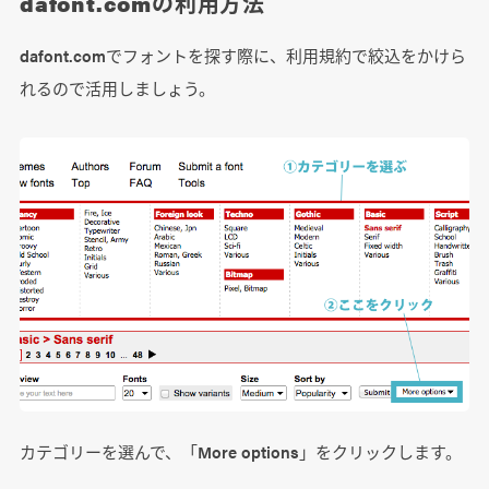
dafont.comの利用方法
dafont.comでフォントを探す際に、利用規約で絞込をかけら
れるので活用しましょう。
カテゴリーを選んで、「More options」をクリックします。