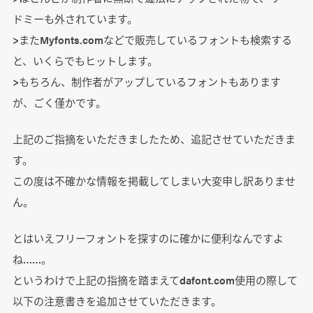
ドミーも外されています。
>またMyfonts.comなどで販売しているフォントも検索する
と、いくらでもヒットします。
>もちろん、制作者がアップしているフォントもあります
が、ごく僅かです。
上記のご指摘をいただきましたため、追記させていただきま
す。
この度は不確かな情報を掲載してしまい大変申し訳ありませ
ん。
とはいえフリーフォントを探すのに確かに便利なんですよ
ね……。
というわけで上記の指摘を踏まえてdafont.com使用の際して
以下の注意書きを追加させていただきます。