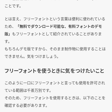
ことです。
とは言え、フリーフォントという言葉は便利に使われている
ため、
「無料でダウンロード可能な、有料フォントのデモ
版」
もフリーフォントとして紹介されていることがありま
す。
もちろんデモ版ですから、そのまま制作物に使用することは
できません。気をつけましょう。
フリーフォントを使うときに気をつけたいこと
このように一口にフリーフォントと言っても使用を許可され
ている範囲は千差万別です。
そのため、フリーフォントを使用するときは、以下のことを
確認する必要があります。