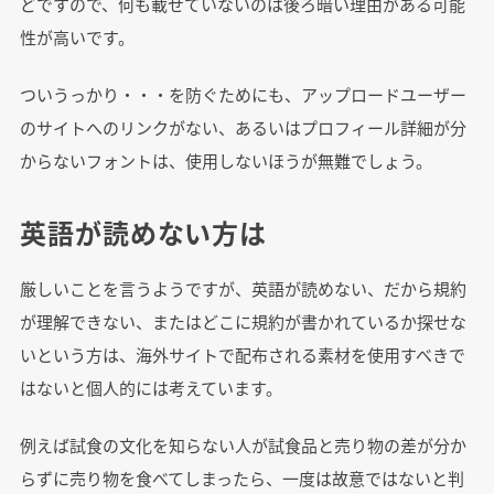
どですので、何も載せていないのは後ろ暗い理由がある可能
性が高いです。
ついうっかり・・・を防ぐためにも、アップロードユーザー
のサイトへのリンクがない、あるいはプロフィール詳細が分
からないフォントは、使用しないほうが無難でしょう。
英語が読めない方は
厳しいことを言うようですが、英語が読めない、だから規約
が理解できない、またはどこに規約が書かれているか探せな
いという方は、海外サイトで配布される素材を使用すべきで
はないと個人的には考えています。
例えば試食の文化を知らない人が試食品と売り物の差が分か
らずに売り物を食べてしまったら、一度は故意ではないと判