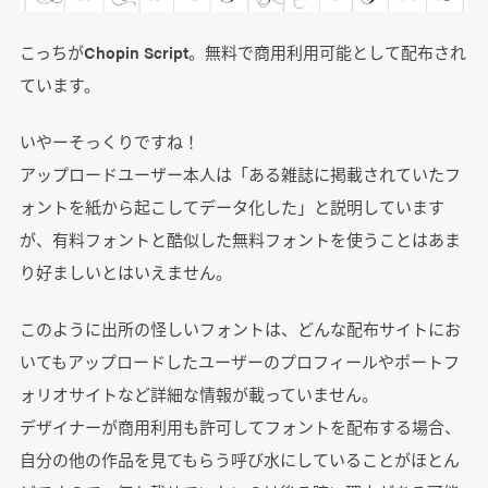
こっちがChopin Script。無料で商用利用可能として配布され
ています。
いやーそっくりですね！
アップロードユーザー本人は「ある雑誌に掲載されていたフ
ォントを紙から起こしてデータ化した」と説明しています
が、有料フォントと酷似した無料フォントを使うことはあま
り好ましいとはいえません。
このように出所の怪しいフォントは、どんな配布サイトにお
いてもアップロードしたユーザーのプロフィールやポートフ
ォリオサイトなど詳細な情報が載っていません。
デザイナーが商用利用も許可してフォントを配布する場合、
自分の他の作品を見てもらう呼び水にしていることがほとん