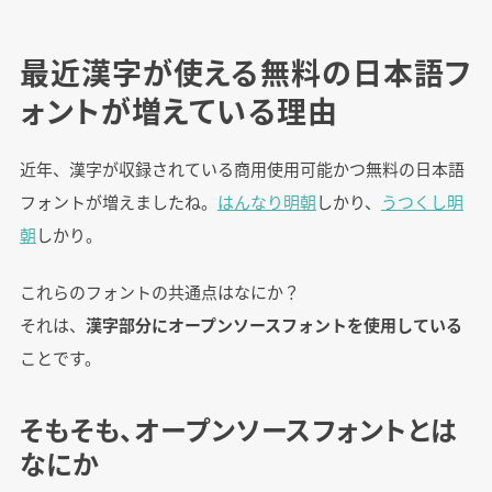
最近漢字が使える無料の日本語フ
ォントが増えている理由
近年、漢字が収録されている商用使用可能かつ無料の日本語
フォントが増えましたね。
はんなり明朝
しかり、
うつくし明
朝
しかり。
これらのフォントの共通点はなにか？
それは、
漢字部分にオープンソースフォントを使用している
ことです。
そもそも、オープンソースフォントとは
なにか