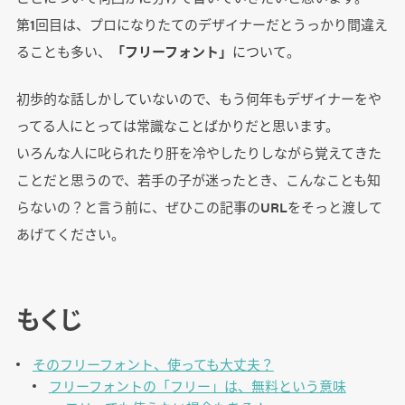
第1回目は、プロになりたてのデザイナーだとうっかり間違え
ることも多い、
「フリーフォント」
について。
初歩的な話しかしていないので、もう何年もデザイナーをや
ってる人にとっては常識なことばかりだと思います。
いろんな人に叱られたり肝を冷やしたりしながら覚えてきた
ことだと思うので、若手の子が迷ったとき、こんなことも知
らないの？と言う前に、ぜひこの記事のURLをそっと渡して
あげてください。
もくじ
そのフリーフォント、使っても大丈夫？
フリーフォントの「フリー」は、無料という意味