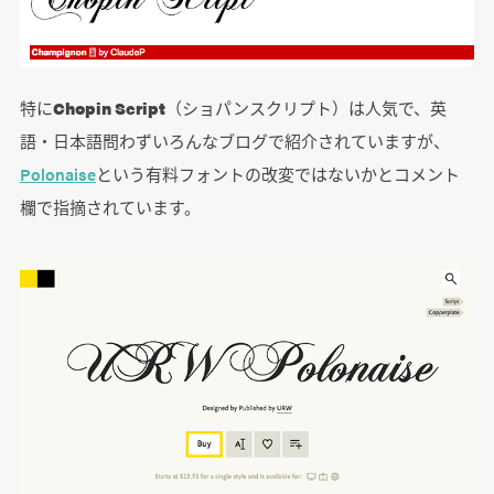
特に
Chopin Script
（ショパンスクリプト）は人気で、英
語・日本語問わずいろんなブログで紹介されていますが、
Polonaise
という有料フォントの改変ではないかとコメント
欄で指摘されています。