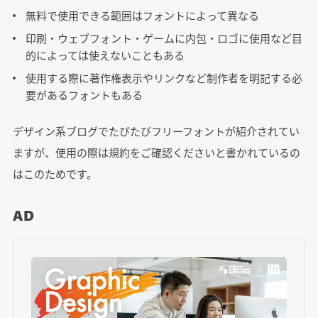
無料で使用できる範囲はフォントによって異なる
印刷・ウェブフォント・ゲームに内包・ロゴに使用など目
的によっては使えないこともある
使用する際に著作権表示やリンクなど制作者を明記する必
要があるフォントもある
デザイン系ブログでたびたびフリーフォントが紹介されてい
ますが、使用の際は規約をご確認くださいと書かれているの
はこのためです。
AD