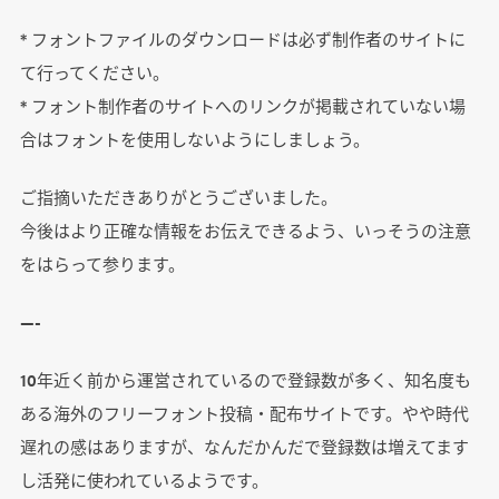
* フォントファイルのダウンロードは必ず制作者のサイトに
て行ってください。
* フォント制作者のサイトへのリンクが掲載されていない場
合はフォントを使用しないようにしましょう。
ご指摘いただきありがとうございました。
今後はより正確な情報をお伝えできるよう、いっそうの注意
をはらって参ります。
—-
10年近く前から運営されているので登録数が多く、知名度も
ある海外のフリーフォント投稿・配布サイトです。やや時代
遅れの感はありますが、なんだかんだで登録数は増えてます
し活発に使われているようです。