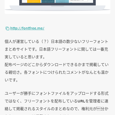
http://fontfree.me/
個人が運営している（？）日本語の数少ないフリーフォント
まとめサイトです。日本語フリーフォントに関しては一番充
実していると思います。
配布ページのどこからダウンロードできるかまで掲載してい
る親切さ。各フォントにつけられたコメントがなんとも温か
いです。
ユーザーが勝手にフォントファイルをアップロードする形式
ではなく、フリーフォントを配布しているURLを管理者に連
絡して掲載されるスタイルのまとめなので、権利元が分か