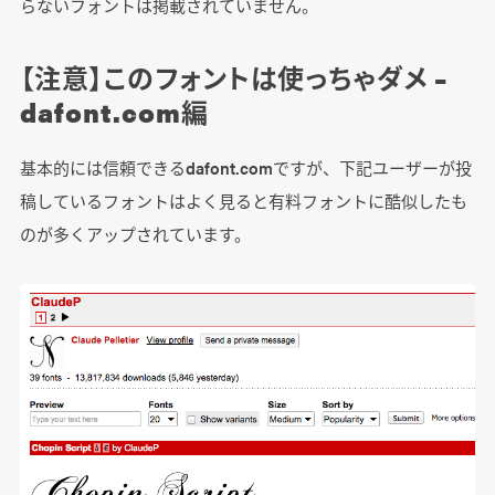
らないフォントは掲載されていません。
【注意】このフォントは使っちゃダメ –
dafont.com編
基本的には信頼できるdafont.comですが、下記ユーザーが投
稿しているフォントはよく見ると有料フォントに酷似したも
のが多くアップされています。