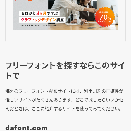
フリーフォントを探すならこのサイ
トで
海外のフリーフォント配布サイトには、利用規約の正確性が
怪しいサイトがたくさんあります。どこで探したらいいか悩
んだときは、ここに紹介するサイトを使ってみてください。
dafont.com