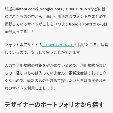
前述のdafont.comやGoogleFonts、FONTSPRINGなどに登
録されたものの中から、商用利用無料なフォントをまとめて
掲載しているサイトがこちら（つまりGoogle Fontsのものは
全部入ってる）！
フォント販売サイトの
「FONTSPRING」
と同じところが運営
しているので、安心して使うことができます。
人力で利用規約の詳細を確かめているので、利用規約がない
もの・怪しいものは入っていません。更新速度はそれほど高
くないので、最新のものも含めて探したいときは直接それぞ
れのサイトを利用しましょう。
デザイナーのポートフォリオから探す