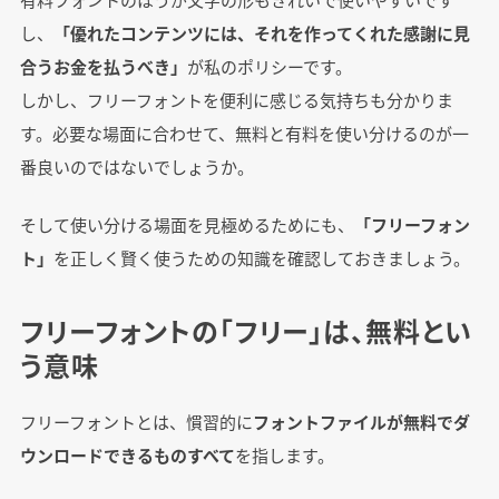
し、
「優れたコンテンツには、それを作ってくれた感謝に見
合うお金を払うべき」
が私のポリシーです。
しかし、フリーフォントを便利に感じる気持ちも分かりま
す。必要な場面に合わせて、無料と有料を使い分けるのが一
番良いのではないでしょうか。
そして使い分ける場面を見極めるためにも、
「フリーフォン
ト」
を正しく賢く使うための知識を確認しておきましょう。
フリーフォントの「フリー」は、無料とい
う意味
フリーフォントとは、慣習的に
フォントファイルが無料でダ
ウンロードできるものすべて
を指します。