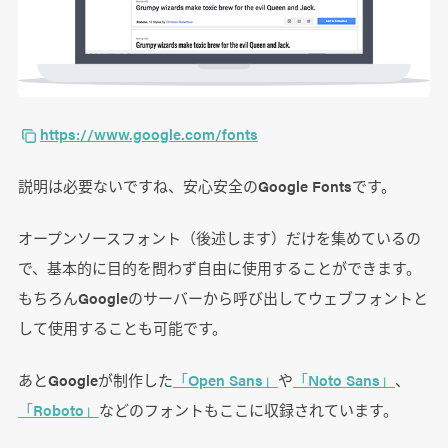
https://www.google.com/fonts
説明は必要ないですね、安心安全のGoogle Fontsです。
オープンソースフォント（後述します）だけを集めているの
で、基本的に目的を問わず自由に使用することができます。
もちろんGoogleのサーバーから呼び出してウェブフォントと
して使用することも可能です。
あとGoogleが制作した
「Open Sans」
や
「Noto Sans」
、
「Roboto」
などのフォントもここに収録されています。