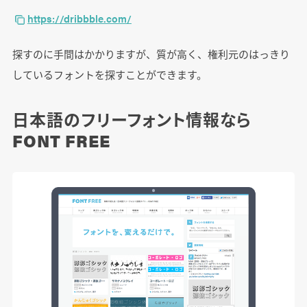
https://dribbble.com/
探すのに手間はかかりますが、質が高く、権利元のはっきり
しているフォントを探すことができます。
日本語のフリーフォント情報なら
FONT FREE