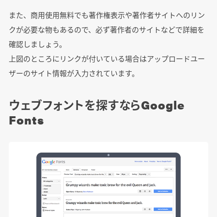
また、商用使用無料でも著作権表示や著作者サイトへのリン
クが必要な物もあるので、必ず著作者のサイトなどで詳細を
確認しましょう。
上図のところにリンクが付いている場合はアップロードユー
ザーのサイト情報が入力されています。
ウェブフォントを探すならGoogle
Fonts