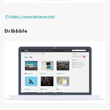
https://www.behance.net/
Dribbble