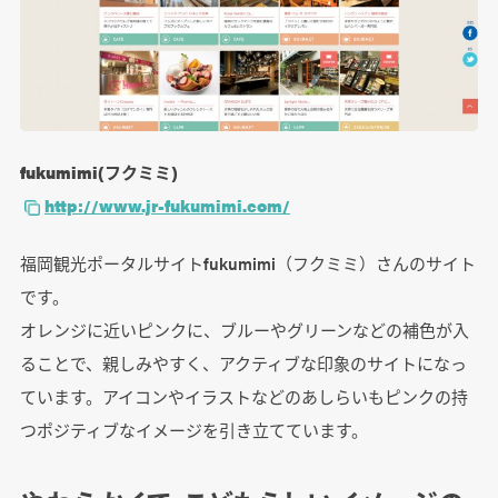
fukumimi(フクミミ)
http://www.jr-fukumimi.com/
福岡観光ポータルサイトfukumimi（フクミミ）さんのサイト
です。
オレンジに近いピンクに、ブルーやグリーンなどの補色が入
ることで、親しみやすく、アクティブな印象のサイトになっ
ています。アイコンやイラストなどのあしらいもピンクの持
つポジティブなイメージを引き立てています。