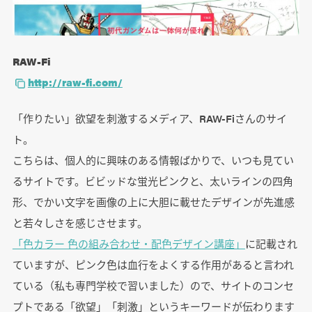
RAW-Fi
http://raw-fi.com/
「作りたい」欲望を刺激するメディア、RAW-Fiさんのサイ
ト。
こちらは、個人的に興味のある情報ばかりで、いつも見てい
るサイトです。ビビッドな蛍光ピンクと、太いラインの四角
形、でかい文字を画像の上に大胆に載せたデザインが先進感
と若々しさを感じさせます。
「色カラー 色の組み合わせ・配色デザイン講座」
に記載され
ていますが、ピンク色は血行をよくする作用があると言われ
ている（私も専門学校で習いました）ので、サイトのコンセ
プトである「欲望」「刺激」というキーワードが伝わります