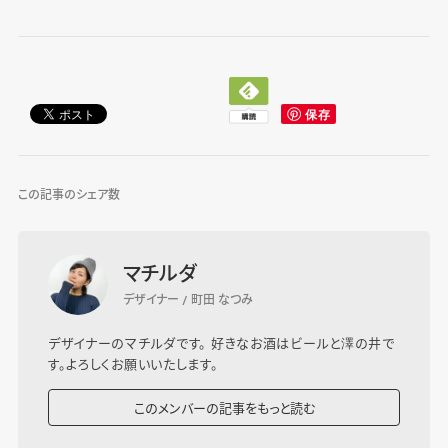
この記事のシェア数
マチルダ
デザイナー / 町田 なつみ
デザイナーのマチルダです。 好きなお酒はビールと澤の井で
す。よろしくお願いいたします。
このメンバーの記事をもっと読む