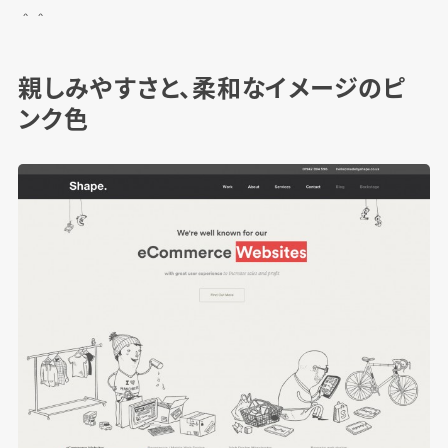
＾＾
親しみやすさと、柔和なイメージのピ
ンク色