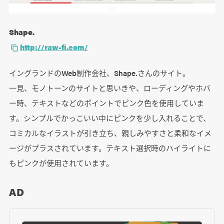
Shape.
http://raw-fi.com/
イングランドのWeb制作会社、Shape.さんのサイト。
一見、モノトーンのサイトと思いきや、ローディングやホバ
ー時、テキストなどのポイントでピンク色を使用していま
す。シンプルでかっこいい中にピンクを少し入れることで、
コミカルなイラストが引き立ち、親しみやすさと柔和なイメ
ージがプラスされています。テキスト選択時のハイライトに
もピンクが使用されています。
AD