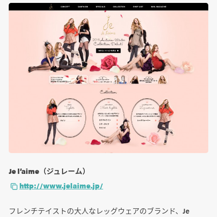
Je l’aime（ジュレーム）
http://www.jelaime.jp/
フレンチテイストの大人なレッグウェアのブランド、Je