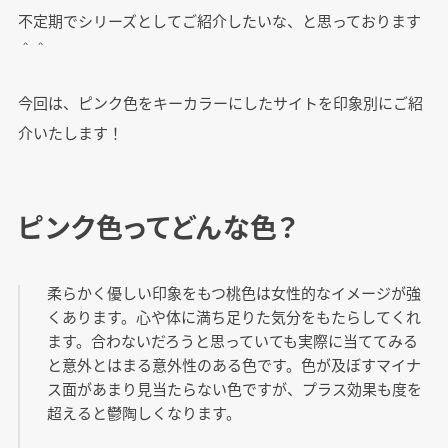
不定期でシリーズとしてご紹介したいな、と思っております
＾＾
今回は、ピンク色をキーカラーにしたサイトを印象別にご紹
介いたします！
ピンク色ってどんな色？
柔らかく優しい印象をもつ桃色は女性的なイメージが強
くあります。心や体に満ち足りた気分をもたらしてくれ
ます。合わないだろうと思っていても実際に当ててみる
と意外とはまる意外性のある色です。色が及ぼすマイナ
ス面があまり見当たらない色ですが、プラス効果も度を
超えると鬱陶しくなります。