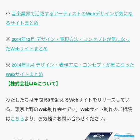
※
音楽業界で活躍するアーティストのWebデザインが気にな
るサイトまとめ
※
2014年12月 デザイン・表現方法・コンセプトが気になっ
たWebサイトまとめ
※
2014年11月 デザイン・表現方法・コンセプトが気になった
Webサイトまとめ
【株式会社LIGについて】
わたしたちは年間150を超えるWebサイトをリリースしてい
る、東京上野のWeb制作会社です。Webサイト制作のご相談
は
こちら
より、お気軽にお問い合わせください。