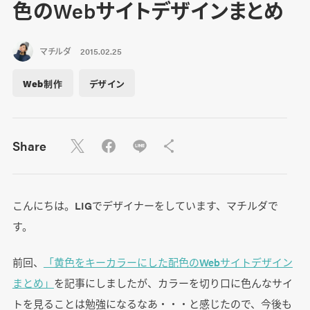
色のWebサイトデザインまとめ
マチルダ
2015.02.25
Web制作
デザイン
Share
こんにちは。LIGでデザイナーをしています、マチルダで
す。
前回、
「黄色をキーカラーにした配色のWebサイトデザイン
まとめ」
を記事にしましたが、カラーを切り口に色んなサイ
トを見ることは勉強になるなあ・・・と感じたので、今後も