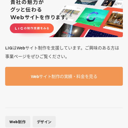
LIGはWebサイト制作を支援しています。ご興味のある方は
事業ぺージをぜひご覧ください。
Webサイト制作の実績・料金を見る
Web制作
デザイン