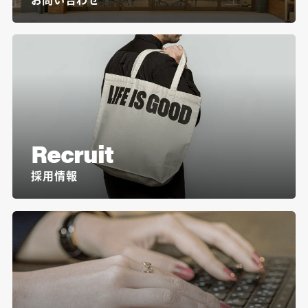
Recruit
採用情報