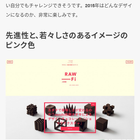
い自分でもチャレンジできそうです。2015年はどんなデザイ
ンになるのか、非常に楽しみです。
先進性と、若々しさのあるイメージの
ピンク色