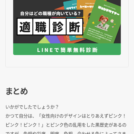
まとめ
いかがでしたでしょうか？
かつて自分は、「女性向けのデザインはとりあえずピンク！
ピンク！ピンク！」とピンク色の乱用をした黒歴史があるの
ですが、色相や彩度、明度、色相、合わせる色によってさま