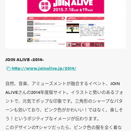
JOIN ALIVE -2014-
http://www.joinalive.jp/2014/
自然、音楽、アミューズメントが融合するイベント、JOIN
ALIVEさんの2014年度版サイト。イラストと勢いのあるフォ
ントで、元気でポップな印象です。三角形のシャープなパタ
ーンも効いており、ピンク色がかわいい！ではなく、楽しそ
う！というポジティブなイメージが伝わります。
このデザインのTシャツだったら、ピンク色の服を全く着な