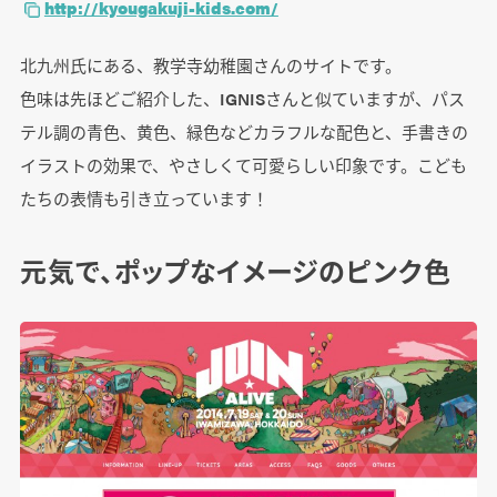
http://kyougakuji-kids.com/
北九州氏にある、教学寺幼稚園さんのサイトです。
色味は先ほどご紹介した、IGNISさんと似ていますが、パス
テル調の青色、黄色、緑色などカラフルな配色と、手書きの
イラストの効果で、やさしくて可愛らしい印象です。こども
たちの表情も引き立っています！
元気で、ポップなイメージのピンク色