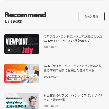
Recommend
もっと見る
おすすめ記事
今月フロントエンドエンジニアが気になった
Webサイト・ニュース20選【2026.7】
2026.07.31
Webデザイナーがマーケティングを学ぶと転
職に有利？実際に転職した自分の本音
2026.07.27
村田俊英のリブランディングに学ぶ、デザイナ
ーの上流の仕事
2026.07.09