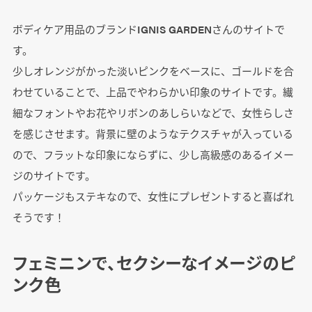
ボディケア用品のブランドIGNIS GARDENさんのサイトで
す。
少しオレンジがかった淡いピンクをベースに、ゴールドを合
わせていることで、上品でやわらかい印象のサイトです。繊
細なフォントやお花やリボンのあしらいなどで、女性らしさ
を感じさせます。背景に壁のようなテクスチャが入っている
ので、フラットな印象にならずに、少し高級感のあるイメー
ジのサイトです。
パッケージもステキなので、女性にプレゼントすると喜ばれ
そうです！
フェミニンで、セクシーなイメージのピ
ンク色