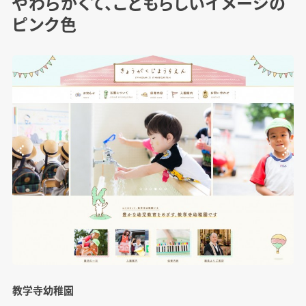
やわらかくて、こどもらしいイメージの
ピンク色
教学寺幼稚園