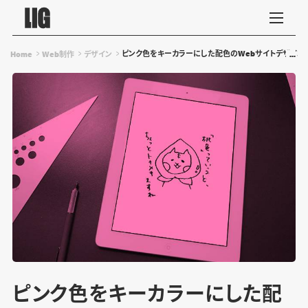
ピンク色をキーカラーにした配色のWebサイトデザイン
Home
Web制作
デザイン
ピンク色をキーカラーにした配