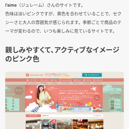
l’aime（ジュレーム）さんのサイトです。
色味は淡いピンクですが、黒色を合わせていることで、セク
シーさと大人の雰囲気が感じられます。季節ごとで商品のテ
ーマが変わるので、いつも楽しみに見ているサイトです。
親しみやすくて、アクティブなイメージ
のピンク色