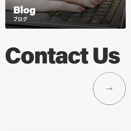
Blog
ブログ
Contact Us