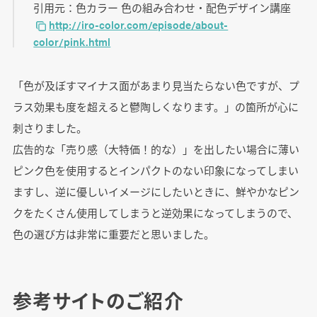
引用元：色カラー 色の組み合わせ・配色デザイン講座
http://iro-color.com/episode/about-
color/pink.html
「色が及ぼすマイナス面があまり見当たらない色ですが、プ
ラス効果も度を超えると鬱陶しくなります。」の箇所が心に
刺さりました。
広告的な「売り感（大特価！的な）」を出したい場合に薄い
ピンク色を使用するとインパクトのない印象になってしまい
ますし、逆に優しいイメージにしたいときに、鮮やかなピン
クをたくさん使用してしまうと逆効果になってしまうので、
色の選び方は非常に重要だと思いました。
参考サイトのご紹介