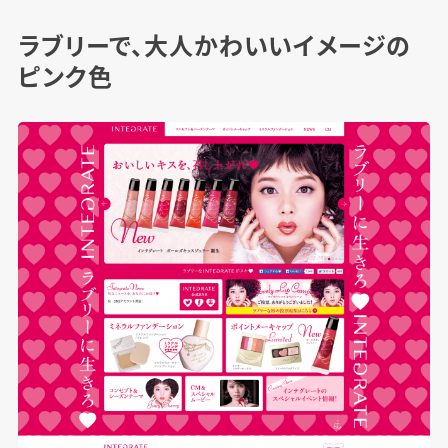
ラブリーで、大人かわいいイメージの
ピンク色