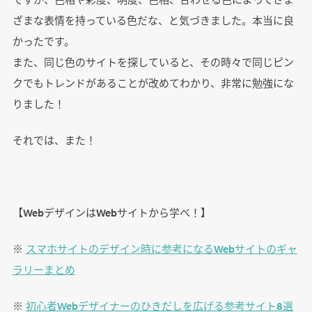
ざまな表情を持っている色だな、と気づきました。本当に良
かったです。
また、同じ色のサイトを探していると、その時々で同じピン
クでもトレンドがあることが改めてわかり、非常に勉強にな
りました！
それでは、また！
【WebデザインはWebサイトから学べ！】
※
スマホサイトのデザイン時に参考になるWebサイトのギャ
ラリーまとめ
※
初心者Webデザイナーのひきだしを広げる参考サイト8選