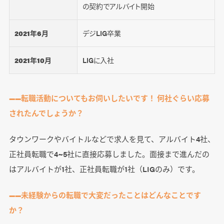
の契約でアルバイト開始
2021年6月
デジLIG卒業
2021年10月
LIGに入社
――転職活動についてもお伺いしたいです！ 何社ぐらい応募
されたんでしょうか？
タウンワークやバイトルなどで求人を見て、アルバイト4社、
正社員転職で4~5社に直接応募しました。面接まで進んだの
はアルバイトが1社、正社員転職が1社（LIGのみ）です。
――未経験からの転職で大変だったことはどんなことです
か？