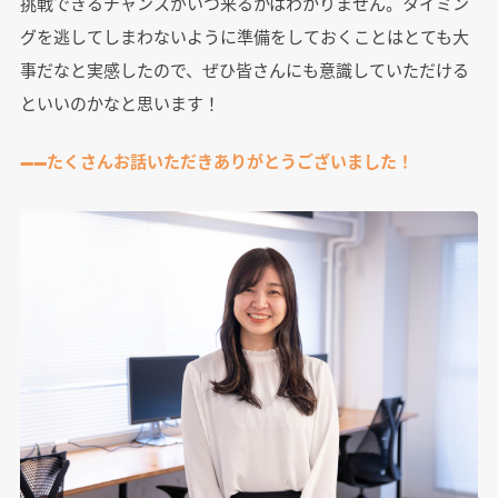
挑戦できるチャンスがいつ来るかはわかりません。タイミン
グを逃してしまわないように準備をしておくことはとても大
事だなと実感したので、ぜひ皆さんにも意識していただける
といいのかなと思います！
――たくさんお話いただきありがとうございました！