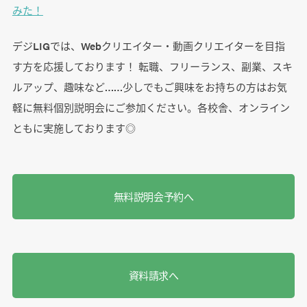
みた！
デジLIGでは、Webクリエイター・動画クリエイターを目指
す方を応援しております！ 転職、フリーランス、副業、スキ
ルアップ、趣味など……少しでもご興味をお持ちの方はお気
軽に無料個別説明会にご参加ください。各校舎、オンライン
ともに実施しております◎
無料説明会予約へ
資料請求へ