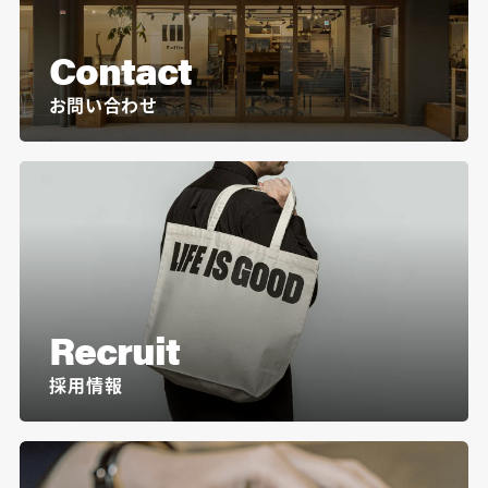
Contact
お問い合わせ
Recruit
採用情報