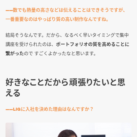
――数でも熱量の高さなどは伝えることはできそうですが、
一番重要なのはやっぱり質の高い制作なんですね。
結局そうなんです。だから、なるべく早いタイミングで集中
講座を受けられたのは、
ポートフォリオの質を高めることに
繋がった
ので すごくよかったなと思います。
好きなことだから頑張りたいと思
える
――LIGに入社を決めた理由はなんですか？