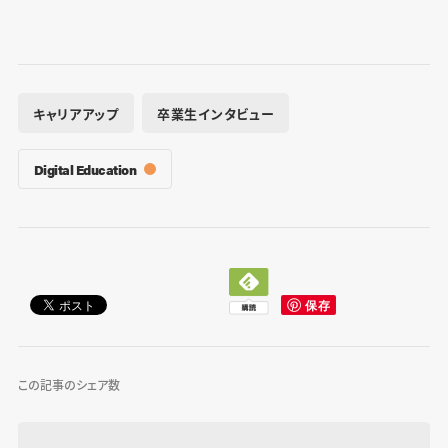
キャリアアップ
卒業生インタビュー
Digital Education
この記事のシェア数