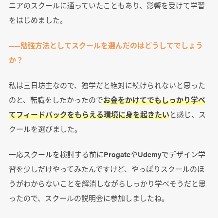
ニアのスクールに通っていたこともあり、影響を受けて学習
をはじめました。
――勉強方法としてスクールを選んだのはどうしてでしょう
か？
私は三日坊主なので、独学だと絶対に続けられないと思った
のと、転職をしたかったので
お金をかけてでもしっかり学べ
てフィードバックをもらえる環境に身を起きたい
と感じ、ス
クールを選びました。
一応スクールを検討する前にProgateやUdemyでデザイン学
習を少しだけやってみたんですけど、やっぱりスクールのほ
うがわからないことを解消しながらしっかり学べそうだと思
ったので、スクールの説明会に参加しましたね。