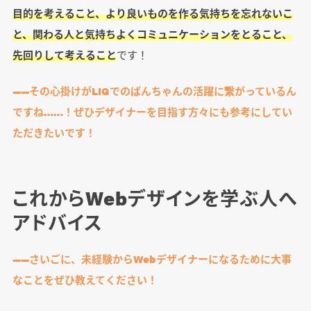
目的を考えること、より良いものを作る気持ちを忘れないこ
と、関わる人と気持ちよくコミュニケーションをとること、
先回りして考えること
です！
――その心掛けがLIGでのぱんちゃんの活躍に繋がっているん
ですね……！ぜひデザイナーを目指す方々にも参考にしてい
ただきたいです！
これからWebデザインを学ぶ人へ
アドバイス
――さいごに、未経験からWebデザイナーになるために大事
なことをぜひ教えてください！