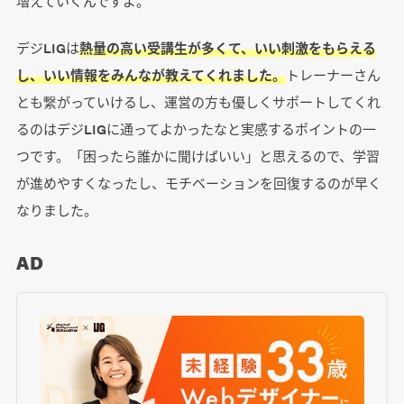
増えていくんですよ。
デジLIGは
熱量の高い受講生が多くて、いい刺激をもらえる
し、いい情報をみんなが教えてくれました。
トレーナーさん
とも繋がっていけるし、運営の方も優しくサポートしてくれ
るのはデジLIGに通ってよかったなと実感するポイントの一
つです。「困ったら誰かに聞けばいい」と思えるので、学習
が進めやすくなったし、モチベーションを回復するのが早く
なりました。
AD