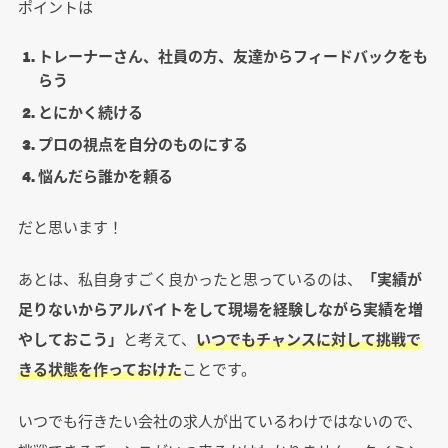
ポイントは
トレーナーさん、社員の方、友達からフィードバックをも
らう
とにかく続ける
プロの視点を自分のものにする
悩んだら誰かを頼る
だと思います！
あとは、私自身すごく良かったと思っているのは、
「実績が
足りないからアルバイトをして現場を経験しながら実績を増
やしておこう」
と考えて、
いつでもチャンスに対して挑戦で
きる状態を作っておけた
ことです。
いつでも行きたい会社の求人が出ているわけではないので、