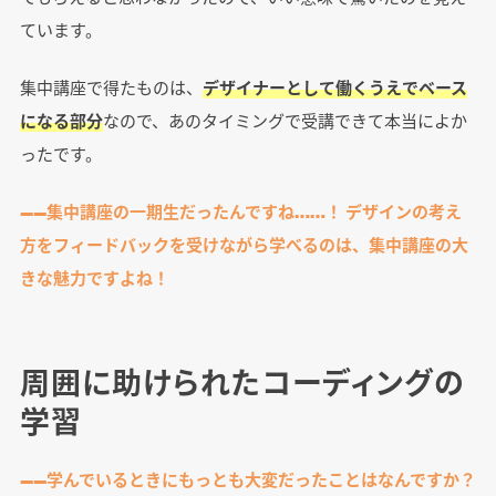
ています。
集中講座で得たものは、
デザイナーとして働くうえでベース
になる部分
なので、あのタイミングで受講できて本当によか
ったです。
――集中講座の一期生だったんですね……！ デザインの考え
方をフィードバックを受けながら学べるのは、集中講座の大
きな魅力ですよね！
周囲に助けられたコーディングの
学習
――学んでいるときにもっとも大変だったことはなんですか？