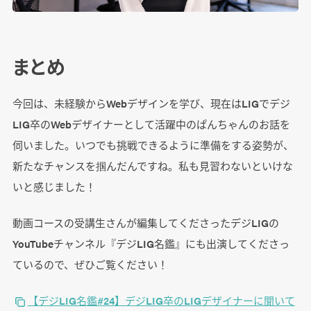
まとめ
今回は、未経験からWebデザインを学び、現在はLIGでデジ
LIG卒のWebデザイナーとして活躍中のぱんちゃんのお話を
伺いました。いつでも挑戦できるように準備をする姿勢が、
新たなチャンスを掴んだんですね。私も見習わないといけな
いと感じました！
動画コースの受講生さんが編集してくださったデジLIGの
YouTubeチャンネル『デジLIG名鑑』にも出演してくださっ
ているので、ぜひご覧ください！
【デジLIG名鑑#24】デジLIG卒のLIGデザイナーに聞いて