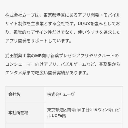
株式会社ムーブは、東京都港区にあるアプリ開発・モバイル
サイト制作を主事業とする会社です。UI/UXを強みとしてお
り、視覚的なデザイン性だけでなく、使いやすさを追求した
アプリ開発をサポートしています。
武田製薬工業のMR向け新薬プレゼンアプリやリクルートの
コンシューマー向けアプリ、パズルゲームなど、業務系から
エンタメ系まで幅広い開発実績があります。
会社名
株式会社ムーヴ
東京都港区南青山2丁目2-15 ウィン青山ビ
本社所在地
ル UCF6階