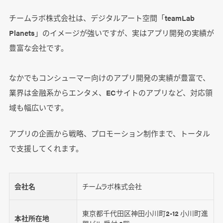
チームラボ株式会社は、デジタルアート空間「teamLab
Planets」のイメージが強いですが、実はアプリ開発の実績が
豊富な会社です。
なかでもコンシューマー向けのアプリ開発の実績が豊富で、
業界は金融系からエンタメ、ECサイトのアプリなど、対応領
域も幅広いです。
アプリの企画から戦略、プロモーション制作まで、トータル
で支援してくれます。
会社名
チームラボ株式会社
東京都千代田区神田小川町2-12 小川町進
本社所在地