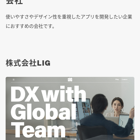
使いやすさやデザイン性を重視したアプリを開発したい企業
におすすめの会社です。
株式会社LIG