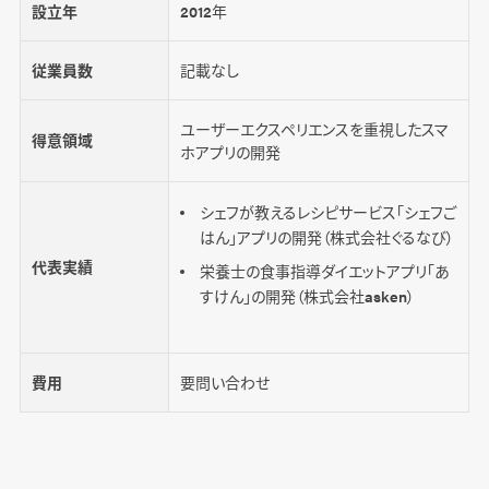
設立年
2012年
従業員数
記載なし
ユーザーエクスペリエンスを重視したスマ
得意領域
ホアプリの開発
シェフが教えるレシピサービス「シェフご
はん」アプリの開発（株式会社ぐるなび）
代表実績
栄養士の食事指導ダイエットアプリ「あ
すけん」の開発（株式会社asken）
費用
要問い合わせ