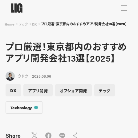
プロ厳選！東京都内のおすすめアプリ開発会社13選【2025】
Home
テック
DX
プロ厳選！東京都内のおすすめ
アプリ開発会社13選【2025】
クドウ
2025.08.06
DX
アプリ開発
オフショア開発
テック
Technology
Share