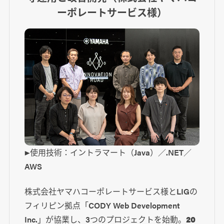
ーポレートサービス様）
▶使用技術：イントラマート（Java）／.NET／
AWS
株式会社ヤマハコーポレートサービス様とLIGの
フィリピン拠点「CODY Web Development
Inc.」が協業し、3つのプロジェクトを始動。
20