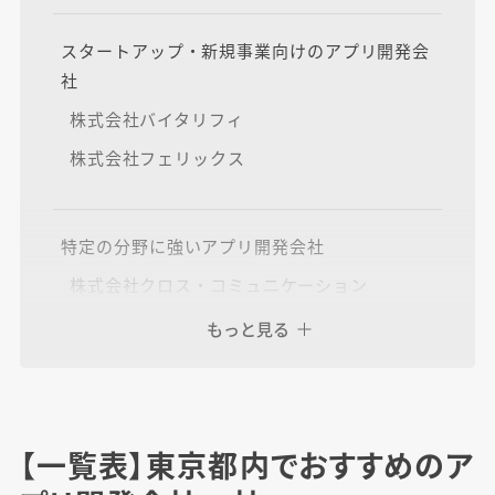
スタートアップ・新規事業向けのアプリ開発会
社
株式会社バイタリフィ
株式会社フェリックス
特定の分野に強いアプリ開発会社
株式会社クロス・コミュニケーション
株式会社アピリッツ
もっと見る
株式会社アイリッジ
SCSK Minoriソリューションズ株式会社
【一覧表】東京都内でおすすめのア
会社規模によって変わる開発のメリット・デメ