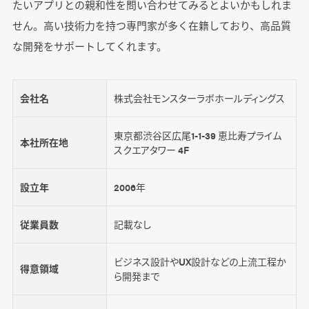
たいアプリとの親和性を問い合わせてみるとよいかもしれま
せん。高い技術力を持つ専門家が多く在籍しており、高品質
な開発をサポートしてくれます。
会社名
株式会社モンスターラボホールディングス
東京都渋谷区広尾1-1-39 恵比寿プライム
本社所在地
スクエアタワー 4F
設立年
2006年
従業員数
記載なし
ビジネス設計やUX設計などの上流工程か
得意領域
ら開発まで