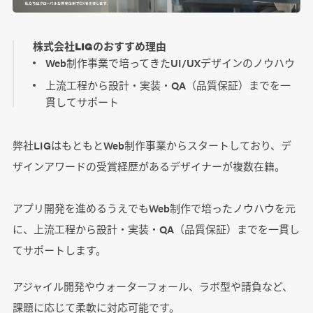
株式会社LIGのおすすめ理由
Web制作事業で培ってきたUI/UXデザインのノウハウ
上流工程から設計・実装・QA（品質保証）までを一
貫してサポート
弊社LIGはもともとWeb制作事業からスタートしており、デ
ザインアワードの受賞経歴があるデザイナーが複数在籍。
アプリ開発を進めるうえでもWeb制作で培ったノウハウを元
に、上流工程から設計・実装・QA（品質保証）までを一貫し
てサポートします。
アジャイル開発やウォーターフォール、ラボ型や請負など、
課題に応じて柔軟に対応可能です。