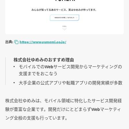
出典:
https://www.yumemi.co.jp/
株式会社ゆめみのおすすめ理由
モバイルでのWebサービス開発からマーケティングの
支援までをおこなう
大手企業の公式アプリや転職アプリの開発実績が多数
株式会社ゆめみは、モバイル領域に特化したサービス開発経
験が豊富な企業です。開発だけにとどまらずWebマーケティ
ング全般の支援も行っています。