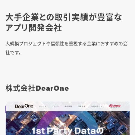
大手企業との取引実績が豊富な
アプリ開発会社
大規模プロジェクトや信頼性を重視する企業におすすめの会
社です。
株式会社DearOne