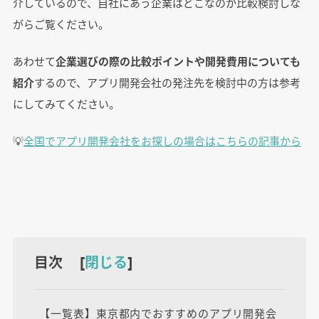
介しているので、自社にあう企業はどこなのか比較検討しな
がらご覧ください。
あわせて
企業選びの際の比較ポイントや開発費用についても
紹介
するので、アプリ開発会社の発注先を検討中の方は参考
にしてみてください。
💡
全国でアプリ開発会社をお探しの場合はこちらの記事から
目次 [
閉じる
]
【一覧表】東京都内でおすすめのアプリ開発会