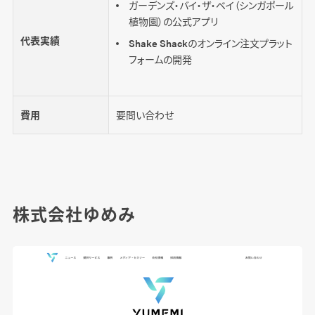
ガーデンズ・バイ・ザ・ベイ（シンガポール
植物園）の公式アプリ
代表実績
Shake Shackのオンライン注文プラット
フォームの開発
費用
要問い合わせ
株式会社ゆめみ