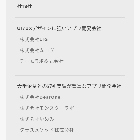
社13社
UI/UXデザインに強いアプリ開発会社
株式会社LIG
株式会社ムーヴ
チームラボ株式会社
大手企業との取引実績が豊富なアプリ開発会社
株式会社DearOne
株式会社モンスターラボ
株式会社ゆめみ
クラスメソッド株式会社