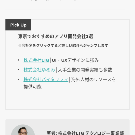
Pick Up
東京でおすすめのアプリ開発会社3選
※会社名をクリックすると詳しい紹介へジャンプします
株式会社LIG
│UI・UXデザインに強み
株式会社ゆめみ
│大手企業の開発実績も多数
株式会社バイタリフィ
│海外人材のリソースを
提供可能
著者：株式会社LIG テクノロジー事業部