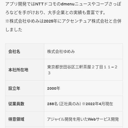
アプリ開発ではNTTドコモのdmenuニュースやコープさっぽ
ろなどを手がけおり、大手企業との実績も豊富です。
※株式会社ゆめみは2025年にアクセンチュア株式会社と合併
しました
会社名
株式会社ゆめみ
東京都世田谷区三軒茶屋２丁目１１−２
本社所在地
３
設立年
2000年
従業員数
288名（正社員のみ）※2022年4月現在
得意領域
アジャイル開発を用いたWebサービス開発