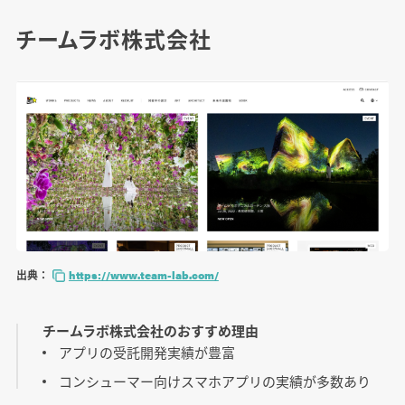
チームラボ株式会社
出典：
https://www.team-lab.com/
チームラボ株式会社のおすすめ理由
アプリの受託開発実績が豊富
コンシューマー向けスマホアプリの実績が多数あり