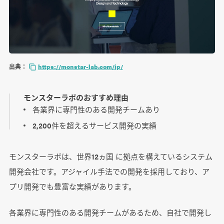
出典：
https://monstar-lab.com/jp/
モンスターラボのおすすめ理由
各業界に専門性のある開発チームあり
2,200件を超えるサービス開発の実績
モンスターラボは、世界12ヵ国 に拠点を構えているシステム
開発会社です。アジャイル手法での開発を採用しており、ア
プリ開発でも豊富な実績があります。
各業界に専門性のある開発チームがあるため、自社で開発し