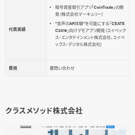
暗号資産取引アプリ「CoinTrade」の開
発（株式会社マーキュリー）
“音声のAR体験”を可能にする「CEATE
代表実績
C2019」向けデモアプリ開発（エイベック
ス・エンタテインメント株式会社、エイベ
ックス・デジタル株式会社）
費用
要問い合わせ
クラスメソッド株式会社