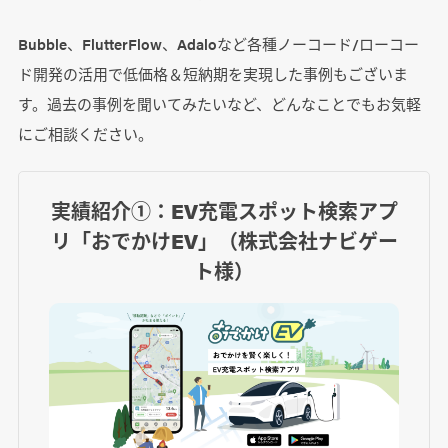
Bubble、FlutterFlow、Adaloなど各種ノーコード/ローコー
ド開発の活用で低価格＆短納期を実現した事例もございま
す。過去の事例を聞いてみたいなど、どんなことでもお気軽
にご相談ください。
実績紹介①：EV充電スポット検索アプ
リ「おでかけEV」（株式会社ナビゲー
ト様）