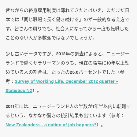
昔ながらの終身雇用制度は薄れてきたとはいえ、まだまだ日
本では「同じ職場で長く働き続ける」のが一般的な考え方で
す。皆さんの周りでも、社会人になってから一度も転職した
ことのない人が多数派ではないでしょうか。
少し古いデータですが、2012年の調査によると、ニュージー
ランドで働くサラリーマンのうち、現在の職場に10年以上勤
めている人の割合は、たったの25.6パーセントでした（参
考：
Survey of Working Life: December 2012 quarter –
Statistics NZ
）。
2011年には、ニュージーランド人の半数が1年半以内に転職す
るという、なかなか驚きの統計結果も出ています（参考：
New Zealanders – a nation of job hoppers?
）。