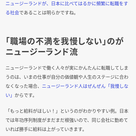
ニュージーランドが、日本に比べてはるかに頻繁に転職をす
る社会
であることは明らかですね。
「職場の不満を我慢しない」のが
ニュージーランド流
ニュージーランドで働く人々が実にかんたんに転職してしま
うのは、いまの仕事が自分の価値観や人生のステージに合わ
なくなった場合、
ニュージーランド人はぜんぜん「我慢しな
い」
からです。
「もっと給料がほしい！」というのがわかりやすい例。日本
では年功序列制度がまだまだ根強いので、同じ会社に勤めて
いれば勝手に給料は上がっていきます。