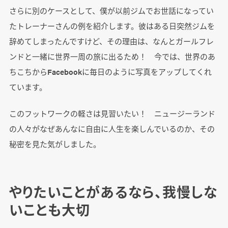
さらに別のケースとして、僕が以前ジムでお世話になってい
たトレーナーさんの例を紹介します。彼はある日突然ジムを
辞めてしまったんですけど、その理由は、なんとガールフレ
ンドと一緒に世界一周の旅に出るため！ 今では、世界のあ
ちこちからFacebookに毎日のように写真をアップしてくれ
ています。
このフットワークの軽さは見習いたい！ ニュージーランド
の人々がなぜあんなに自由に人生を楽しんでいるのか、その
秘密を見た気がしました。
やりたいことがあるなら、我慢しな
いことも大切