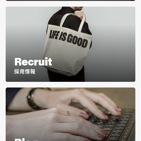
Recruit
採用情報