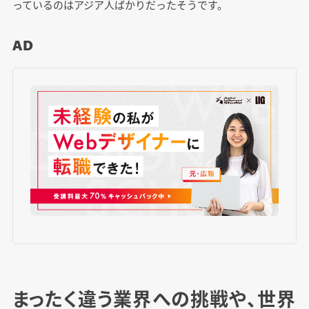
っているのはアジア人ばかりだったそうです。
AD
まったく違う業界への挑戦や、世界