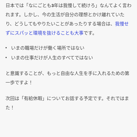
日本では「なにごとも3年は我慢して続けろ」なんてよく言わ
れます。しかし、今の生活が自分の理想とかけ離れていた
り、どうしてもやりたいことがあったりする場合は、
我慢せ
ずにスパッと環境を抜けることも大事
です。
いまの職場だけが働く場所ではない
いまの仕事だけが人生のすべてではない
と意識することが、もっと自由な人生を手に入れるための第
一歩ですよ！
次回は「有給休暇」についてお話する予定です。それではま
た！