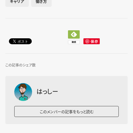
キャリア
働き方
この記事のシェア数
はっしー
このメンバーの記事をもっと読む