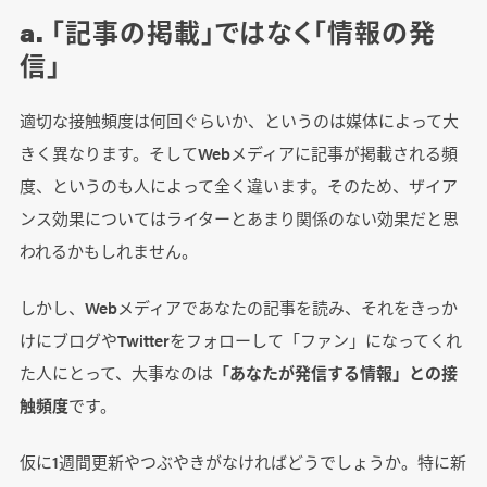
a. 「記事の掲載」ではなく「情報の発
信」
適切な接触頻度は何回ぐらいか、というのは媒体によって大
きく異なります。そしてWebメディアに記事が掲載される頻
度、というのも人によって全く違います。そのため、ザイア
ンス効果についてはライターとあまり関係のない効果だと思
われるかもしれません。
しかし、Webメディアであなたの記事を読み、それをきっか
けにブログやTwitterをフォローして「ファン」になってくれ
た人にとって、大事なのは
「あなたが発信する情報」との接
触頻度
です。
仮に1週間更新やつぶやきがなければどうでしょうか。特に新