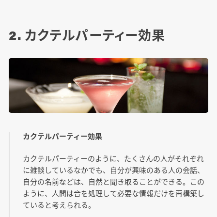
2. カクテルパーティー効果
カクテルパーティー効果
カクテルパーティーのように、たくさんの人がそれぞれ
に雑談しているなかでも、自分が興味のある人の会話、
自分の名前などは、自然と聞き取ることができる。この
ように、人間は音を処理して必要な情報だけを再構築し
ていると考えられる。