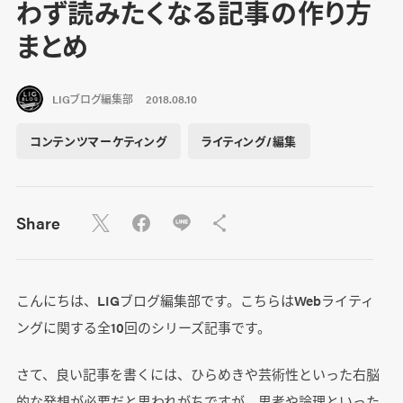
わず読みたくなる記事の作り方
まとめ
LIGブログ編集部
2018.08.10
コンテンツマーケティング
ライティング/編集
Share
こんにちは、LIGブログ編集部です。こちらはWebライティ
ングに関する全10回のシリーズ記事です。
さて、良い記事を書くには、ひらめきや芸術性といった右脳
的な発想が必要だと思われがちですが、思考や論理といった