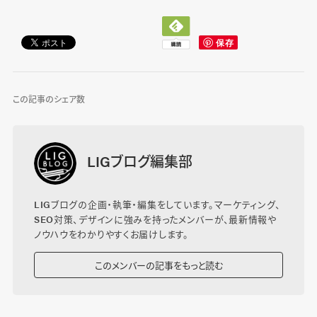
この記事のシェア数
LIGブログ編集部
LIGブログの企画・執筆・編集をしています。マーケティング、
SEO対策、デザインに強みを持ったメンバーが、最新情報や
ノウハウをわかりやすくお届けします。
このメンバーの記事をもっと読む