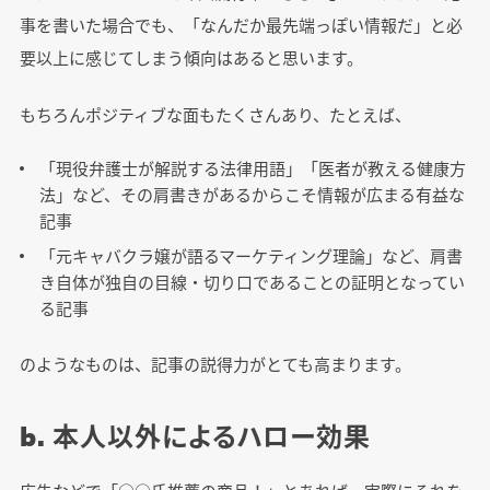
事を書いた場合でも、「なんだか最先端っぽい情報だ」と必
要以上に感じてしまう傾向はあると思います。
もちろんポジティブな面もたくさんあり、たとえば、
「現役弁護士が解説する法律用語」「医者が教える健康方
法」など、その肩書きがあるからこそ情報が広まる有益な
記事
「元キャバクラ嬢が語るマーケティング理論」など、肩書
き自体が独自の目線・切り口であることの証明となってい
る記事
のようなものは、記事の説得力がとても高まります。
b. 本人以外によるハロー効果