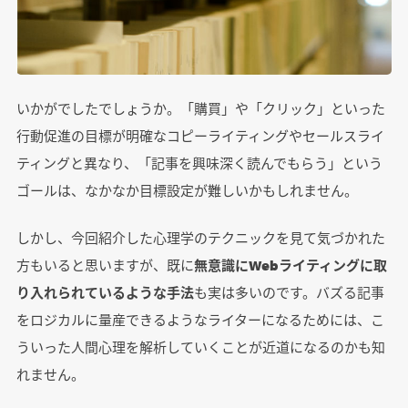
いかがでしたでしょうか。「購買」や「クリック」といった
行動促進の目標が明確なコピーライティングやセールスライ
ティングと異なり、「記事を興味深く読んでもらう」という
ゴールは、なかなか目標設定が難しいかもしれません。
しかし、今回紹介した心理学のテクニックを見て気づかれた
方もいると思いますが、既に
無意識にWebライティングに取
り入れられているような手法
も実は多いのです。バズる記事
をロジカルに量産できるようなライターになるためには、こ
ういった人間心理を解析していくことが近道になるのかも知
れません。