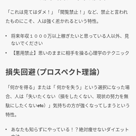
「これは見てはダメ！」「閲覧禁止！」など、禁止と言われ
たものにこそ、人は強く惹かれるという特性。
将来年収１０００万以上稼ぎたいと思っている人以外、見
ないでください
【悪用禁止】思いのままに相手を操る心理学のテクニック
損失回避（プロスペクト理論）
「何かを得る」または「 何かを失う」という選択になった場
合、人は「失いたくない（損をしたくない、現状の努力を無
駄にしたくないetc）」気持ちの方が強くなってしまうという
特性。
あなたも知らずにやっている！？絶対痩せないダイエット