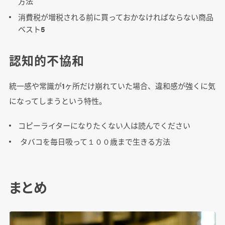
方法
消費税が増税される前に買っておかなければならない商品
ベスト5
認知的不協和
統一感や常識が1ヶ所だけ崩れていた場合、違和感が強くに気
になってしまうという特性。
コピーライターになりたくない人は読んでください
タバコを毎日吸って１００歳まで生きる方法
まとめ