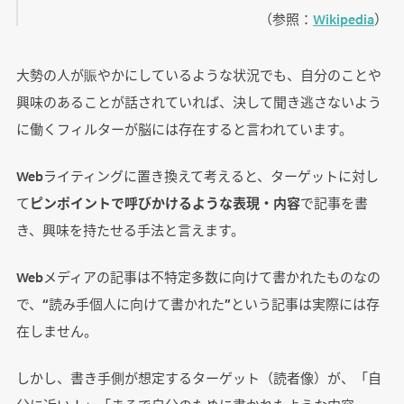
（参照：
Wikipedia
）
大勢の人が賑やかにしているような状況でも、自分のことや
興味のあることが話されていれば、決して聞き逃さないよう
に働くフィルターが脳には存在すると言われています。
Webライティングに置き換えて考えると、ターゲットに対し
て
ピンポイントで呼びかけるような表現・内容
で記事を書
き、興味を持たせる手法と言えます。
Webメディアの記事は不特定多数に向けて書かれたものなの
で、“読み手個人に向けて書かれた”という記事は実際には存
在しません。
しかし、書き手側が想定するターゲット（読者像）が、「自