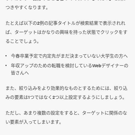
つきやすくなります。
たとえば以下の2例の記事タイトルが検索結果で表示されれ
ば、ターゲットはかなりの興味を持った状態でクリックをす
ることでしょう。
今春卒業予定で内定先がまだ決まっていない大学生の方へ
年収アップのための転職を検討しているWebデザイナーの
皆さんへ
また、絞り込みをより効果的なものとするためには、絞り込
みの要素は1つではなく2つ以上設定するようにしましょう。
ただし、あまり複数の設定をすると、ターゲットに関係のな
い要素が入ってしまいます。