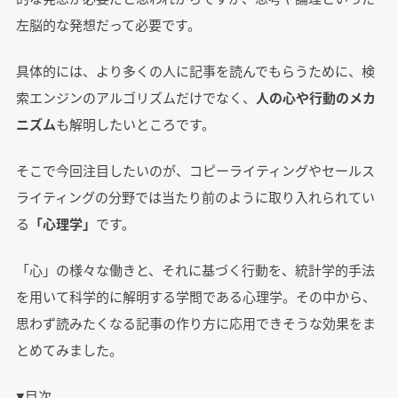
左脳的な発想だって必要です。
具体的には、より多くの人に記事を読んでもらうために、検
索エンジンのアルゴリズムだけでなく、
人の心や行動のメカ
ニズム
も解明したいところです。
そこで今回注目したいのが、コピーライティングやセールス
ライティングの分野では当たり前のように取り入れられてい
る
「心理学」
です。
「心」の様々な働きと、それに基づく行動を、統計学的手法
を用いて科学的に解明する学問である心理学。その中から、
思わず読みたくなる記事の作り方に応用できそうな効果をま
とめてみました。
▼目次