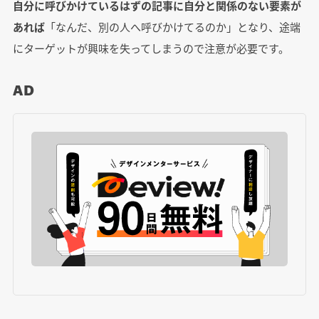
自分に呼びかけているはずの記事に自分と関係のない要素が
あれば
「なんだ、別の人へ呼びかけてるのか」となり、途端
にターゲットが興味を失ってしまうので注意が必要です。
AD