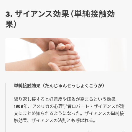
3. ザイアンス効果（単純接触効
果）
単純接触効果（たんじゅんせっしょくこうか）
繰り返し接すると好意度や印象が高まるという効果。
1968年、アメリカの心理学者ロバート・ザイアンスが論
文にまとめ知られるようになった。ザイアンスの単純接
触効果、ザイアンスの法則とも呼ばれる。