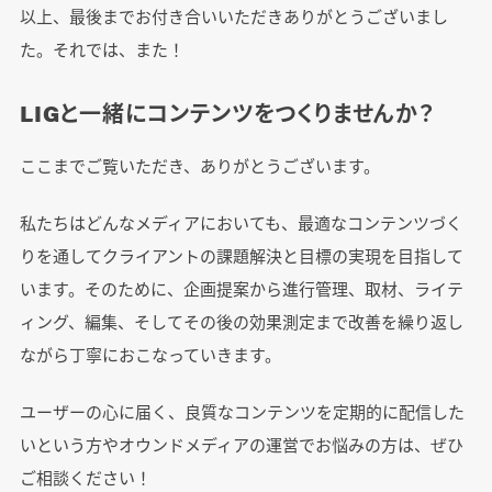
以上、最後までお付き合いいただきありがとうございまし
た。それでは、また！
LIGと一緒にコンテンツをつくりませんか？
ここまでご覧いただき、ありがとうございます。
私たちはどんなメディアにおいても、最適なコンテンツづく
りを通してクライアントの課題解決と目標の実現を目指して
います。そのために、企画提案から進行管理、取材、ライテ
ィング、編集、そしてその後の効果測定まで改善を繰り返し
ながら丁寧におこなっていきます。
ユーザーの心に届く、良質なコンテンツを定期的に配信した
いという方やオウンドメディアの運営でお悩みの方は、ぜひ
ご相談ください！