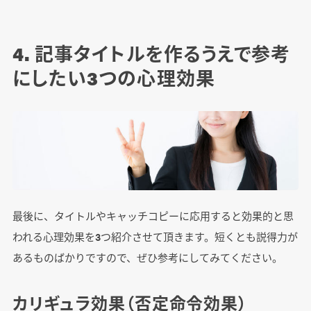
4. 記事タイトルを作るうえで参考
にしたい3つの心理効果
最後に、タイトルやキャッチコピーに応用すると効果的と思
われる心理効果を3つ紹介させて頂きます。短くとも説得力が
あるものばかりですので、ぜひ参考にしてみてください。
カリギュラ効果（否定命令効果）