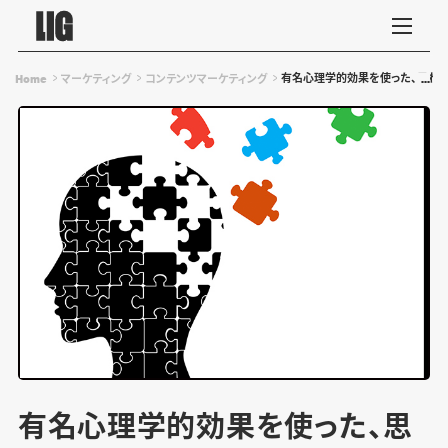
有名心理学的効果を使った、思わ
Home
マーケティング
コンテンツマーケティング
有名心理学的効果を使った、思