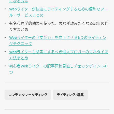
になる方法
Webライターが快適にライティングするための便利なツー
ル・サービスまとめ
有名心理学的効果を使った、思わず読みたくなる記事の作
り方まとめ
Webライターの「文章力」を向上させる6つのライティン
グテクニック
Webライターも参考にするべき個人ブロガーのマネタイズ
方法まとめ
初心者Webライターの記事原稿見直しチェックポイント4
つ
コンテンツマーケティング
ライティング/編集