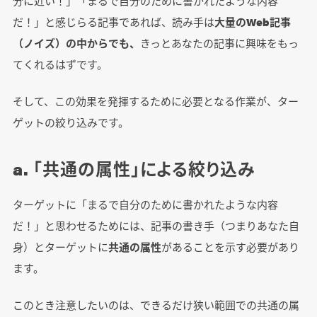
分に近い！」「まるで自分のために書かれたような内容
だ！」と感じらる記事であれば、読み手は
大量のWeb記事
（ノイズ）の中からでも、
きっとあなたの記事に興味をもっ
てくれるはずです。
そして、この効果を発揮するために必要となる作業が、ター
ゲットの絞り込みです。
a. 「共通の属性」による絞り込み
ターゲットに「まるで自分のために書かれたような内容
だ！」と思わせるためには、記事の書き手（つまりあなた自
身）とターゲットに
共通の属性
があることを示す必要があり
ます。
このとき注意したいのは、できるだけ狭い範囲での共通の属