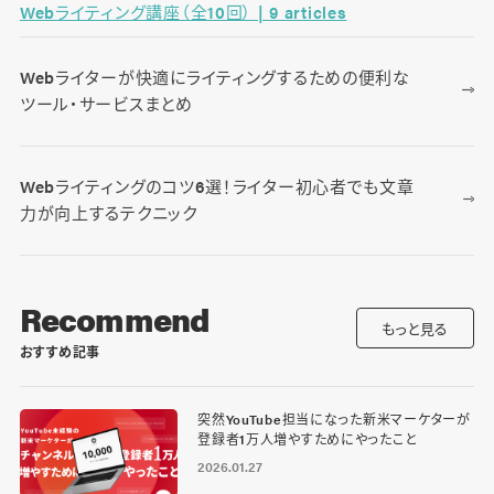
Webライティング講座（全10回） | 9 articles
Webライターが快適にライティングするための便利な
ツール・サービスまとめ
Webライティングのコツ6選！ライター初心者でも文章
力が向上するテクニック
Recommend
もっと見る
おすすめ記事
突然YouTube担当になった新米マーケターが
登録者1万人増やすためにやったこと
2026.01.27