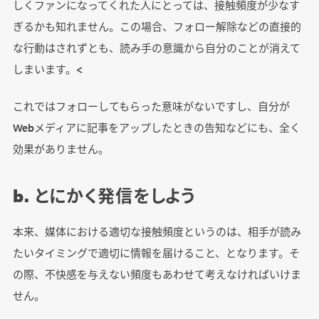
しくファンになってくれた人にとっては、接触頻度が少なす
ぎるかも知れません。この場合、フォロー解除などの直接的
な行動はされずとも、読み手の意識から自分のことが消えて
しまいます。<
これではフォローしてもらった意味がないですし、自分が
Webメディアに記事をアップしたときの告知などにも、全く
効果がありません。
b. とにかく発信をしよう
本来、媒体における適切な接触頻度というのは、相手が読み
たいタイミングで適切に情報を届けること、となります。そ
の際、不快感を与えない頻度もあわせて考えなければいけま
せん。