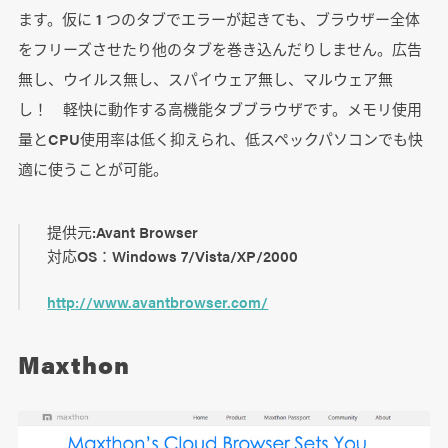
ます。仮に 1 つのタブでエラーが起きても、ブラウザー全体
をフリーズさせたり他のタブを巻き込んだりしません。広告
無し、ウイルス無し、スパイウェア無し、マルウェア無
し！ 軽快に動作する高機能タブブラウザです。メモリ使用
量とCPU使用率は低く抑えられ、低スペックパソコンでも快
適に使うことが可能。
提供元:Avant Browser
対応OS：Windows 7/Vista/XP/2000
http://www.avantbrowser.com/
Maxthon