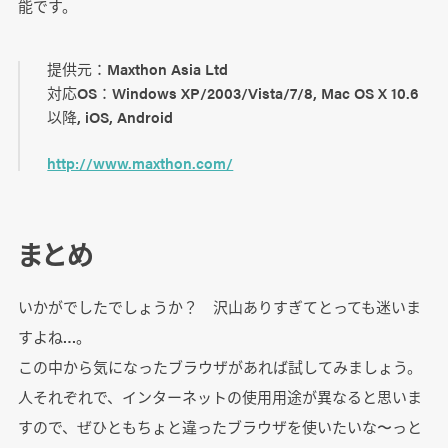
能です。
提供元：Maxthon Asia Ltd
対応OS：Windows XP/2003/Vista/7/8, Mac OS X 10.6
以降, iOS, Android
http://www.maxthon.com/
まとめ
いかがでしたでしょうか？ 沢山ありすぎてとっても迷いま
すよね…。
この中から気になったブラウザがあれば試してみましょう。
人それぞれで、インターネットの使用用途が異なると思いま
すので、ぜひともちょと違ったブラウザを使いたいな〜っと