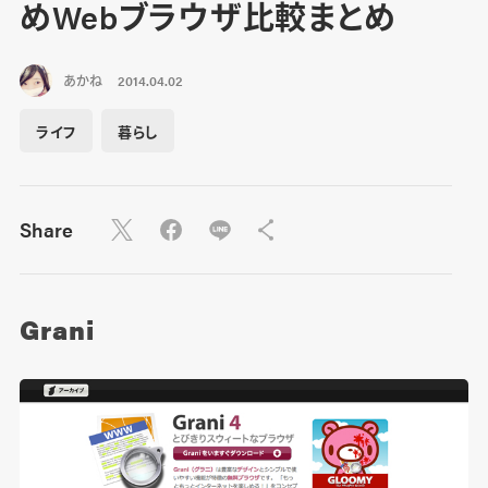
めWebブラウザ比較まとめ
あかね
2014.04.02
ライフ
暮らし
Share
Grani