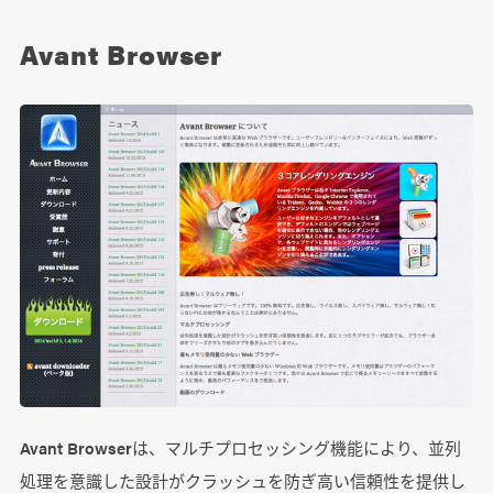
Avant Browser
Avant Browserは、マルチプロセッシング機能により、並列
処理を意識した設計がクラッシュを防ぎ高い信頼性を提供し