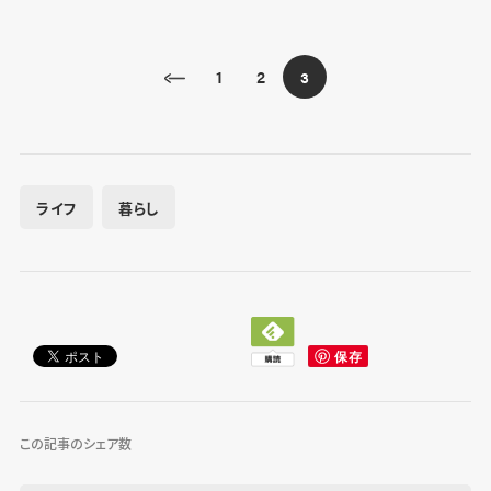
1
2
3
ライフ
暮らし
この記事のシェア数