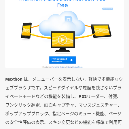
Maxthon は、メニューバーを表示しない、軽快で多機能なウ
ェブブラウザです。スピードダイヤルや履歴を残さないプラ
イベートモードなどの機能を装備し、RSSリーダー、付箋、
ワンクリック翻訳、画面キャプチャ、マウスジェスチャー、
ポップアップブロック、指定ページのミュート機能、ページ
の安全性評価の表示、スキン変更などの機能を標準で利用可