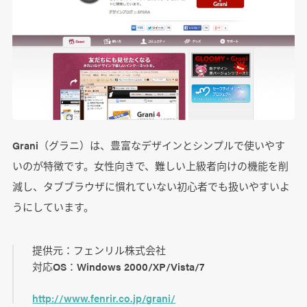
Grani（グラニ）は、豊富なデザインとシンプルで使いやす
いのが特徴です。女性向きで、難しい上級者向けの機能を削
減し、タブブラウザに慣れていない初心者でも扱いやすいよ
うにしています。
提供元：フェンリル株式会社
対応OS：Windows 2000/XP/Vista/7
http://www.fenrir.co.jp/grani/