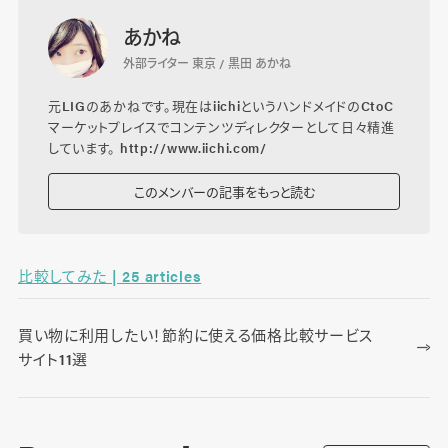
あかね
外部ライター 東京 / 黒田 あかね
元LIGのあかねです。現在はiichiというハンドメイドのCtoC
マーケットプレイスでコンテンツディレクターとして日々精進
しています。 http://www.iichi.com/
このメンバーの記事をもっと読む
比較してみた | 25 articles
買い物に利用したい！節約に使える価格比較サービス
サイト11選