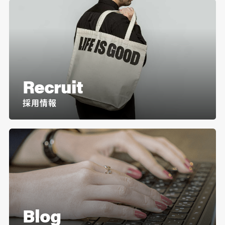
Recruit
採用情報
Blog