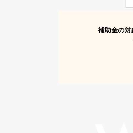
補助金の対