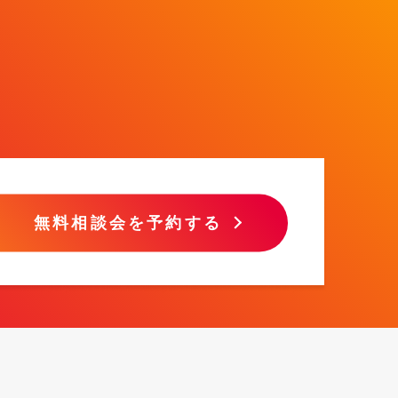
無料相談会を予約する