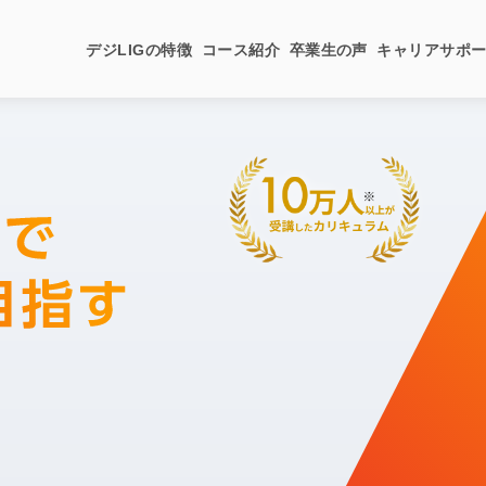
デジLIGの特徴
コース紹介
卒業生の声
キャリアサポ