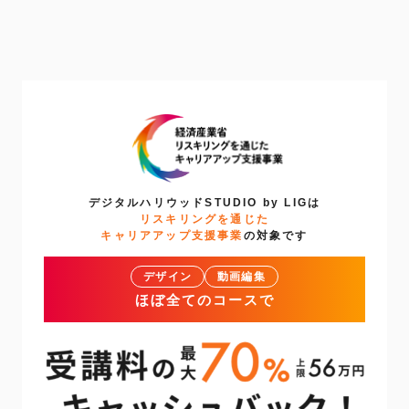
デジタルハリウッドSTUDIO by LIGは
リスキリングを通じた
キャリアアップ支援事業
の対象です
デザイン
動画編集
ほぼ全てのコースで