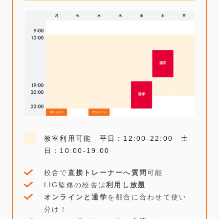
教室利用可能 平日：12:00-22:00 土
日：10:00-19:00
校舎で
直接トレーナーへ質問
可能
LIG監修の校舎は
利用し放題
オンラインと通学
を都合に合わせて使い
分け！