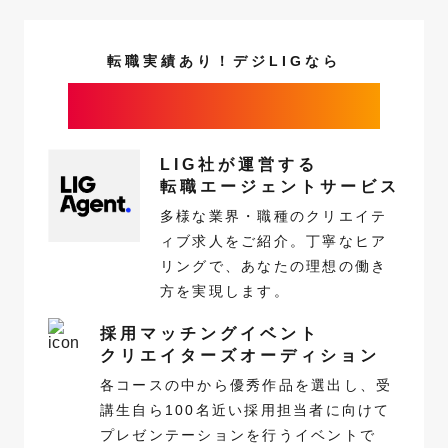
転職実績あり！デジLIGなら
未経験クリエイター採用中の
企業に出会える
LIG社が運営する
転職エージェントサービス
多様な業界・職種のクリエイテ
ィブ求人をご紹介。丁寧なヒア
リングで、あなたの理想の働き
方を実現します。
採用マッチングイベント
クリエイターズオーディション
各コースの中から優秀作品を選出し、受
講生自ら100名近い採用担当者に向けて
プレゼンテーションを行うイベントで