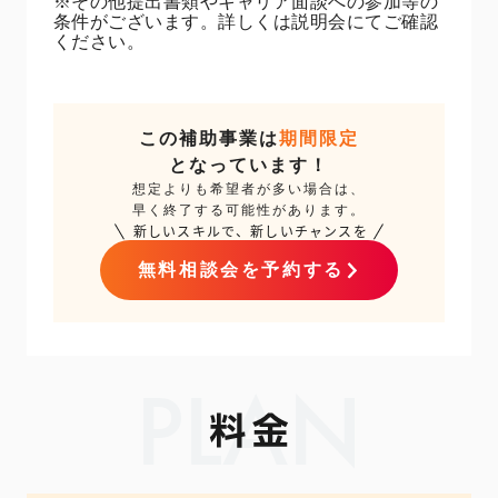
※その他提出書類やキャリア面談への参加等の
条件がございます。詳しくは説明会にてご確認
ください。
この補助事業は
期間限定
となっています！
想定よりも希望者が多い場合は、
早く終了する可能性があります。
無料相談会を予約する
PLAN