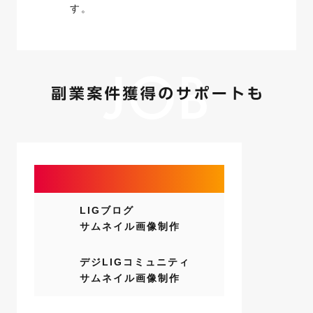
す。
JOB
LIG案件にチャレンジ
LIGブログ
サムネイル画像制作
デジLIGコミュニティ
サムネイル画像制作