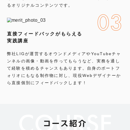
るオリジナルコンテンツです。
03
直接フィードバックがもらえる
実践講座
弊社LIGが運営するオウンドメディアやYouTubeチャ
ンネルの画像・動画を作ってもらうなど、実務を通し
て経験を積めるチャンスもあります。自身のポートフ
ォリオにもなる制作物に対し、現役Webデザイナーか
ら直接個別にフィードバックします！
COURSE