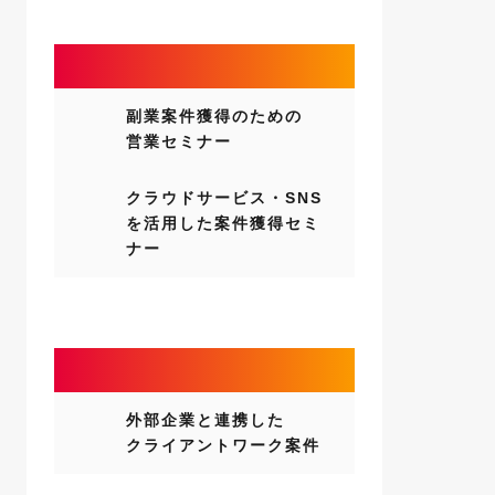
営業支援セミナー
副業案件獲得のための
営業セミナー
クラウドサービス・SNS
を活用した案件獲得セミ
ナー
在学中に実案件へ挑戦
外部企業と連携した
クライアントワーク案件