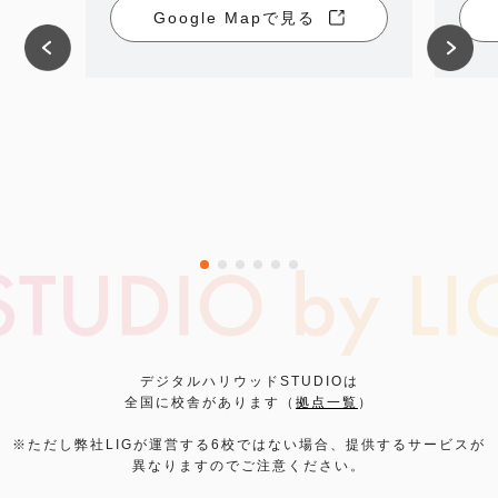
Google Mapで見る
デジタルハリウッドSTUDIOは
全国に校舎があります（
拠点一覧
）
※ただし弊社LIGが運営する6校ではない場合、提供するサービスが
異なりますのでご注意ください。