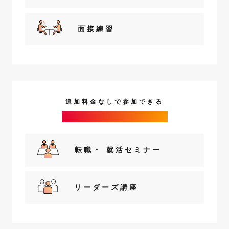
面接練習
追加料金なしで参加できる
現場を知るセミナー
転職・
就活セミナー
リーダーズ講座