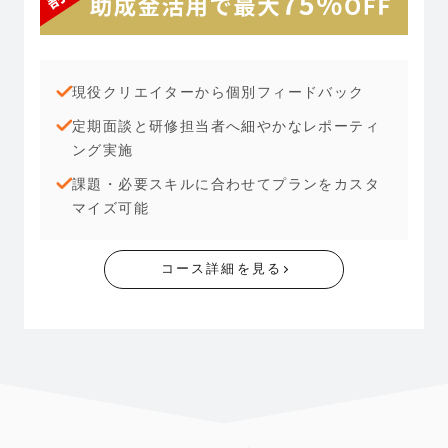
現役クリエイターから個別フィードバック
定期面談と研修担当者へ細やかなレポーティ
ング実施
課題・必要スキルに合わせてプランをカスタ
マイズ可能
コース詳細を見る