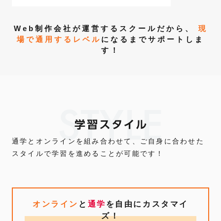
Web制作会社が運営するスクールだから、
現
場で通用するレベル
になるまでサポートしま
す！
STYLE
通学とオンラインを組み合わせて、ご自身に合わせた
スタイルで学習を進めることが可能です！
オンライン
と
通学
を自由にカスタマイ
ズ！