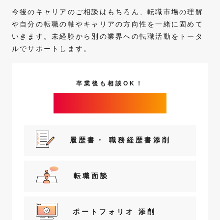
今後のキャリアのご相談はもちろん、転職市場の理解
や自分の転職の軸やキャリアの方向性を一緒に固め
て
いきます。未経験から別の業界への転職活動をトータ
ルでサポートします。
卒業後も相談OK！
業界のプロによる
マンツーマンサポート
履歴書・
職務経歴書添削
転職面談
ポートフォリオ
添削