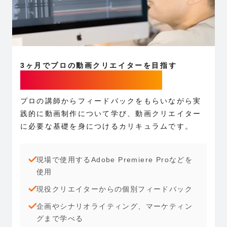
3ヶ月でプロの動画クリエイターを目指す
動画ディレクター専攻
プロの講師からフィードバックをもらいながら実
践的に動画制作について学び、動画クリエイター
に必要な基礎を身につけるカリキュラムです。
現場で使用するAdobe Premiere Proなどを
使用
現役クリエイターからの個別フィードバック
企画やシナリオライティング、マーケティン
グまで学べる