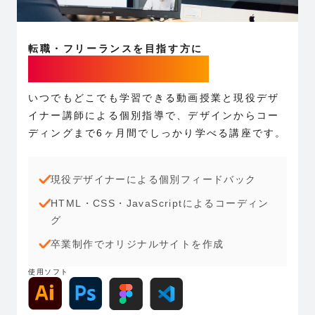
転職・フリーランスを目指す方に
Webデザイナー専攻
いつでもどこでも学習できる動画授業と現役デザ
イナー講師による個別指導で、デザインからコー
ディングまで6ヶ月間でしっかり学べる講座です。
現役デザイナーによる個別フィードバック
HTML・CSS・JavaScriptによるコーディン
グ
卒業制作でオリジナルサイトを作成
使用ソフト