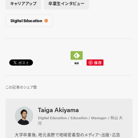
キャリアアップ
卒業生インタビュー
Digital Education
この記事のシェア数
Taiga Akiyama
Digital Education / Education / Manager / 秋山 大
河
大学卒業後、地元長野で地域密着型のメディア・出版・広告