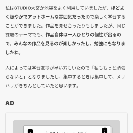
私はSTUDIO大宮か池袋をよく利用していましたが、
ほどよ
く賑やかでアットホームな雰囲気だった
ので楽しく学習する
ことができました。作品を見せ合ったりもしましたが、同じ
課題のテーマでも、
作品自体は一人ひとりの個性が出るの
で、みんなの作品を見るのが楽しかったし、勉強にもなりま
した
ね。
人によっては学習進捗が早い方もいたので「私ももっと頑張
らないと」となりましたし、集中するときは集中して、メリ
ハリがきちんとしていたと思います。
AD