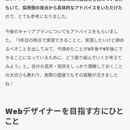
もいて、採用側の視点から具体的なアドバイスをいただけた
ので、とても参考になりました。
今後のキャリアプランについてもアドバイスをもらいまし
た。「1年目の時点で実現できることと、実現したいけど諦め
るべきことを出してみて、今諦めたことが3年後や5年後にで
きることになっているために、どう取り組んでいくか考えて
みよう」と。自分の長所・短所をしっかり理解しておくこと
の大切さも教わり、実際の面接でもその経験が活きました
ね！
Webデザイナーを目指す方にひと
こと