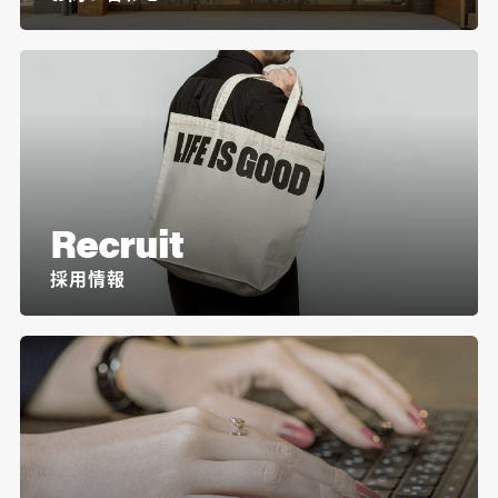
Recruit
採用情報