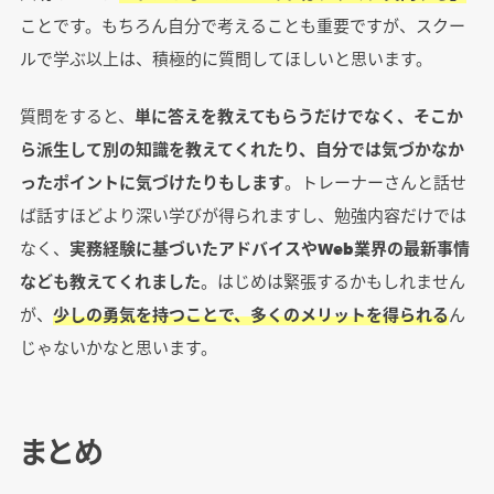
ことです。もちろん自分で考えることも重要ですが、スクー
ルで学ぶ以上は、積極的に質問してほしいと思います。
質問をすると、
単に答えを教えてもらうだけでなく、そこか
ら派生して別の知識を教えてくれたり、自分では気づかなか
ったポイントに気づけたりもします
。トレーナーさんと話せ
ば話すほどより深い学びが得られますし、勉強内容だけでは
なく、
実務経験に基づいたアドバイスやWeb業界の最新事情
なども教えてくれました
。はじめは緊張するかもしれません
が、
少しの勇気を持つことで、多くのメリットを得られる
ん
じゃないかなと思います。
まとめ