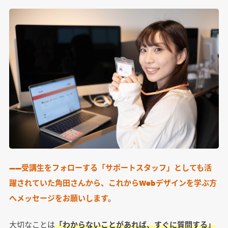
――受講生をフォローする「サポートスタッフ」としても活
躍されていた角田さんから、これからWebデザインを学ぶ方
へメッセージをお願いします。
大切なことは
「わからないことがあれば、すぐに質問する」