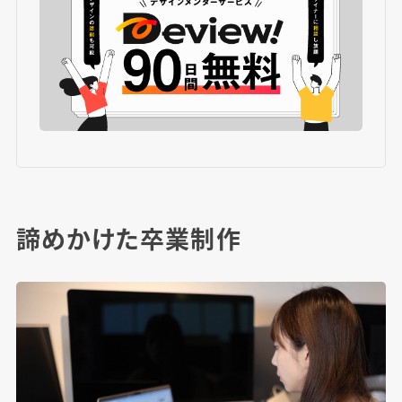
諦めかけた卒業制作