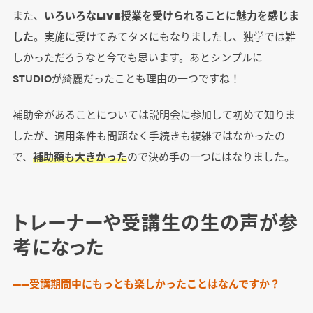
また、
いろいろなLIVE授業を受けられることに魅力を感じま
した
。実施に受けてみてタメにもなりましたし、独学では難
しかっただろうなと今でも思います。あとシンプルに
STUDIOが綺麗だったことも理由の一つですね！
補助金があることについては説明会に参加して初めて知りま
したが、適用条件も問題なく手続きも複雑ではなかったの
で、
補助額も大きかった
ので決め手の一つにはなりました。
トレーナーや受講生の生の声が参
考になった
――受講期間中にもっとも楽しかったことはなんですか？