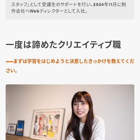
スタッフ」として受講生のサポートを行い、2024年11月に制
作会社へWebディレクターとして入社。
一度は諦めたクリエイティブ職
――まずは学習をはじめようと決意したきっかけを教えてくだ
さい。