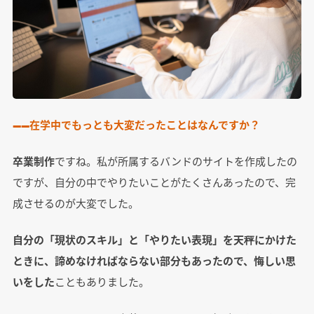
――在学中でもっとも大変だったことはなんですか？
卒業制作
ですね。私が所属するバンドのサイトを作成したの
ですが、自分の中でやりたいことがたくさんあったので、完
成させるのが大変でした。
自分の「現状のスキル」と「やりたい表現」を天秤にかけた
ときに、諦めなければならない部分もあったので、悔しい思
いをした
こともありました。