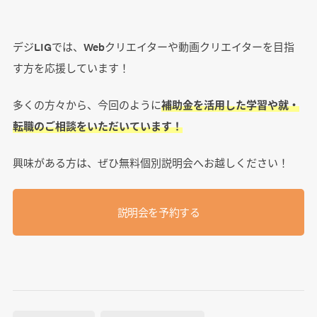
デジLIGでは、Webクリエイターや動画クリエイターを目指
す方を応援しています！
多くの方々から、今回のように
補助金を活用した学習や就・
転職のご相談をいただいています！
興味がある方は、ぜひ無料個別説明会へお越しください！
説明会を予約する