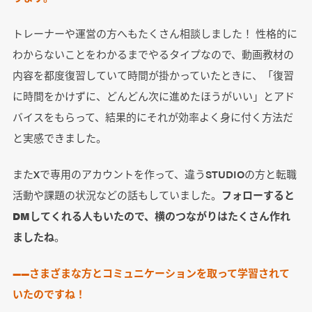
トレーナーや運営の方へもたくさん相談しました！ 性格的に
わからないことをわかるまでやるタイプなので、動画教材の
内容を都度復習していて時間が掛かっていたときに、「復習
に時間をかけずに、どんどん次に進めたほうがいい」とアド
バイスをもらって、結果的にそれが効率よく身に付く方法だ
と実感できました。
またXで専用のアカウントを作って、違うSTUDIOの方と転職
活動や課題の状況などの話もしていました。
フォローすると
DMしてくれる人もいたので、横のつながりはたくさん作れ
ましたね
。
――さまざまな方とコミュニケーションを取って学習されて
いたのですね！