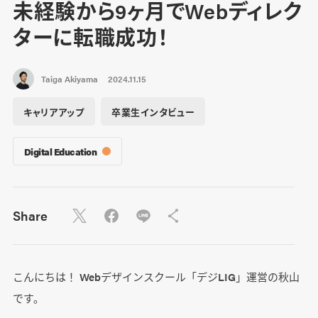
未経験から9ヶ月でWebディレク
ターに転職成功！
Taiga Akiyama
2024.11.15
キャリアアップ
卒業生インタビュー
Digital Education
Share
こんにちは！ Webデザインスクール「デジLIG」運営の秋山
です。