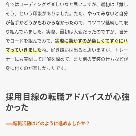
今ではコーディングが楽しいなと思いますが、最初は「難し
そう」という印象がありました。ただ、
やってみないと自分
が苦手かどうかもわからなかった
ので、コツコツ継続して取
り組んでいました。実際、最初は大変だったのですが、自分
でコードを組んでみて、
実際に動かすのが楽しくてすぐにハ
マっていきました
ね。好き嫌いは出ると思いますが、トレー
ナーにも質問して理解を深めて、また別の実装の仕方などが
身に付くのが楽しかったです。
採用目線の転職アドバイスが心強
かった
――転職活動はどのように進めましたか？