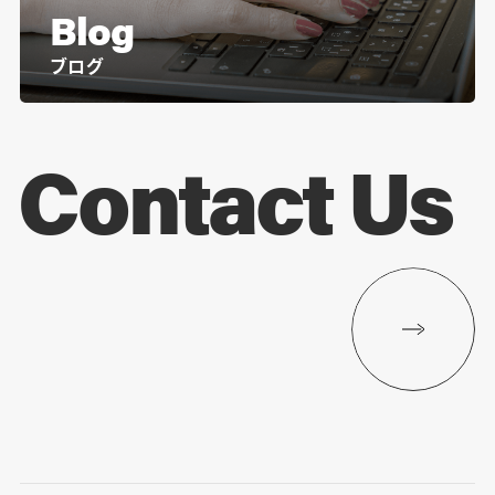
Blog
ブログ
Contact Us