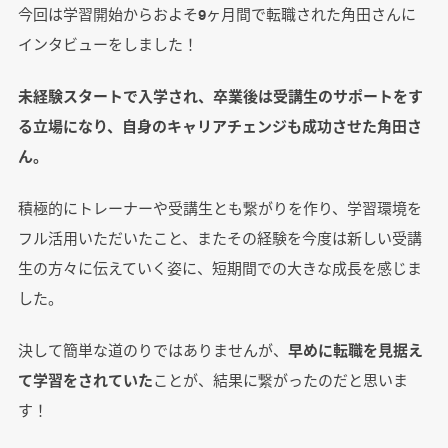
今回は学習開始からおよそ9ヶ月間で転職された角田さんに
インタビューをしました！
未経験スタートで入学され、卒業後は受講生のサポートをす
る立場になり、自身のキャリアチェンジも成功させた角田さ
ん。
積極的にトレーナーや受講生とも繋がりを作り、学習環境を
フル活用いただいたこと、またその経験を今度は新しい受講
生の方々に伝えていく姿に、短期間での大きな成長を感じま
した。
決して簡単な道のりではありませんが、
早めに転職を見据え
て学習をされていた
ことが、結果に繋がったのだと思いま
す！